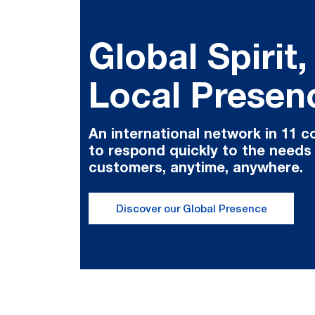
Global Spirit,
Local Presen
An international network in 11 c
to respond quickly to the needs
customers, anytime, anywhere.
Discover our Global Presence