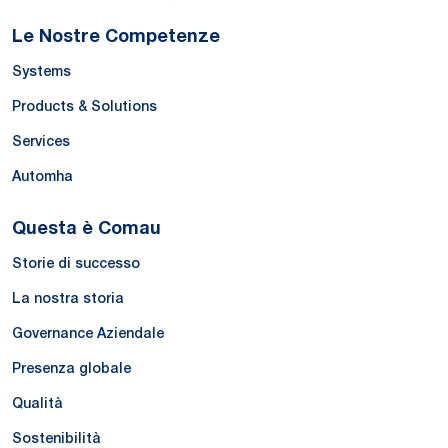
Le Nostre Competenze
Systems
Products & Solutions
Services
Automha
Questa è Comau
Storie di successo
La nostra storia
Governance Aziendale
Presenza globale
Qualità
Sostenibilità