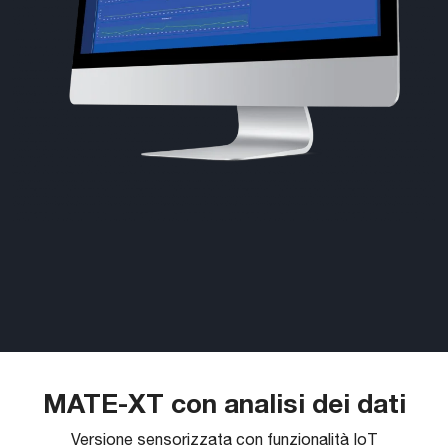
MATE-XT con analisi dei dati
Versione sensorizzata con funzionalità IoT