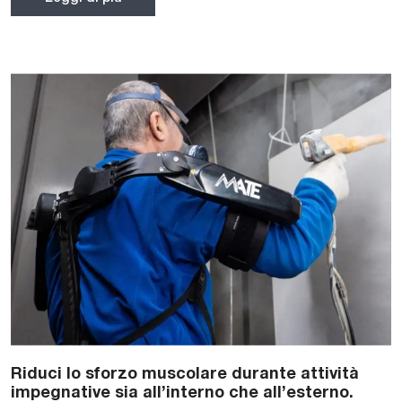
Riduci lo sforzo muscolare durante attività
impegnative sia all’interno che all’esterno.