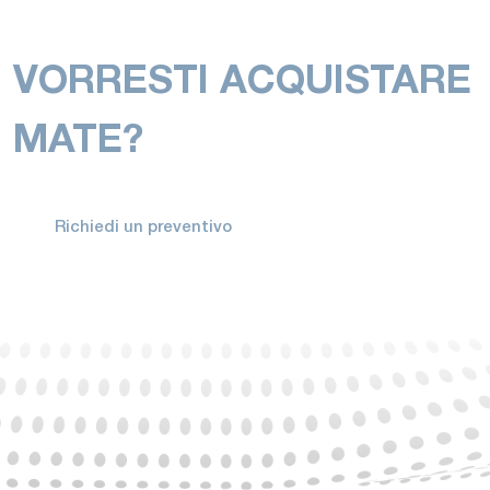
VORRESTI ACQUISTARE
MATE?
Richiedi un preventivo