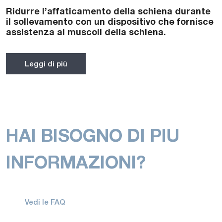
Ridurre l’affaticamento della schiena durante
il sollevamento con un dispositivo che fornisce
assistenza ai muscoli della schiena.
Leggi di più
HAI BISOGNO DI PIU
INFORMAZIONI?
Vedi le FAQ