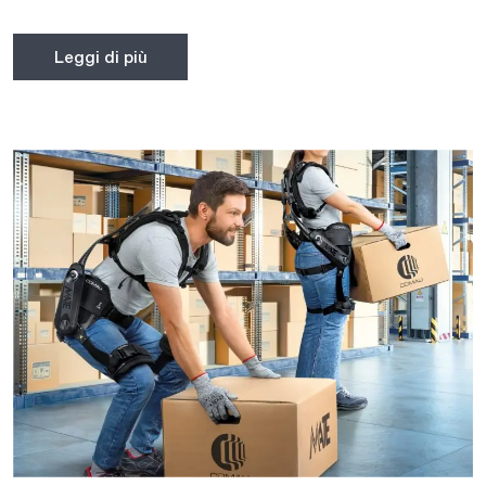
Leggi di più