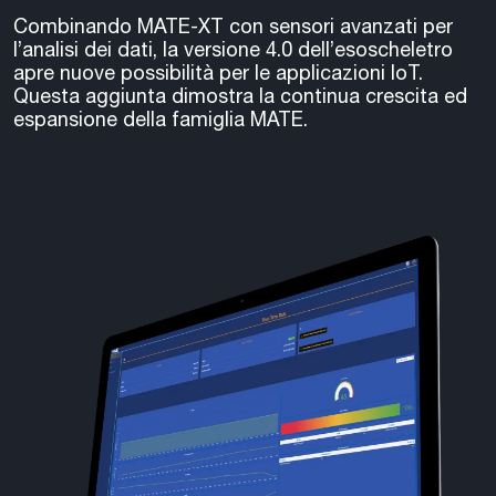
Combinando MATE-XT con sensori avanzati per
l’analisi dei dati, la versione 4.0 dell’esoscheletro
apre nuove possibilità per le applicazioni IoT.
Questa aggiunta dimostra la continua crescita ed
espansione della famiglia MATE.