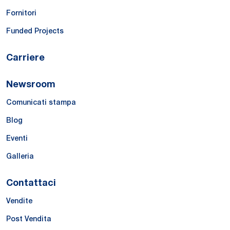
Fornitori
Funded Projects
Carriere
Newsroom
Comunicati stampa
Blog
Eventi
Galleria
Contattaci
Vendite
Post Vendita