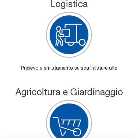
Logistica
Prelievo e smistamento su scaffalature alte
Agricoltura e Giardinaggio