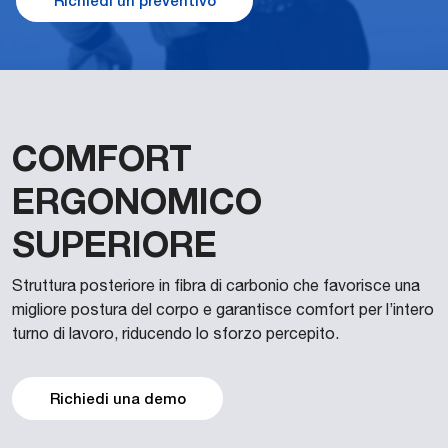
Richiedi un preventivo
COMFORT
ERGONOMICO
SUPERIORE
Struttura posteriore in fibra di carbonio che favorisce una
migliore postura del corpo e garantisce comfort per l’intero
turno di lavoro, riducendo lo sforzo percepito.
Richiedi una demo