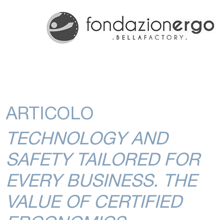
ARTICOLO
TECHNOLOGY AND
SAFETY TAILORED FOR
EVERY BUSINESS. THE
VALUE OF CERTIFIED