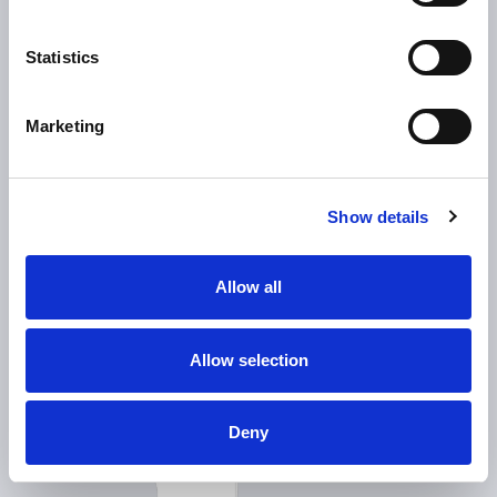
Statistics
Marketing
Show details
Allow all
Allow selection
Deny