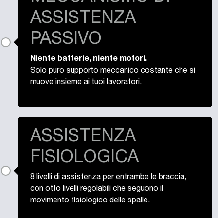
ASSISTENZA
PASSIVO
Niente batterie, niente motori.
Solo puro supporto meccanico costante che si
muove insieme ai tuoi lavoratori.
ASSISTENZA
FISIOLOGICA
8 livelli di assistenza per entrambe le braccia,
con otto livelli regolabili che seguono il
movimento fisiologico delle spalle.