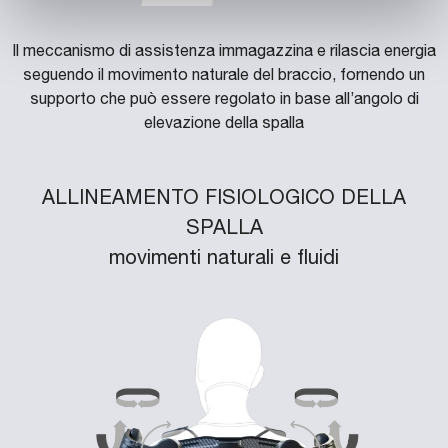
Il meccanismo di assistenza immagazzina e rilascia energia
seguendo il movimento naturale del braccio, fornendo un
supporto che può essere regolato in base all’angolo di
elevazione della spalla
ALLINEAMENTO FISIOLOGICO DELLA
SPALLA
movimenti naturali e fluidi