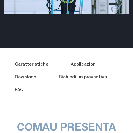
Caratteristiche
Applicazioni
Download
Richiedi un preventivo
FAQ
COMAU PRESENTA