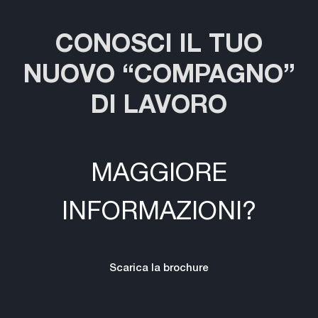
CONOSCI IL TUO
NUOVO “COMPAGNO”
DI LAVORO
MAGGIORE
INFORMAZIONI?
Scarica la brochure