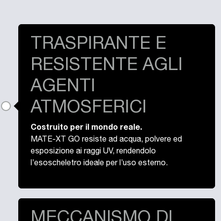
TRASPIRANTE E
RESISTENTE AGLI
AGENTI
ATMOSFERICI
Costruito per il mondo reale.
MATE-XT GO resiste ad acqua, polvere ed
esposizione ai raggi UV, rendendolo
l’esoscheletro ideale per l’uso esterno.
MECCANISMO DI