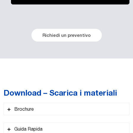
Richiedi un preventivo
Download – Scarica i materiali
Brochure
Guida Rapida