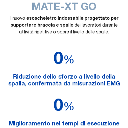
MATE-XT GO
esoscheletro indossabile progettato per
Il nuovo
supportare braccia e spalle
dei lavoratori durante
attività ripetitive o sopra il livello delle spalle.
0
%
Riduzione dello sforzo a livello della
spalla, confermata da misurazioni EMG
0
%
Miglioramento nei tempi di esecuzione