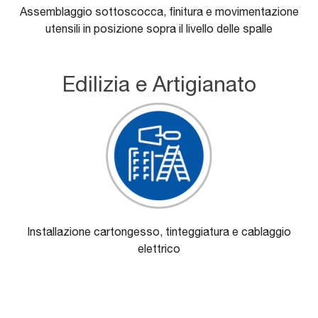
Assemblaggio sottoscocca, finitura e movimentazione
utensili in posizione sopra il livello delle spalle
Edilizia e Artigianato
Installazione cartongesso, tinteggiatura e cablaggio
elettrico