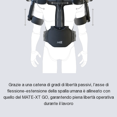
Grazie a una catena di gradi di libertà passivi, l’asse di
flessione-estensione della spalla umana è allineato con
quello del MATE-XT GO, garantendo piena libertà operativa
durante il lavoro