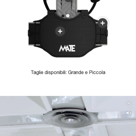
Taglie disponibili: Grande e Piccola