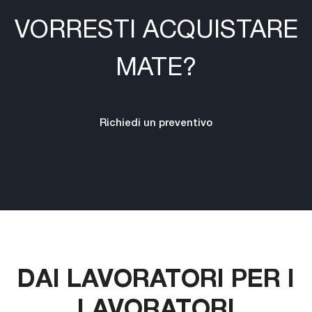
VORRESTI ACQUISTARE
MATE?
Richiedi un preventivo
DAI LAVORATORI PER I
LAVORATORI