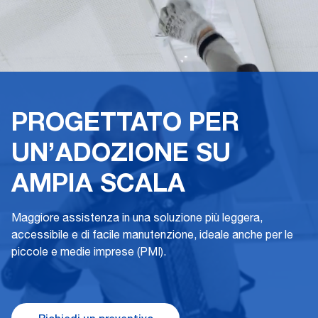
PROGETTATO PER
UN’ADOZIONE SU
AMPIA SCALA
Maggiore assistenza in una soluzione più leggera,
accessibile e di facile manutenzione, ideale anche per le
piccole e medie imprese (PMI).