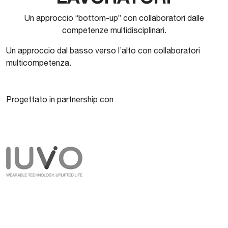
Un approccio “bottom-up” con collaboratori dalle
competenze multidisciplinari.
Un approccio dal basso verso l’alto con collaboratori
multicompetenza.
Progettato in partnership con