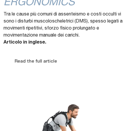
ERGONOMICS
Tra le cause più comuni di assenteismo e costi occulti vi
sono i disturbi muscoloscheletrici (DMS), spesso legati a
movimenti ripetitivi, sforzo fisico prolungato e
movimentazione manuale dei carichi.
Articolo in inglese.
Read the full article