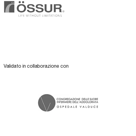
Validato in collaborazione con