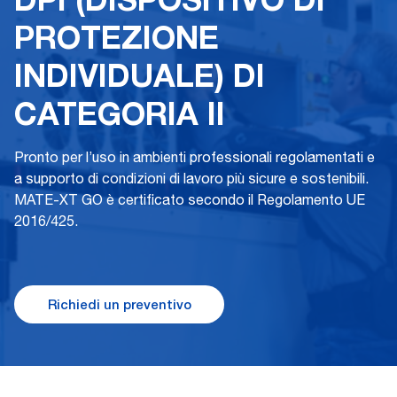
PROTEZIONE
INDIVIDUALE) DI
CATEGORIA II
Pronto per l’uso in ambienti professionali regolamentati e
a supporto di condizioni di lavoro più sicure e sostenibili.
MATE-XT GO è certificato secondo il Regolamento UE
2016/425.
Richiedi un preventivo