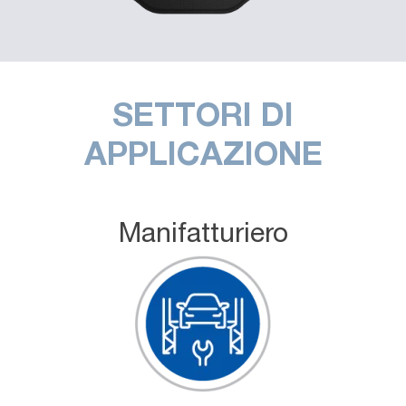
SETTORI DI
APPLICAZIONE
Manifatturiero