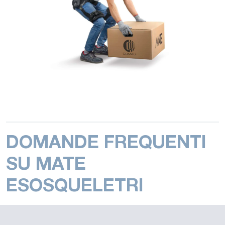
DOMANDE FREQUENTI
SU MATE
ESOSQUELETRI