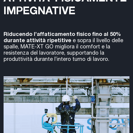
IMPEGNATIVE
Riducendo l’affaticamento fisico fino al 50%
durante attività ripetitive
e sopra il livello delle
spalle, MATE-XT GO migliora il comfort e la
resistenza del lavoratore, supportando la
produttività durante l’intero turno di lavoro.