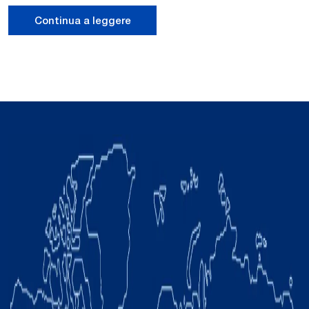
Continua a leggere