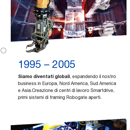
1995 – 2005
Siamo diventati globali
, espandendo il nostro
business in Europa, Nord America, Sud America
e Asia.Creazione di centri di lavoro Smartdrive,
primi sistemi di framing Robogate aperti.