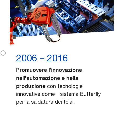
2006 – 2016
Promuovere l’innovazione
nell’automazione e nella
produzione
con
tecnologie
innovative come il sistema Butterfly
per la saldatura dei telai.