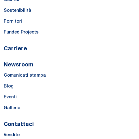
Sostenibilità
Fornitori
Funded Projects
Carriere
Newsroom
Comunicati stampa
Blog
Eventi
Galleria
Contattaci
Vendite