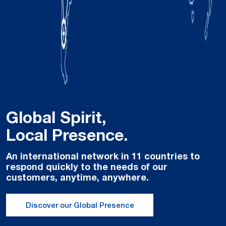
Global Spirit,
Local Presence.
An international network in 11 countries to
respond quickly to the needs of our
customers, anytime, anywhere.
Discover our Global Presence