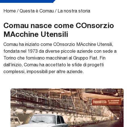
Home
/
Questa è Comau
/
La nostra storia
Comau nasce come COnsorzio
MAcchine Utensili
Comau ha iniziato come COnsorzio MAcchine Utensili,
fondata nel 1973 da diverse piccole aziende con sede a
Torino che fornivano macchinari al Gruppo Fiat. Fin
dall’inizio, Comau ha accettato le sfide di progetti
complessi, impossibili per altre aziende.