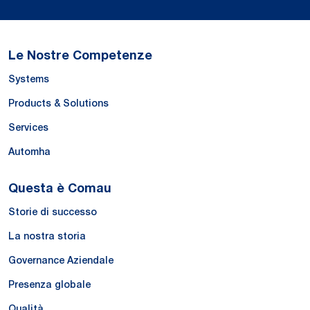
Le Nostre Competenze
Systems
Products & Solutions
Services
Automha
Questa è Comau
Storie di successo
La nostra storia
Governance Aziendale
Presenza globale
Qualità