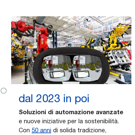
dal 2023 in poi
Soluzioni di automazione avanzate
e nuove iniziative per la sostenibilità.
Con
50 anni
di solida tradizione,