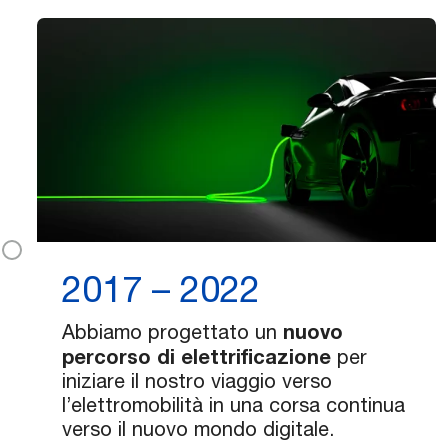
2017 – 2022
nuovo
Abbiamo progettato un
percorso di elettrificazione
per
iniziare il nostro viaggio verso
l’elettromobilità in una corsa continua
verso il nuovo mondo digitale.