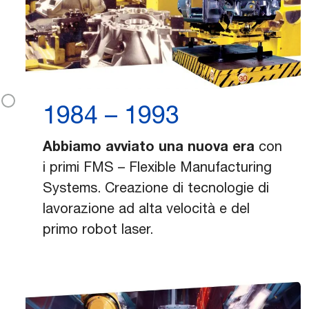
1984 – 1993
Abbiamo avviato una nuova era
con
i primi FMS – Flexible Manufacturing
Systems. Creazione di tecnologie di
lavorazione ad alta velocità e del
primo robot laser.