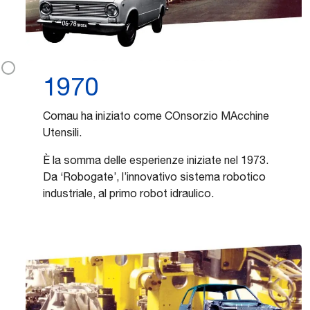
1970
Comau ha iniziato come COnsorzio MAcchine
Utensili.
È la somma delle esperienze iniziate nel 1973.
Da ‘Robogate’, l’innovativo sistema robotico
industriale, al primo robot idraulico.