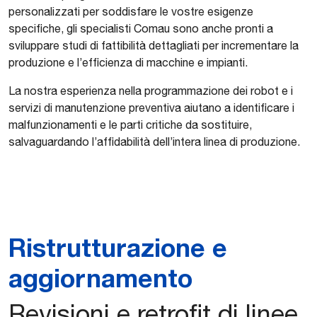
personalizzati per soddisfare le vostre esigenze
specifiche, gli specialisti Comau sono anche pronti a
sviluppare studi di fattibilità dettagliati per incrementare la
produzione e l’efficienza di macchine e impianti.
La nostra esperienza nella programmazione dei robot e i
servizi di manutenzione preventiva aiutano a identificare i
malfunzionamenti e le parti critiche da sostituire,
salvaguardando l’affidabilità dell’intera linea di produzione.
Ristrutturazione e
aggiornamento
Revisioni e retrofit di linee