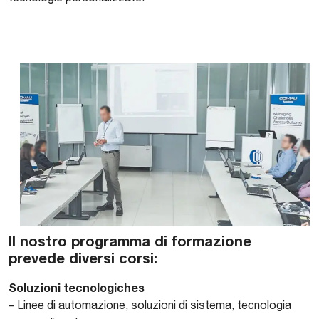
Il nostro programma di formazione
prevede diversi corsi:
Soluzioni tecnologiches
– Linee di automazione, soluzioni di sistema, tecnologia