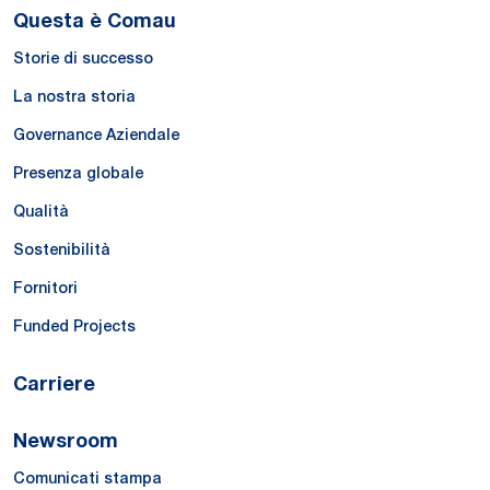
Questa è Comau
Storie di successo
La nostra storia
Governance Aziendale
Presenza globale
Qualità
Sostenibilità
Fornitori
Funded Projects
Carriere
Newsroom
Comunicati stampa