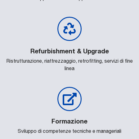
Refurbishment & Upgrade
Ristrutturazione, riattrezzaggio, retrofitting, servizi di fine
linea
Formazione
Sviluppo di competenze tecniche e manageriali