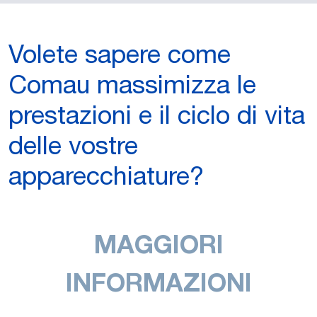
Volete sapere come
Comau massimizza le
prestazioni e il ciclo di vita
delle vostre
apparecchiature?
MAGGIORI
INFORMAZIONI