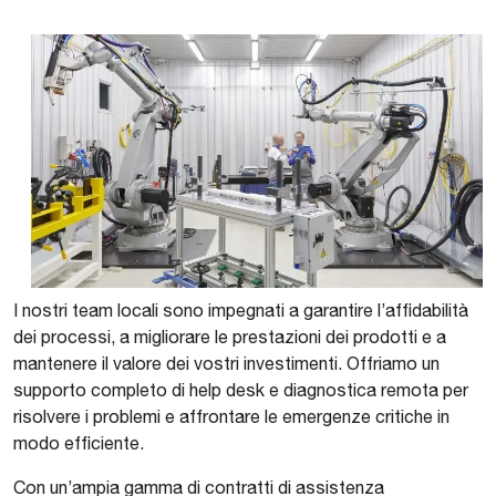
I nostri team locali sono impegnati a garantire l’affidabilità
dei processi, a migliorare le prestazioni dei prodotti e a
mantenere il valore dei vostri investimenti. Offriamo un
supporto completo di help desk e diagnostica remota per
risolvere i problemi e affrontare le emergenze critiche in
modo efficiente.
Con un’ampia gamma di contratti di assistenza