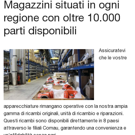
Magazzini situati in ogni
regione con oltre 10.000
parti disponibili
Assicuratevi
che le vostre
apparecchiature rimangano operative con la nostra ampia
gamma di ricambi originali, unità di ricambio e riparazioni.
Questi ricambi sono disponibili direttamente in 8 paesi
attraverso le filiali Comau, garantendo una convenienza e
un’affidabilità senza pari.