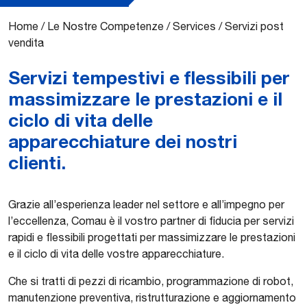
Home
/
Le Nostre Competenze
/
Services
/
Servizi post
vendita
Servizi tempestivi e flessibili per
massimizzare le prestazioni e il
ciclo di vita delle
apparecchiature dei nostri
clienti.
Grazie all’esperienza leader nel settore e all’impegno per
l’eccellenza, Comau è il vostro partner di fiducia per servizi
rapidi e flessibili progettati per massimizzare le prestazioni
e il ciclo di vita delle vostre apparecchiature.
Che si tratti di pezzi di ricambio, programmazione di robot,
manutenzione preventiva, ristrutturazione e aggiornamento