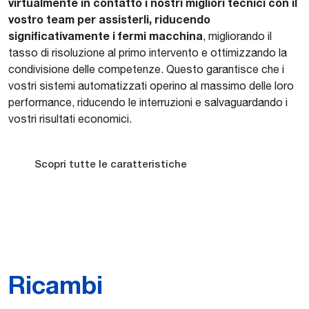
virtualmente in contatto i nostri migliori tecnici con il
vostro team per assisterli, riducendo
significativamente i fermi macchina
, migliorando il
tasso di risoluzione al primo intervento e ottimizzando la
condivisione delle competenze. Questo garantisce che i
vostri sistemi automatizzati operino al massimo delle loro
performance, riducendo le interruzioni e salvaguardando i
vostri risultati economici.
Scopri tutte le caratteristiche
Ricambi