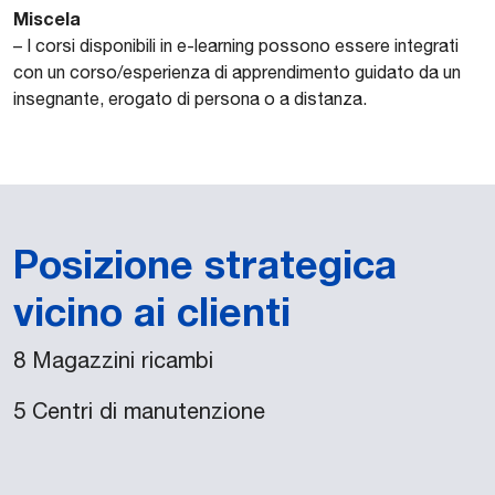
Miscela
– I corsi disponibili in e-learning possono essere integrati
con un corso/esperienza di apprendimento guidato da un
insegnante, erogato di persona o a distanza.
Posizione strategica
vicino ai clienti
8 Magazzini ricambi
5 Centri di manutenzione