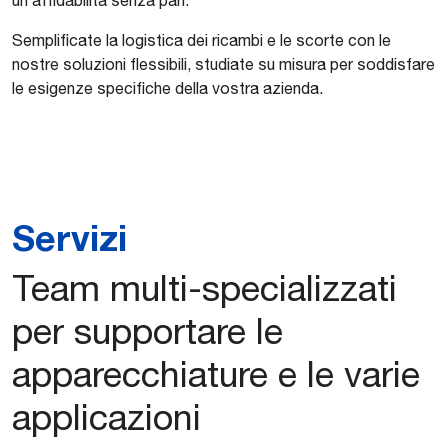
Semplificate la logistica dei ricambi e le scorte con le
nostre soluzioni flessibili, studiate su misura per soddisfare
le esigenze specifiche della vostra azienda.
Servizi
Team multi-specializzati
per supportare le
apparecchiature e le varie
applicazioni