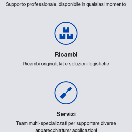
Supporto professionale, disponibile in qualsiasi momento
Ricambi
Ricambi originali, kit e soluzioni logistiche
Servizi
Team multi-specializzati per supportare diverse
apparecchiature/ applicazioni