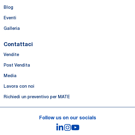
Blog
Eventi
Galleria
Contattaci
Vendite
Post Vendita
Media
Lavora con noi
Richiedi un preventivo per MATE
Follow us on our socials
LinkedIn
Instagram
YouTube