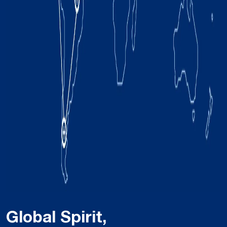
Global Spirit,