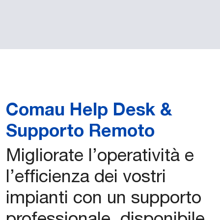
Comau Help Desk &
Supporto Remoto
Migliorate l’operatività e
l’efficienza dei vostri
impianti con un supporto
professionale, disponibile