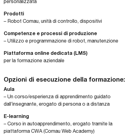
personalizzata
Prodotti
– Robot Comau, unità di controllo, dispositivi
Competenze e processi di produzione
– Utilizzo e programmazione di robot, manutenzione
Piattaforma online dedicata (LMS)
per la formazione aziendale
Opzioni di esecuzione della formazione:
Aula
– Un corso/esperienza di apprendimento guidato
dall’insegnante, erogato di persona o a distanza
E-learning
– Corso in autoapprendimento, erogato tramite la
piattaforma CWA (Comau Web Academy)