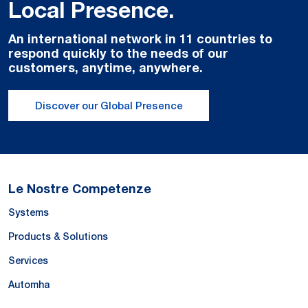
Local Presence.
An international network in 11 countries to
respond quickly to the needs of our
customers, anytime, anywhere.
Discover our Global Presence
Le Nostre Competenze
Systems
Products & Solutions
Services
Automha