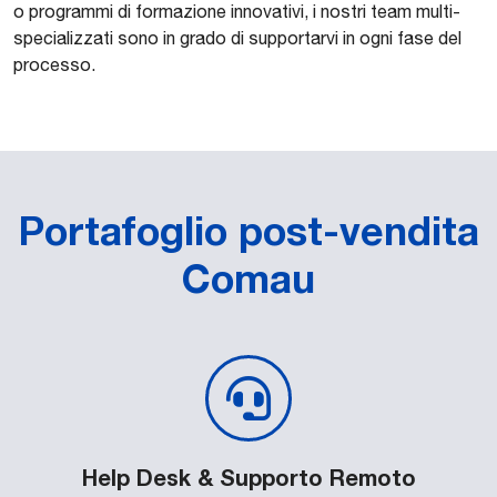
o programmi di formazione innovativi, i nostri team multi-
specializzati sono in grado di supportarvi in ogni fase del
processo.
Portafoglio post-vendita
Comau
Help Desk & Supporto Remoto