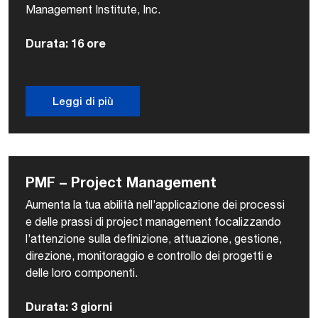
Management Institute, Inc.
Durata: 16 ore
Leggi di più
PMF – Project Management
Aumenta la tua abilità nell’applicazione dei processi
e delle prassi di project management focalizzando
l’attenzione sulla definizione, attuazione, gestione,
direzione, monitoraggio e controllo dei progetti e
delle loro componenti.
Durata: 3 giorni