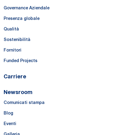
Governance Aziendale
Presenza globale
Qualità
Sostenibilità
Fornitori
Funded Projects
Carriere
Newsroom
Comunicati stampa
Blog
Eventi
Galleria