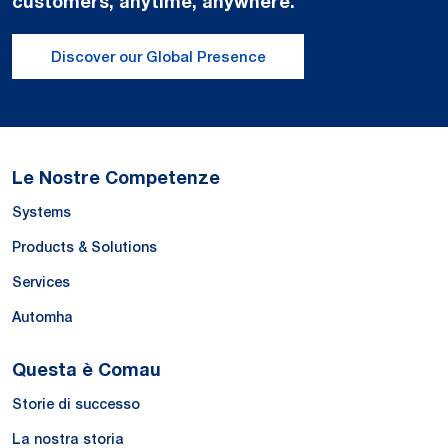
customers, anytime, anywhere.
Discover our Global Presence
Le Nostre Competenze
Systems
Products & Solutions
Services
Automha
Questa è Comau
Storie di successo
La nostra storia