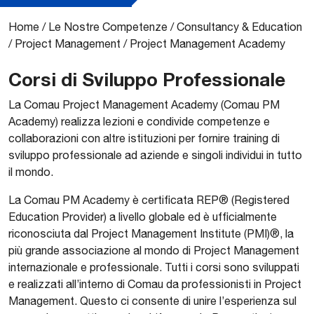
Home
/
Le Nostre Competenze
/
Consultancy & Education
/
Project Management
/
Project Management Academy
Corsi di Sviluppo Professionale
La Comau Project Management Academy (Comau PM
Academy) realizza lezioni e condivide competenze e
collaborazioni con altre istituzioni per fornire training di
sviluppo professionale ad aziende e singoli individui in tutto
il mondo.
La Comau PM Academy è certificata REP® (Registered
Education Provider) a livello globale ed è ufficialmente
riconosciuta dal Project Management Institute (PMI)®, la
più grande associazione al mondo di Project Management
internazionale e professionale. Tutti i corsi sono sviluppati
e realizzati all’interno di Comau da professionisti in Project
Management. Questo ci consente di unire l’esperienza sul