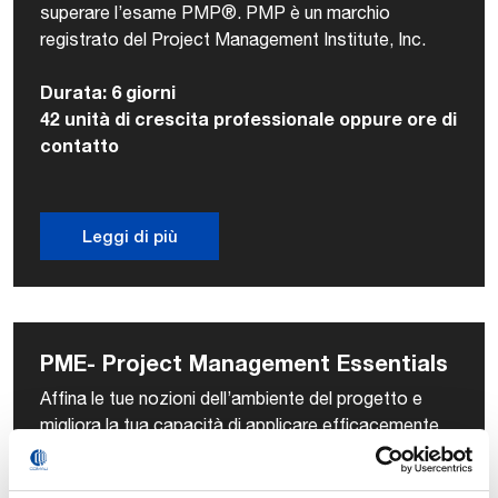
superare l’esame PMP®. PMP è un marchio
registrato del Project Management Institute, Inc.
Durata: 6 giorni
42 unità di crescita professionale oppure ore di
contatto
Leggi di più
PME- Project Management Essentials
Affina le tue nozioni dell’ambiente del progetto e
migliora la tua capacità di applicare efficacemente
processi di project management.