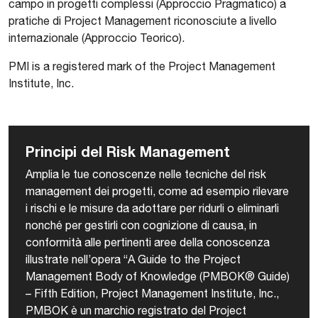
campo in progetti complessi (Approccio Pragmatico) a
pratiche di Project Management riconosciute a livello
internazionale (Approccio Teorico).
PMI is a registered mark of the Project Management
Institute, Inc.
Principi del Risk Management
Amplia le tue conoscenze nelle tecniche del risk
management dei progetti, come ad esempio rilevare
i rischi e le misure da adottare per ridurli o eliminarli
nonché per gestirli con cognizione di causa, in
conformità alle pertinenti aree della conoscenza
illustrate nell’opera “A Guide to the Project
Management Body of Knowledge (PMBOK® Guide)
– Fifth Edition, Project Management Institute, Inc.,
PMBOK è un marchio registrato del Project