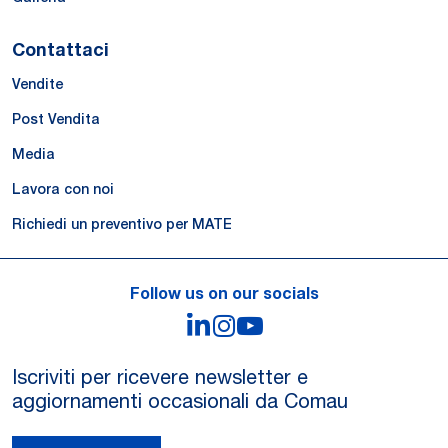
Contattaci
Vendite
Post Vendita
Media
Lavora con noi
Richiedi un preventivo per MATE
Follow us on our socials
LinkedIn
Instagram
YouTube
Iscriviti per ricevere newsletter e
aggiornamenti occasionali da Comau