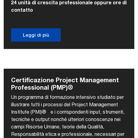
24 unità di crescita professionale oppure ore di
contatto
Leggi di più
Certificazione Project Management
Professional (PMP)®
Un programma di formazione intensivo studiato per
illustrare tutti i processi del Project Management
Institute (PMI)® e i corrispondenti input, strumenti,
tecniche e output nonché ulteriori conoscenze nei
campi Risorse Umane, teorie della Qualità,
Responsabilità etica e professionale, necessari per