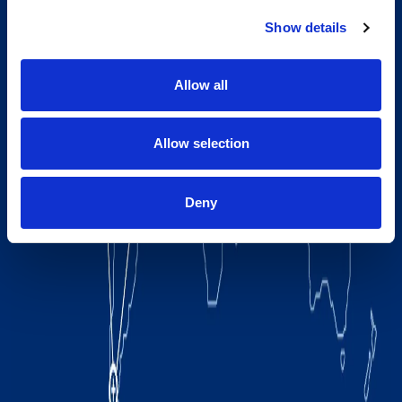
Show details
Allow all
Allow selection
Deny