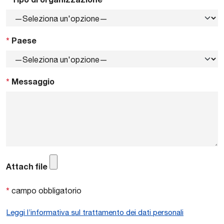
*
Paese
*
Messaggio
Attach file
*
campo obbligatorio
Leggi l’informativa sul trattamento dei dati personali