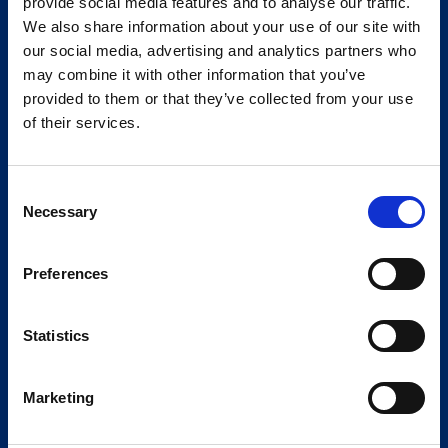
provide social media features and to analyse our traffic.
We also share information about your use of our site with
our social media, advertising and analytics partners who
may combine it with other information that you’ve
provided to them or that they’ve collected from your use
of their services.
Consent
Necessary
Selection
Preferences
Statistics
Marketing