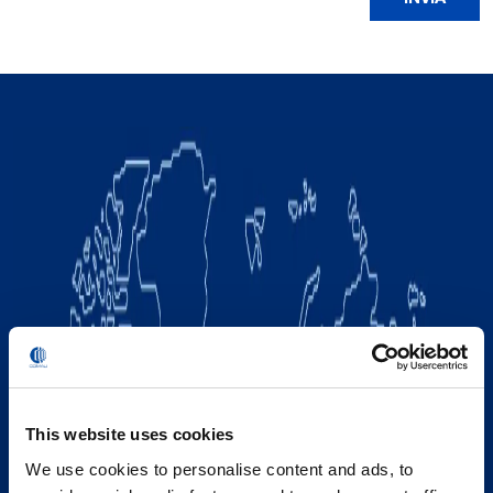
This website uses cookies
We use cookies to personalise content and ads, to