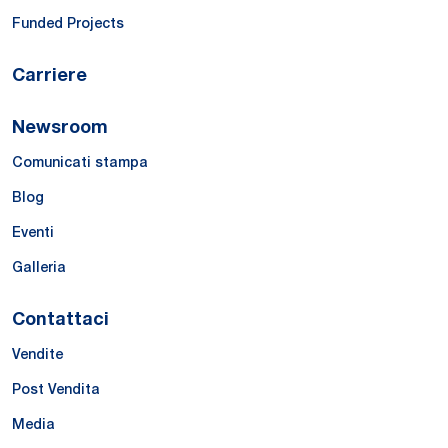
Funded Projects
Carriere
Newsroom
Comunicati stampa
Blog
Eventi
Galleria
Contattaci
Vendite
Post Vendita
Media