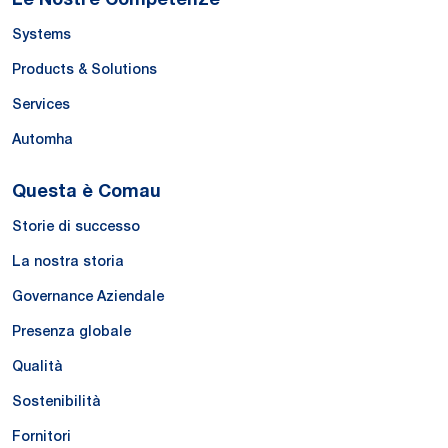
Systems
Products & Solutions
Services
Automha
Questa è Comau
Storie di successo
La nostra storia
Governance Aziendale
Presenza globale
Qualità
Sostenibilità
Fornitori