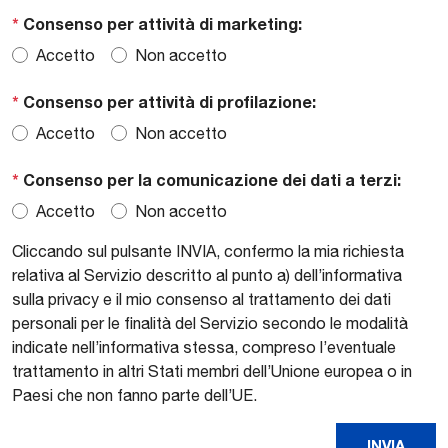
*
Consenso per attività di marketing:
Accetto
Non accetto
*
Consenso per attività di profilazione:
Accetto
Non accetto
*
Consenso per la comunicazione dei dati a terzi:
Accetto
Non accetto
Cliccando sul pulsante INVIA, confermo la mia richiesta
relativa al Servizio descritto al punto a) dell’informativa
sulla privacy e il mio consenso al trattamento dei dati
personali per le finalità del Servizio secondo le modalità
indicate nell’informativa stessa, compreso l’eventuale
trattamento in altri Stati membri dell’Unione europea o in
Paesi che non fanno parte dell’UE.