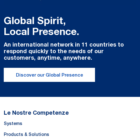
Global Spirit,
Local Presence.
An international network in 11 countries to
respond quickly to the needs of our
customers, anytime, anywhere.
Discover our Global Presence
Le Nostre Competenze
Systems
Products & Solutions