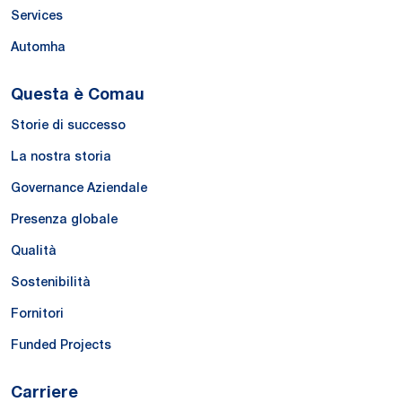
Services
Automha
Questa è Comau
Storie di successo
La nostra storia
Governance Aziendale
Presenza globale
Qualità
Sostenibilità
Fornitori
Funded Projects
Carriere