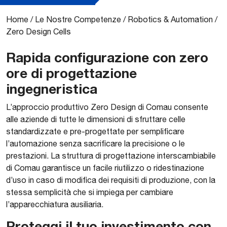
Home
/
Le Nostre Competenze
/
Robotics & Automation
/
Zero Design Cells
Rapida configurazione con zero
ore di progettazione
ingegneristica
L’approccio produttivo Zero Design di Comau consente
alle aziende di tutte le dimensioni di sfruttare celle
standardizzate e pre-progettate per semplificare
l’automazione senza sacrificare la precisione o le
prestazioni. La struttura di progettazione interscambiabile
di Comau garantisce un facile riutilizzo o ridestinazione
d’uso in caso di modifica dei requisiti di produzione, con la
stessa semplicità che si impiega per cambiare
l’apparecchiatura ausiliaria.
Proteggi il tuo investimento con