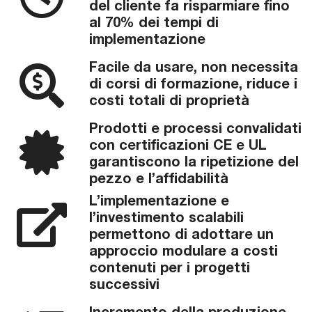
del cliente fa risparmiare fino
al 70% dei tempi di
implementazione
Facile da usare, non necessita
di corsi di formazione, riduce i
costi totali di proprietà
Prodotti e processi convalidati
con certificazioni CE e UL
garantiscono la ripetizione del
pezzo e l’affidabilità
L’implementazione e
l’investimento scalabili
permettono di adottare un
approccio modulare a costi
contenuti per i progetti
successivi
Incremento della produzione