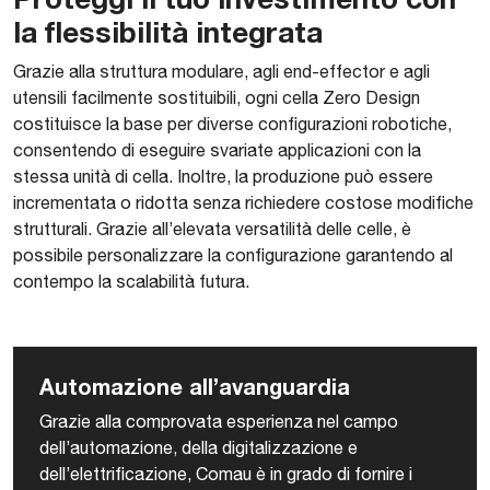
la flessibilità integrata
Grazie alla struttura modulare, agli end-effector e agli
utensili facilmente sostituibili, ogni cella Zero Design
costituisce la base per diverse configurazioni robotiche,
consentendo di eseguire svariate applicazioni con la
stessa unità di cella. Inoltre, la produzione può essere
incrementata o ridotta senza richiedere costose modifiche
strutturali. Grazie all’elevata versatilità delle celle, è
possibile personalizzare la configurazione garantendo al
contempo la scalabilità futura.
Automazione all’avanguardia
Grazie alla comprovata esperienza nel campo
dell’automazione, della digitalizzazione e
dell’elettrificazione, Comau è in grado di fornire i