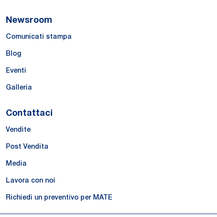
Newsroom
Comunicati stampa
Blog
Eventi
Galleria
Contattaci
Vendite
Post Vendita
Media
Lavora con noi
Richiedi un preventivo per MATE