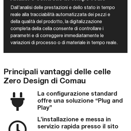
Dall’analisi delle prestazioni e dello stato in tempo
reale alla tracciabilità automatizzata dei pezzi e
della qualità del prodotto, la digitalizzazione
completa della cella consente di controllare i
parametri e di correggere immediatamente le
variazioni di processo o di materiale in tempo reale.
Principali vantaggi delle celle
Zero Design di Comau
La configurazione standard
offre una soluzione “Plug and
Play”
L’installazione e messa in
servizio rapida presso il sito