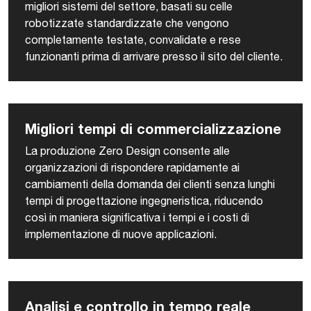
migliori sistemi del settore, basati su celle
robotizzate standardizzate che vengono
completamente testate, convalidate e rese
funzionanti prima di arrivare presso il sito del cliente.
Migliori tempi di commercializzazione
La produzione Zero Design consente alle
organizzazioni di rispondere rapidamente ai
cambiamenti della domanda dei clienti senza lunghi
tempi di progettazione ingegneristica, riducendo
così in maniera significativa i tempi e i costi di
implementazione di nuove applicazioni.
Analisi e controllo in tempo reale