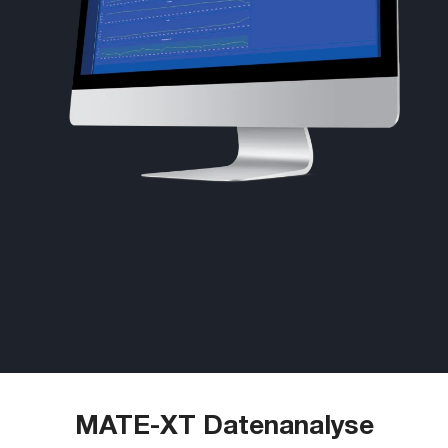
MATE-XT Datenanalyse