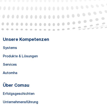
Unsere Kompetenzen
Systems
Produkte & Lösungen
Services
Automha
Über Comau
Erfolgsgeschichten
Unternehmensführung