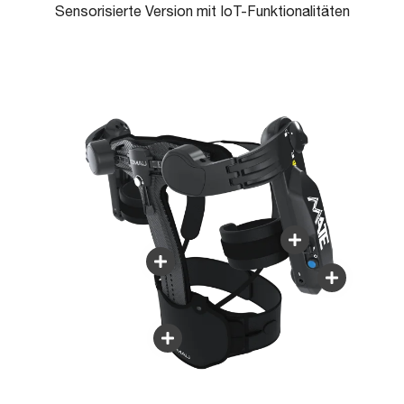
Sensorisierte Version mit IoT-Funktionalitäten