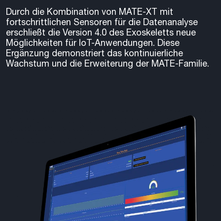
Durch die Kombination von MATE-XT mit
fortschrittlichen Sensoren für die Datenanalyse
erschließt die Version 4.0 des Exoskeletts neue
Möglichkeiten für IoT-Anwendungen. Diese
Ergänzung demonstriert das kontinuierliche
Wachstum und die Erweiterung der MATE-Familie.