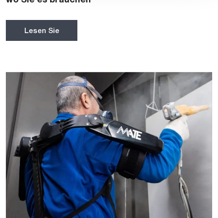
Lesen Sie