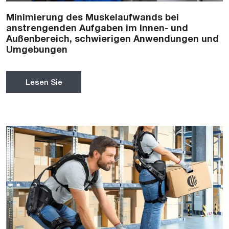
Minimierung des Muskelaufwands bei
anstrengenden Aufgaben im Innen- und
Außenbereich, schwierigen Anwendungen und
Umgebungen
Lesen Sie