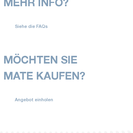
MEHR INFO?
Siehe die FAQs
MÖCHTEN SIE
MATE KAUFEN?
Angebot einholen