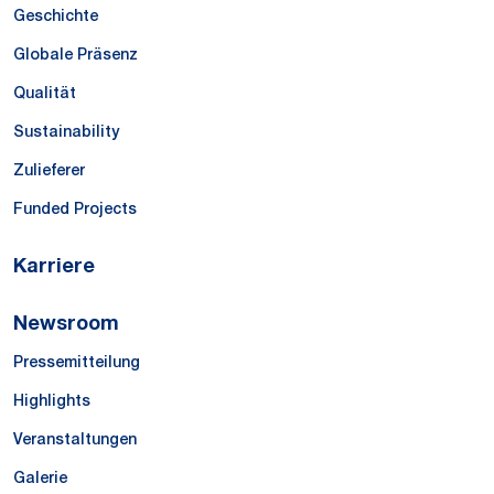
Geschichte
Globale Präsenz
Qualität
Sustainability
Zulieferer
Funded Projects
Karriere
Newsroom
Pressemitteilung
Highlights
Veranstaltungen
Galerie