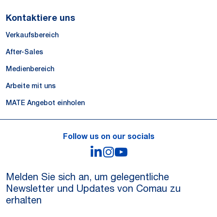
Kontaktiere uns
Verkaufsbereich
After-Sales
Medienbereich
Arbeite mit uns
MATE Angebot einholen
Follow us on our socials
LinkedIn
Instagram
YouTube
Melden Sie sich an, um gelegentliche
Newsletter und Updates von Comau zu
erhalten