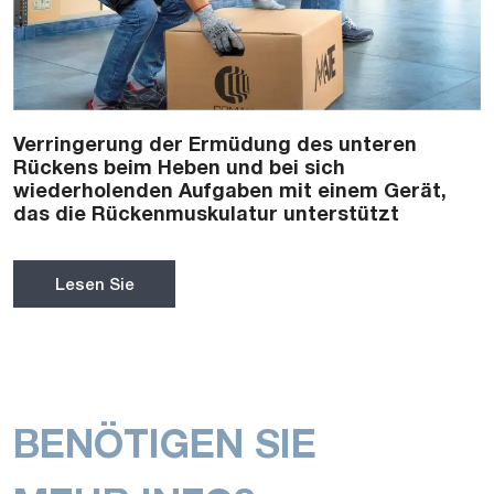
Verringerung der Ermüdung des unteren
Rückens beim Heben und bei sich
wiederholenden Aufgaben mit einem Gerät,
das die Rückenmuskulatur unterstützt
Lesen Sie
BENÖTIGEN SIE