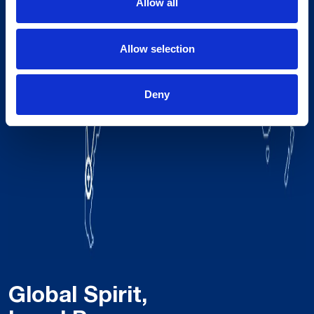
Allow all
Allow selection
Deny
Global Spirit,