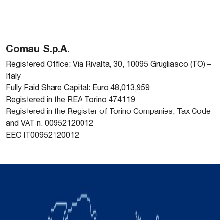
Comau S.p.A.
Registered Office: Via Rivalta, 30, 10095 Grugliasco (TO) –
Italy
Fully Paid Share Capital: Euro 48,013,959
Registered in the REA Torino 474119
Registered in the Register of Torino Companies, Tax Code
and VAT n. 00952120012
EEC IT00952120012