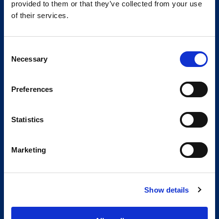
provided to them or that they’ve collected from your use
of their services.
Consent
Necessary
Selection
Preferences
Statistics
Marketing
Show details