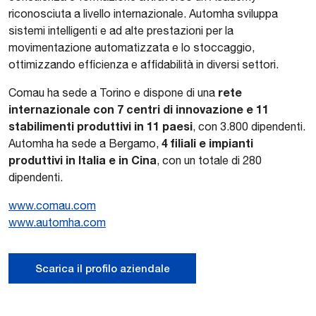
riconosciuta a livello internazionale. Automha sviluppa
sistemi intelligenti e ad alte prestazioni per la
movimentazione automatizzata e lo stoccaggio,
ottimizzando efficienza e affidabilità in diversi settori.
rete
Comau ha sede a Torino e dispone di una
internazionale con 7 centri di innovazione e 11
stabilimenti produttivi in 11 paesi
, con 3.800 dipendenti.
4 filiali e impianti
Automha ha sede a Bergamo,
produttivi in Italia e in Cina
, con un totale di 280
dipendenti.
www.comau.com
www.automha.com
Scarica il profilo aziendale