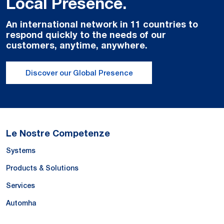
Local Presence.
An international network in 11 countries to
respond quickly to the needs of our
customers, anytime, anywhere.
Discover our Global Presence
Le Nostre Competenze
Systems
Products & Solutions
Services
Automha