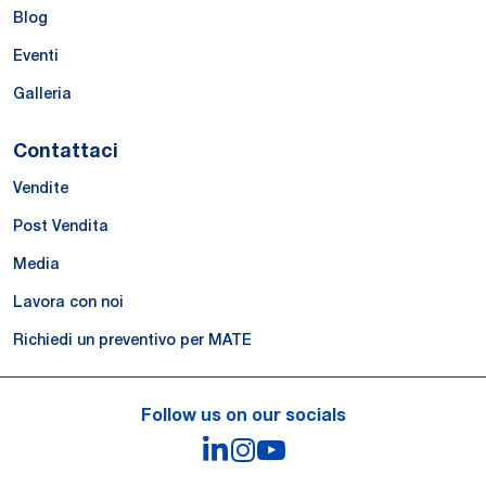
Blog
Eventi
Galleria
Contattaci
Vendite
Post Vendita
Media
Lavora con noi
Richiedi un preventivo per MATE
Follow us on our socials
LinkedIn
Instagram
YouTube