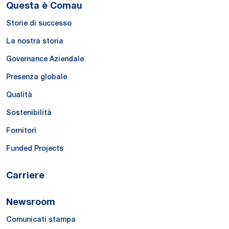
Questa è Comau
Storie di successo
La nostra storia
Governance Aziendale
Presenza globale
Qualità
Sostenibilità
Fornitori
Funded Projects
Carriere
Newsroom
Comunicati stampa