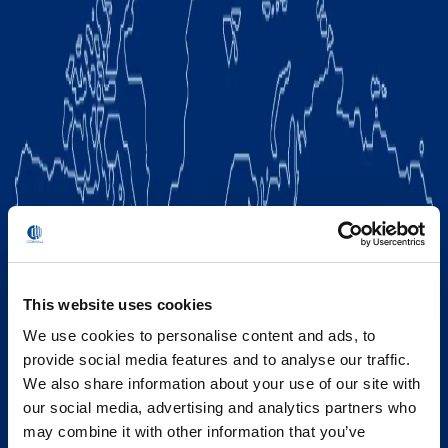
This website uses cookies
We use cookies to personalise content and ads, to
provide social media features and to analyse our traffic.
We also share information about your use of our site with
our social media, advertising and analytics partners who
may combine it with other information that you’ve