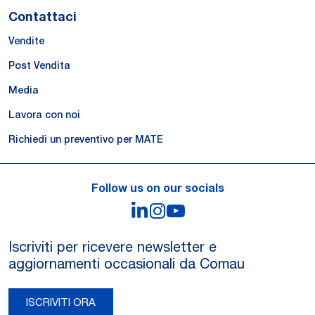
Contattaci
Vendite
Post Vendita
Media
Lavora con noi
Richiedi un preventivo per MATE
Follow us on our socials
LinkedIn
Instagram
YouTube
Iscriviti per ricevere newsletter e
aggiornamenti occasionali da Comau
ISCRIVITI ORA