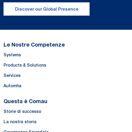
Discover our Global Presence
Le Nostre Competenze
Systems
Products & Solutions
Services
Automha
Questa è Comau
Storie di successo
La nostra storia