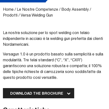
Home
/
Le Nostre Competenze
/
Body Assembly
/
Prodotti
/
Versa Welding Gun
La nostra soluzione per lo spot welding con telaio
indipendente in acciaio è la welding gun preferita dai clienti
Nordamericani.
Versagun 1.0 è un prodotto basato sulla semplicità e sulla
modularità. Tre telai standard (“C”, “X”, “CXR”)
garantiscono una soluzione robusta e compatta; il 100%
delle tipiche richieste di carrozzeria sono soddisfatte da
questo prodotto così versatile.
DOWNLOAD THE BROCHURE