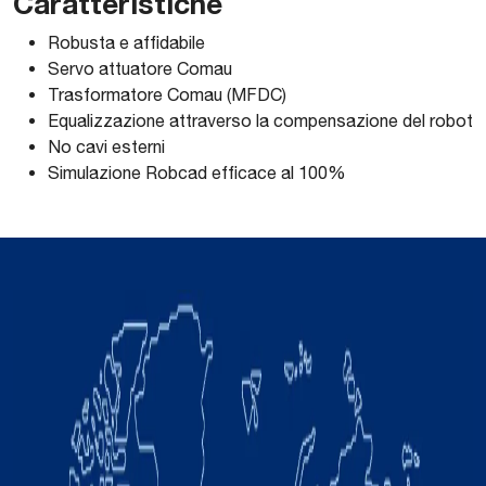
Caratteristiche
Robusta e affidabile
Servo attuatore Comau
Trasformatore Comau (MFDC)
Equalizzazione attraverso la compensazione del robot
No cavi esterni
Simulazione Robcad efficace al 100%