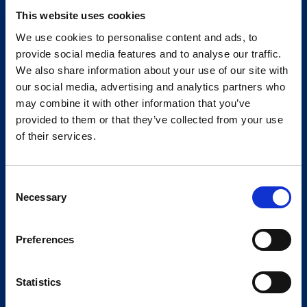
This website uses cookies
We use cookies to personalise content and ads, to
provide social media features and to analyse our traffic.
We also share information about your use of our site with
our social media, advertising and analytics partners who
may combine it with other information that you’ve
provided to them or that they’ve collected from your use
of their services.
Consent
Necessary
Selection
Preferences
Statistics