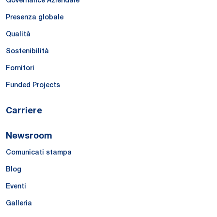
Governance Aziendale
Presenza globale
Qualità
Sostenibilità
Fornitori
Funded Projects
Carriere
Newsroom
Comunicati stampa
Blog
Eventi
Galleria