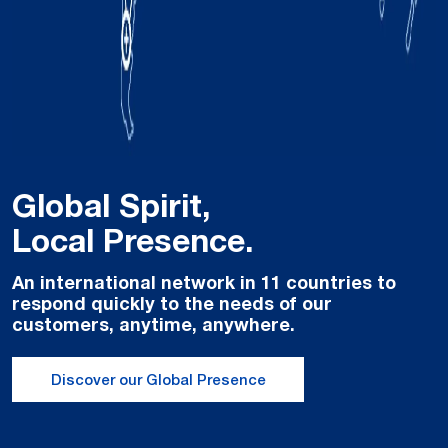
Global Spirit,
Local Presence.
An international network in 11 countries to
respond quickly to the needs of our
customers, anytime, anywhere.
Discover our Global Presence