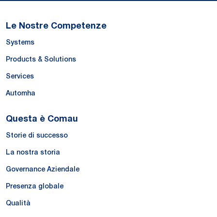
Le Nostre Competenze
Systems
Products & Solutions
Services
Automha
Questa è Comau
Storie di successo
La nostra storia
Governance Aziendale
Presenza globale
Qualità