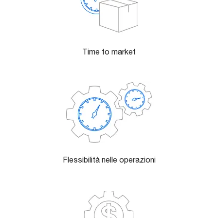
Time to market
Flessibilità nelle operazioni