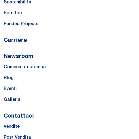
Sostenibilità
Fornitori
Funded Projects
Carriere
Newsroom
Comunicati stampa
Blog
Eventi
Galleria
Contattaci
Vendite
Post Vendita