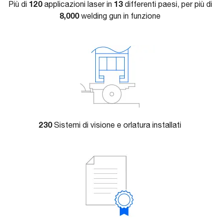
120
13
Più di
applicazioni laser in
differenti paesi, per più di
8,000
welding gun in funzione
230
Sistemi di visione e orlatura installati