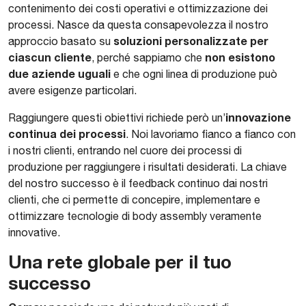
contenimento dei costi operativi e ottimizzazione dei
processi. Nasce da questa consapevolezza il nostro
soluzioni personalizzate per
approccio basato su
ciascun cliente
non esistono
, perché sappiamo che
due aziende uguali
e che ogni linea di produzione può
avere esigenze particolari.
innovazione
Raggiungere questi obiettivi richiede però un’
continua dei processi
. Noi lavoriamo fianco a fianco con
i nostri clienti, entrando nel cuore dei processi di
produzione per raggiungere i risultati desiderati. La chiave
del nostro successo è il feedback continuo dai nostri
clienti, che ci permette di concepire, implementare e
ottimizzare tecnologie di body assembly veramente
innovative.
Una rete globale per il tuo
successo