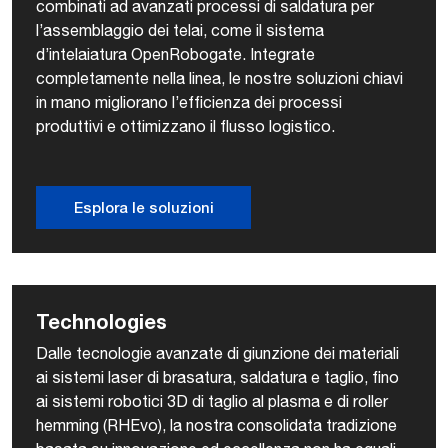
combinati ad avanzati processi di saldatura per
l’assemblaggio dei telai, come il sistema
d’intelaiatura OpenRobogate. Integrate
completamente nella linea, le nostre soluzioni chiavi
in mano migliorano l’efficienza dei processi
produttivi e ottimizzano il flusso logistico.
Esplora le soluzioni
Technologies
Dalle tecnologie avanzate di giunzione dei materiali
ai sistemi laser di brasatura, saldatura e taglio, fino
ai sistemi robotici 3D di taglio al plasma e di roller
hemming (RHEvo), la nostra consolidata tradizione