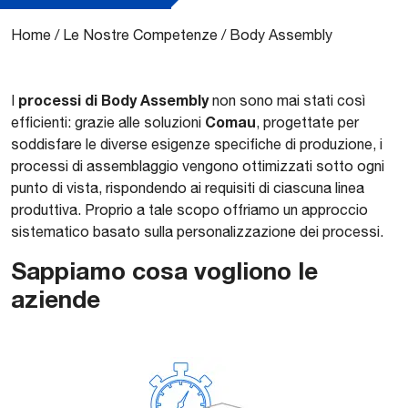
Home
/
Le Nostre Competenze
/
Body Assembly
processi di Body Assembly
I
non sono mai stati così
Comau
efficienti: grazie alle soluzioni
, progettate per
soddisfare le diverse esigenze specifiche di produzione, i
processi di assemblaggio vengono ottimizzati sotto ogni
punto di vista, rispondendo ai requisiti di ciascuna linea
produttiva. Proprio a tale scopo offriamo un approccio
sistematico basato sulla personalizzazione dei processi.
Sappiamo cosa vogliono le
aziende