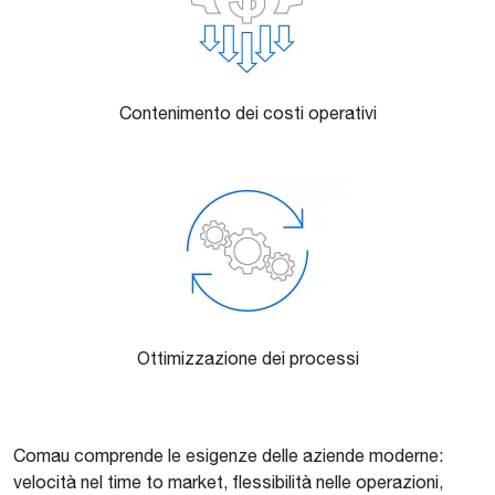
Contenimento dei costi operativi
Ottimizzazione dei processi
Comau comprende le esigenze delle aziende moderne:
velocità nel time to market, flessibilità nelle operazioni,