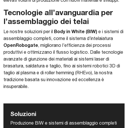
elevati volumi di produzione con nuovi materiali e sviluppi.
Tecnologie all’avanguardia per
l’assemblaggio dei telai
Body in White (BIW)
Le nostre soluzioni per il
e i sistemi di
assemblaggio completi, come il sistema d’intelaiatura
OpenRobogate
, migliorano l’efficienza dei processi
produttivi e ottimizzano il flusso logistico. Dalle tecnologie
avanzate di giunzione dei materiali ai sistemi laser di
brasatura, saldatura e taglio, fino ai sistemi robotici 3D di
taglio al plasma e di roller hemming (RHEvo), la nostra
tradizione basata su innovazione ed eccellenza è
insuperabile.
Soluzioni
Produzione BIW e sistemi di assemblaggio completi