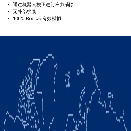
通过机器人校正进行应力消除
无外部线缆
100%Robcad有效模拟