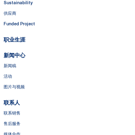
Sustainability
供应商
Funded Project
职业生涯
新闻中心
新闻稿
活动
图片与视频
联系人
联系销售
售后服务
媒体合作