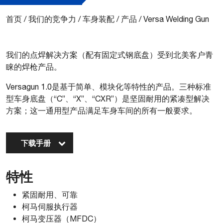
首页
/
我们的竞争力
/
车身装配
/
产品
/
Versa Welding Gun
​我们的点焊解决方案（配有固定式钢底盘）受到北美客户青
睐的焊枪产品。
Versagun 1.0是基于简单、模块化等特性的产品。三种标准
型车身底盘（“C”、“X”、“CXR”）是坚固耐用的紧凑型解决
方案；这一通用型产品满足车身车间的所有一般要求。
下载手册
特性
紧固耐用、可靠
柯马伺服执行器
柯马变压器（MFDC）