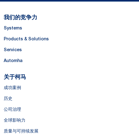
我们的竞争力
Systems
Products & Solutions
Services
Automha
关于柯马
成功案例
历史
公司治理
全球影响力
质量与可持续发展