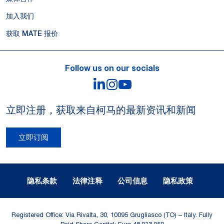
加入我们
获取 MATE 报价
Follow us on our socials
LinkedIn
Instagram
YouTube
立即注册，获取来自柯马的最新资讯和新闻
立即订阅
Legal Notes and Privacy
隐私条款
法律注释
公司信息
隐私政策
Registered Office: Via Rivalta, 30, 10095 Grugliasco (TO) – Italy. Fully