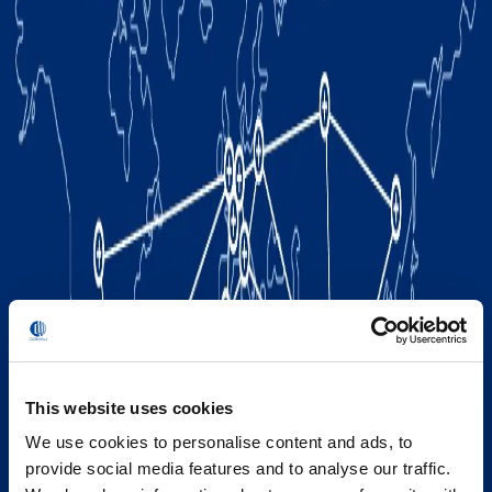
This website uses cookies
We use cookies to personalise content and ads, to
provide social media features and to analyse our traffic.