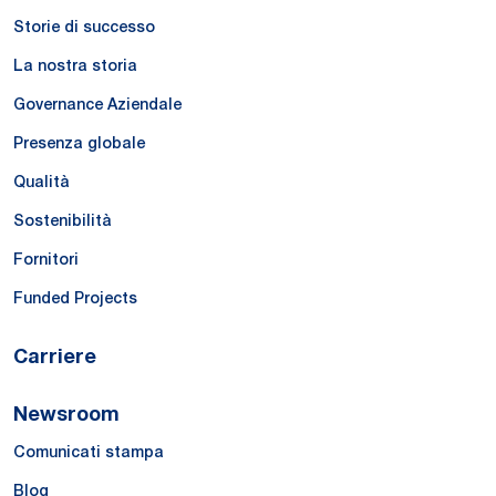
Storie di successo
La nostra storia
Governance Aziendale
Presenza globale
Qualità
Sostenibilità
Fornitori
Funded Projects
Carriere
Newsroom
Comunicati stampa
Blog