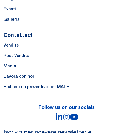
Eventi
Galleria
Contattaci
Vendite
Post Vendita
Media
Lavora con noi
Richiedi un preventivo per MATE
Follow us on our socials
LinkedIn
Instagram
YouTube
Iscriviti per ricevere newsletter e