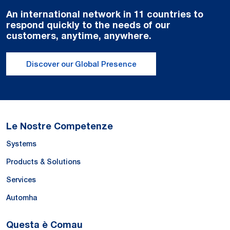
An international network in 11 countries to
respond quickly to the needs of our
customers, anytime, anywhere.
Discover our Global Presence
Le Nostre Competenze
Systems
Products & Solutions
Services
Automha
Questa è Comau