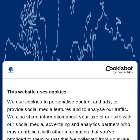
This website uses cookies
We use cookies to personalise content and ads, to
provide social media features and to analyse our traffic.
We also share information about your use of our site with
our social media, advertising and analytics partners who
may combine it with other information that you’ve
provided to them or that they’ve collected from your use