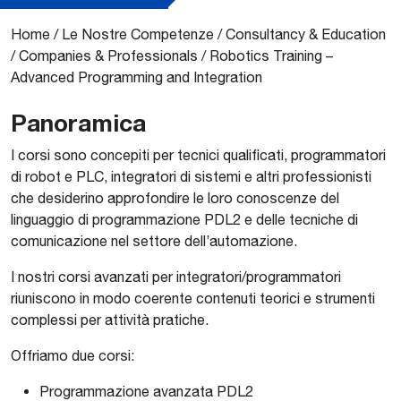
Home
/
Le Nostre Competenze
/
Consultancy & Education
/
Companies & Professionals
/
Robotics Training –
Advanced Programming and Integration
Panoramica
I corsi sono concepiti per tecnici qualificati, programmatori
di robot e PLC, integratori di sistemi e altri professionisti
che desiderino approfondire le loro conoscenze del
linguaggio di programmazione PDL2 e delle tecniche di
comunicazione nel settore dell’automazione.
I nostri corsi avanzati per integratori/programmatori
riuniscono in modo coerente contenuti teorici e strumenti
complessi per attività pratiche.
Offriamo due corsi:
Programmazione avanzata PDL2