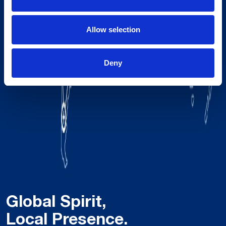
Allow selection
Deny
Global Spirit,
Local Presence.