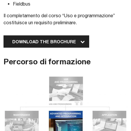
Fieldbus
Il completamento del corso “Uso e programmazione”
costituisce un requisito preliminare.
DOWNLOAD THE BROCHURE
Percorso di formazione