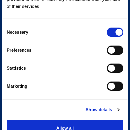
of their services.
Consent
Necessary
Selection
Preferences
Statistics
Marketing
Show details
Allow all