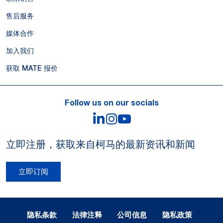
售后服务
媒体合作
加入我们
获取 MATE 报价
Follow us on our socials
LinkedIn
Instagram
YouTube
立即注册，获取来自柯马的最新资讯和新闻
立即订阅
Legal Notes and Privacy
隐私条款
法律注释
公司信息
隐私政策