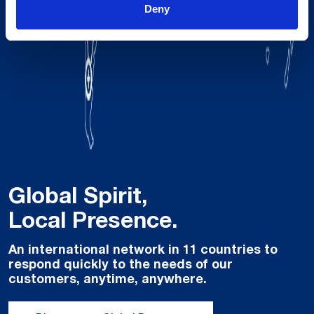
Deny
Global Spirit,
Local Presence.
An international network in 11 countries to
respond quickly to the needs of our
customers, anytime, anywhere.