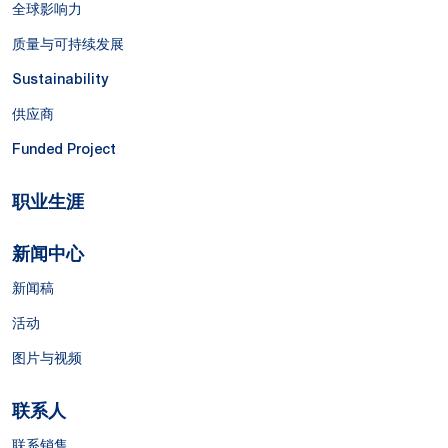
全球影响力
质量与可持续发展
Sustainability
供应商
Funded Project
职业生涯
新闻中心
新闻稿
活动
图片与视频
联系人
联系销售