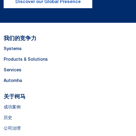
Discover our Global Presence
我们的竞争力
Systems
Products & Solutions
Services
Automha
关于柯马
成功案例
历史
公司治理