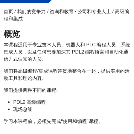
首页
/
我们的竞争力
/
咨询和教育
/
公司和专业人士
/
高级编
程和集成
概览
本课程适用于专业技术人员、机器人和 PLC 编程人员、系统
集成人员，以及任何想要加深其 PDL2 编程语言和自动化通
信方式认知的人员。
我们将高级编程/集成课程连贯地整合在一起，提供实用的活
动工具和理论内容。
我们提供两种不同的课程:
PDL2 高级编程
现场总线
学习本课程前，必须先完成“使用和编程”课程。