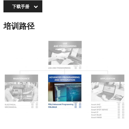
下载手册
培训路径