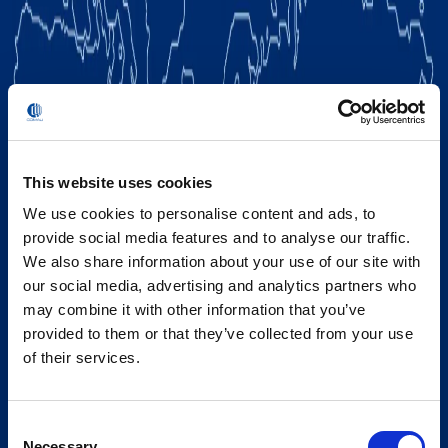
This website uses cookies
We use cookies to personalise content and ads, to
provide social media features and to analyse our traffic.
We also share information about your use of our site with
our social media, advertising and analytics partners who
may combine it with other information that you’ve
provided to them or that they’ve collected from your use
of their services.
Consent
Necessary