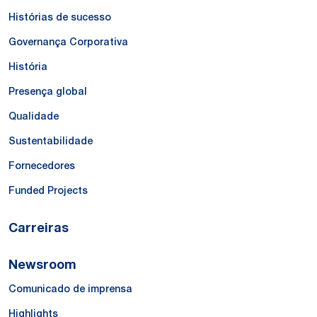
Histórias de sucesso
Governança Corporativa
História
Presença global
Qualidade
Sustentabilidade
Fornecedores
Funded Projects
Carreiras
Newsroom
Comunicado de imprensa
Highlights