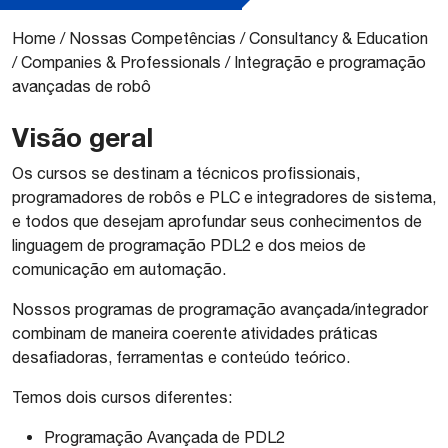
Home
/
Nossas Competências
/
Consultancy & Education
/
Companies & Professionals
/
Integração e programação
avançadas de robô
Visão geral
Os cursos se destinam a técnicos profissionais,
programadores de robôs e PLC e integradores de sistema,
e todos que desejam aprofundar seus conhecimentos de
linguagem de programação PDL2 e dos meios de
comunicação em automação.
Nossos programas de programação avançada/integrador
combinam de maneira coerente atividades práticas
desafiadoras, ferramentas e conteúdo teórico.
Temos dois cursos diferentes:
Programação Avançada de PDL2