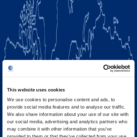
This website uses cookies
We use cookies to personalise content and ads, to
provide social media features and to analyse our traffic.
We also share information about your use of our site with
our social media, advertising and analytics partners who
may combine it with other information that you’ve
provided to them or that they’ve collected from your use