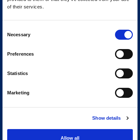
of their services.
Consent
Necessary
Selection
Preferences
Statistics
Marketing
Show details
Allow all