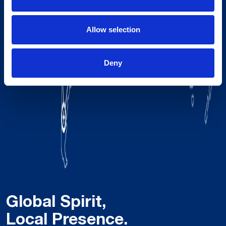
Allow selection
Deny
Global Spirit,
Local Presence.