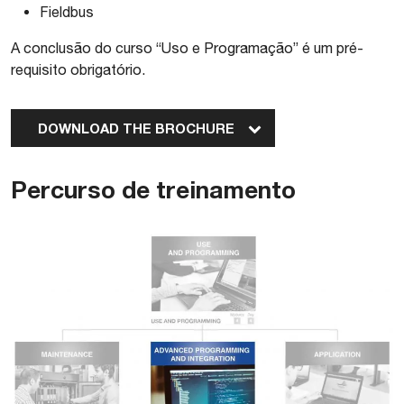
Fieldbus
A conclusão do curso “Uso e Programação” é um pré-
requisito obrigatório.
DOWNLOAD THE BROCHURE
Percurso de treinamento