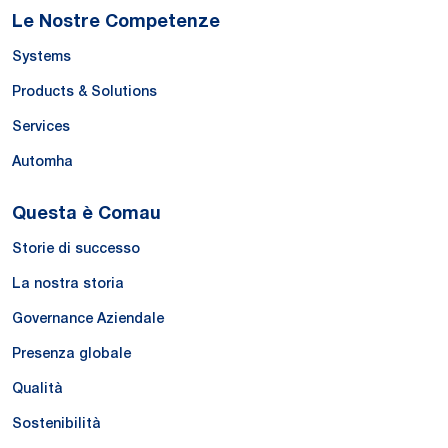
Le Nostre Competenze
Systems
Products & Solutions
Services
Automha
Questa è Comau
Storie di successo
La nostra storia
Governance Aziendale
Presenza globale
Qualità
Sostenibilità