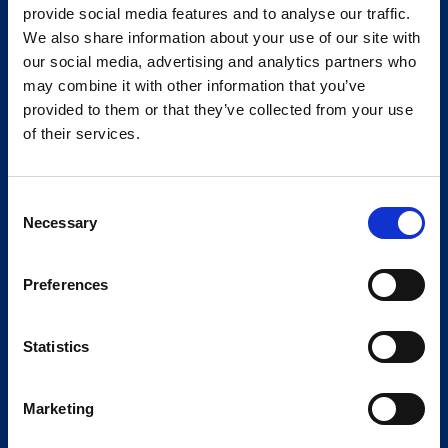
provide social media features and to analyse our traffic.
We also share information about your use of our site with
our social media, advertising and analytics partners who
may combine it with other information that you’ve
provided to them or that they’ve collected from your use
of their services.
Consent
Necessary
Selection
Preferences
Statistics
Marketing