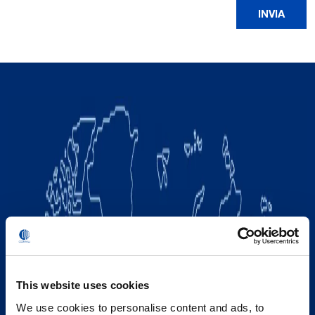
This website uses cookies
We use cookies to personalise content and ads, to