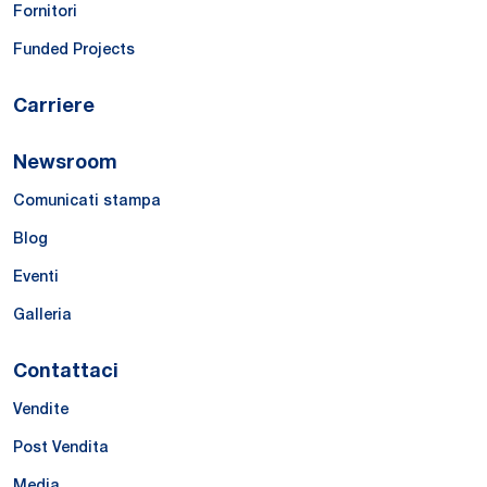
Fornitori
Funded Projects
Carriere
Newsroom
Comunicati stampa
Blog
Eventi
Galleria
Contattaci
Vendite
Post Vendita
Media