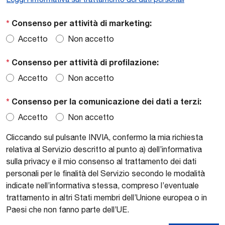
*
Consenso per attività di marketing:
Accetto
Non accetto
*
Consenso per attività di profilazione:
Accetto
Non accetto
*
Consenso per la comunicazione dei dati a terzi:
Accetto
Non accetto
Cliccando sul pulsante INVIA, confermo la mia richiesta
relativa al Servizio descritto al punto a) dell’informativa
sulla privacy e il mio consenso al trattamento dei dati
personali per le finalità del Servizio secondo le modalità
indicate nell’informativa stessa, compreso l’eventuale
trattamento in altri Stati membri dell’Unione europea o in
Paesi che non fanno parte dell’UE.