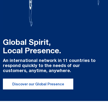
Global Spirit,
Local Presence.
An international network in 11 countries to
respond quickly to the needs of our
customers, anytime, anywhere.
Discover our Global Presence