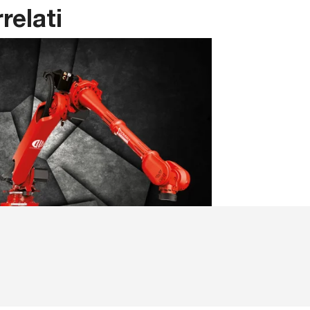
relati