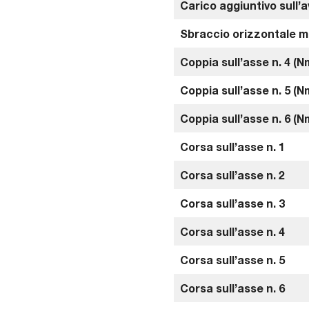
Carico aggiuntivo sull’
Sbraccio orizzontale 
Coppia sull’asse n. 4 (N
Coppia sull’asse n. 5 (N
Coppia sull’asse n. 6 (N
Corsa sull’asse n. 1
Corsa sull’asse n. 2
Corsa sull’asse n. 3
Corsa sull’asse n. 4
Corsa sull’asse n. 5
Corsa sull’asse n. 6