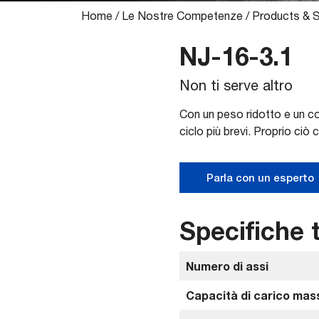
Home
/
Le Nostre Competenze
/
Products & S
NJ-16-3.1
Non ti serve altro
Con un peso ridotto e un con
ciclo più brevi. Proprio ciò 
Parla con un esperto
Specifiche 
Numero di assi
Capacità di carico mass