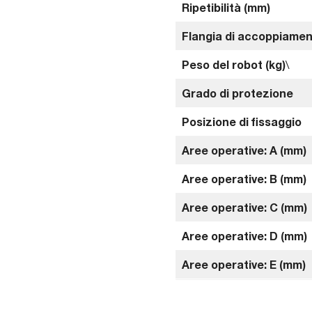
Ripetibilità (mm)
Flangia di accoppiamen
Peso del robot (kg)
\
Grado di protezione
Posizione di fissaggio
Aree operative: A (mm)
Aree operative: B (mm)
Aree operative: C (mm)
Aree operative: D (mm)
Aree operative: E (mm)