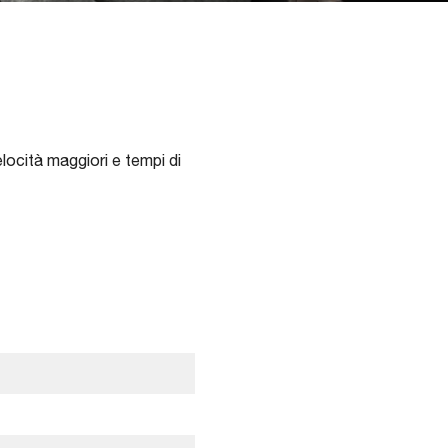
locità maggiori e tempi di