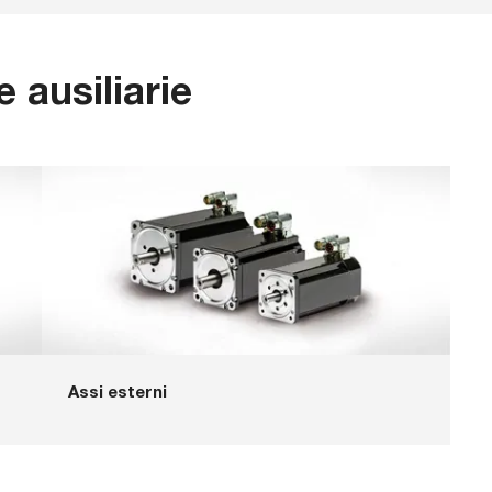
 ausiliarie
Assi esterni