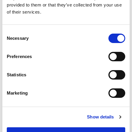
provided to them or that they’ve collected from your use
of their services.
Consent
Necessary
Selection
Preferences
Externe Achsen
Statistics
Marketing
Verwandte Produkte
Show details