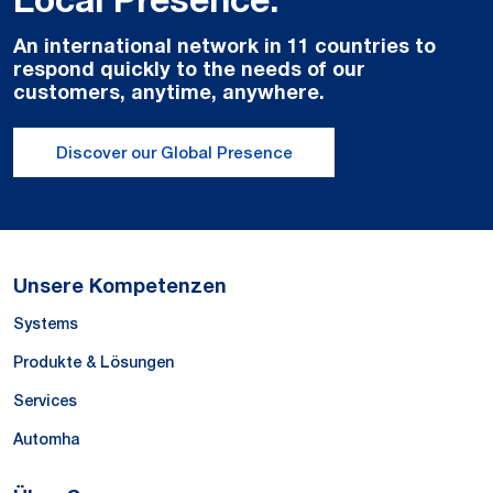
An international network in 11 countries to
respond quickly to the needs of our
customers, anytime, anywhere.
Discover our Global Presence
Unsere Kompetenzen
Systems
Produkte & Lösungen
Services
Automha