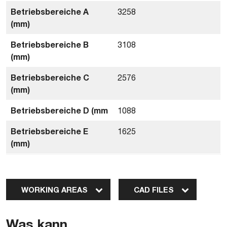
Betriebsbereiche A
3258
(mm)
Betriebsbereiche B
3108
(mm)
Betriebsbereiche C
2576
(mm)
Betriebsbereiche D (mm
1088
Betriebsbereiche E
1625
(mm)
WORKING AREAS
CAD FILES
Was kann