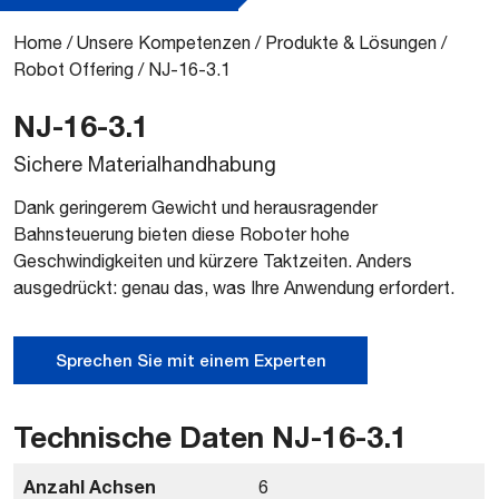
Home
/
Unsere Kompetenzen
/
Produkte & Lösungen
/
Robot Offering
/
NJ-16-3.1
NJ-16-3.1
Sichere Materialhandhabung
Dank geringerem Gewicht und herausragender
Bahnsteuerung bieten diese Roboter hohe
Geschwindigkeiten und kürzere Taktzeiten. Anders
ausgedrückt: genau das, was Ihre Anwendung erfordert.
Sprechen Sie mit einem Experten
Technische Daten NJ-16-3.1
Anzahl Achsen
6