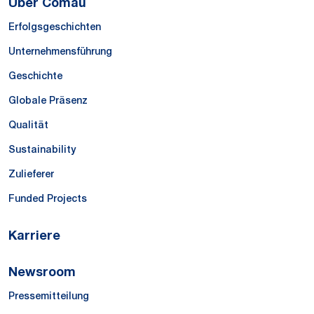
Über Comau
Erfolgsgeschichten
Unternehmensführung
Geschichte
Globale Präsenz
Qualität
Sustainability
Zulieferer
Funded Projects
Karriere
Newsroom
Pressemitteilung