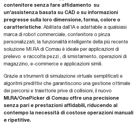
contenitore senza fare affidamento su
un’assistenza basata su CAD o su informazioni
pregresse sulla loro dimensione, forma, colore o
caratteristiche
. Abilitata dall’IA e adattabile a qualsiasi
marca di robot commerciale, contenitore o pinza
personalizzati, la funzionalità intelligente della più recente
soluzione MI.RA di Comau è ideale per applicazioni di
prelievo e raccolta pezzi , di smistamento, operazioni di
magazzino, e-commerce e applicazioni simili.
Grazie a strumenti di simulazione virtuale semplificati e
algoritmi predittivi che garantiscono una gestione ottimale
dei percorsi e traiettorie prive di collisioni, il nuovo
MI.RA/OnePicker di Comau offre una precisione
senza pari e prestazioni affidabili, riducendo al
contempo la necessità di costose operazioni manuali
e ripetitive.