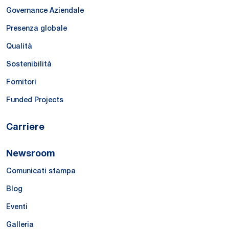
Governance Aziendale
Presenza globale
Qualità
Sostenibilità
Fornitori
Funded Projects
Carriere
Newsroom
Comunicati stampa
Blog
Eventi
Galleria