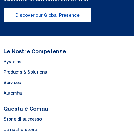
Discover our Global Presence
Le Nostre Competenze
Systems
Products & Solutions
Services
Automha
Questa è Comau
Storie di successo
La nostra storia