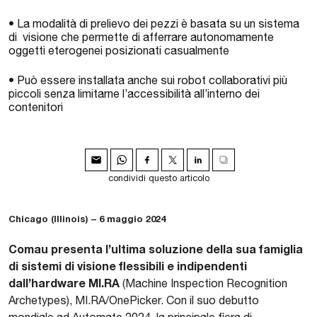
• La modalità di prelievo dei pezzi è basata su un sistema
di visione che permette di afferrare autonomamente
oggetti eterogenei posizionati casualmente
• Può essere installata anche sui robot collaborativi più
piccoli senza limitarne l’accessibilità all’interno dei
contenitori
condividi questo articolo
Chicago (Illinois) – 6 maggio 2024
Comau presenta l’ultima soluzione della sua famiglia
di sistemi di visione flessibili e indipendenti
dall’hardware MI.RA
(Machine Inspection Recognition
Archetypes), MI.RA/OnePicker. Con il suo debutto