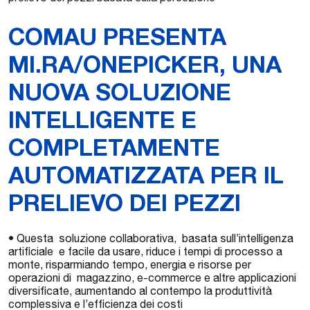
COMAU PRESENTA
MI.RA/ONEPICKER, UNA
NUOVA SOLUZIONE
INTELLIGENTE E
COMPLETAMENTE
AUTOMATIZZATA PER IL
PRELIEVO DEI PEZZI
• Questa soluzione collaborativa, basata sull’intelligenza
artificiale e facile da usare, riduce i tempi di processo a
monte, risparmiando tempo, energia e risorse per
operazioni di magazzino, e-commerce e altre applicazioni
diversificate, aumentando al contempo la produttività
complessiva e l’efficienza dei costi