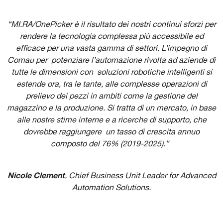
“MI.RA/OnePicker
è il risultato dei nostri continui sforzi per
rendere la tecnologia complessa più accessibile ed
efficace
per una vasta gamma di settor
i.
L’impegno di
Comau per potenziare l’automazione rivolta ad aziende di
tutte le dimensioni con soluzioni robotiche intelligenti si
estende ora, tra le tante, alle complesse operazioni di
prelievo dei pezzi in ambiti come la gestione del
magazzino e la produzione. Si tratta di un mercato, in base
alle nostre stime interne e a ricerche di supporto, che
dovrebbe raggiungere un tasso di crescita annuo
composto del 76% (2019-2025).”
Nicole Clement
, Chief Business Unit Leader for Advanced
Automation Solutions.