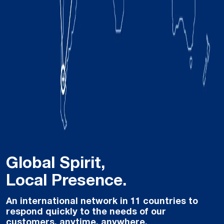
Global Spirit,
Local Presence.
An international network in 11 countries to
respond quickly to the needs of our
customers, anytime, anywhere.