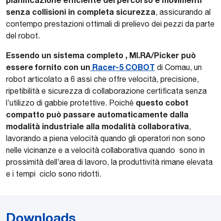
senza collisioni in completa sicurezza
, assicurando al
contempo prestazioni ottimali di prelievo dei pezzi da parte
del robot.
Essendo un sistema completo , MI.RA/Picker può
essere fornito con un
Racer-5 COBOT
di Comau, un
robot articolato a 6 assi che offre velocità, precisione,
ripetibilità e sicurezza di collaborazione certificata senza
questo cobot
l’utilizzo di gabbie protettive. Poiché
compatto può passare automaticamente dalla
modalità industriale alla modalità collaborativa
,
lavorando a piena velocità quando gli operatori non sono
nelle vicinanze e a velocità collaborativa quando sono in
prossimità dell’area di lavoro, la produttività rimane elevata
e i tempi ciclo sono ridotti.
Downloads