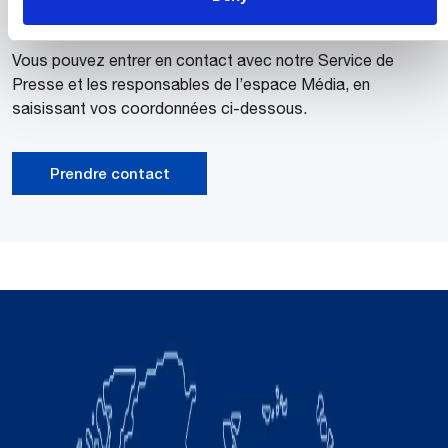
Contactez nous
Vous pouvez entrer en contact avec notre Service de
Presse et les responsables de l’espace Média, en
saisissant vos coordonnées ci-dessous.
Prendre contact