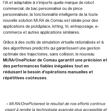
l’IA et adaptable à n’importe quelle marque de robot
commercial, de bac personnalisé ou de pince
personnalisée, la fonctionnalité intelligente de la toute
nouvelle solution MI.RA de Comau est idéale pour des
applications de pick&place, kitting, tri, entreposage, e-
commerce et autres applications similaires.
Grâce à des outils de simulation virtuelle rationalisés et à
des algorithmes prédictifs qui garantissent une gestion
optimale des trajectoires, sans collision, le nouveau
MI.RA/OnePicker de Comau garantit une précision et
des performances fiables inégalées tout en
réduisant le besoin d’opérations manuelles et
répétitives coûteuses
.
« MI.RA/OnePickerest le résultat de nos efforts continus
visant à rendre la technologie avancée plus accessible et