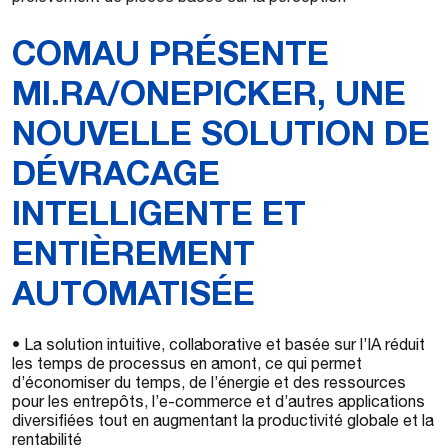
COMAU PRÉSENTE
MI.RA/ONEPICKER, UNE
NOUVELLE SOLUTION DE
DÉVRACAGE
INTELLIGENTE ET
ENTIÈREMENT
AUTOMATISÉE
• La solution intuitive, collaborative et basée sur l’IA réduit
les temps de processus en amont, ce qui permet
d’économiser du temps, de l’énergie et des ressources
pour les entrepôts, l’e-commerce et d’autres applications
diversifiées tout en augmentant la productivité globale et la
rentabilité