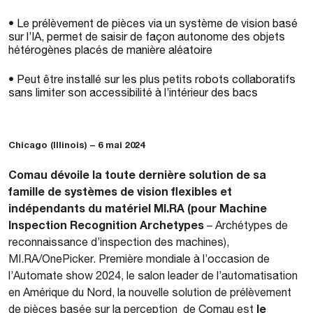
• Le prélèvement de pièces via un système de vision basé
sur l’IA, permet de saisir de façon autonome des objets
hétérogènes placés de manière aléatoire
• Peut être installé sur les plus petits robots collaboratifs
sans limiter son accessibilité à l’intérieur des bacs
Chicago (Illinois) – 6 mai 2024
Comau dévoile la toute dernière solution de sa
famille de systèmes de vision flexibles et
indépendants du matériel MI.RA (pour Machine
Inspection Recognition Archetypes
– Archétypes de
reconnaissance d’inspection des machines),
MI.RA/OnePicker. Première mondiale à l’occasion de
l’Automate show 2024, le salon leader de l’automatisation
en Amérique du Nord, la nouvelle solution de prélèvement
le
de pièces basée sur la perception de Comau est