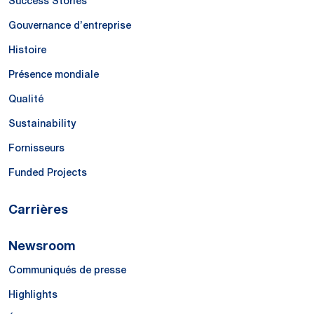
Success Stories
Gouvernance d’entreprise
Histoire
Présence mondiale
Qualité
Sustainability
Fornisseurs
Funded Projects
Carrières
Newsroom
Communiqués de presse
Highlights