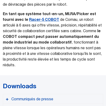
de dévracage des pièces par le robot.
En tant que système tout-en-un, MI.RA/Picker est
fourni avec le
Racer-5 COBOT
de Comau, un robot
articulé à 6 axes qui offre vitesse, précision, répétabilité et
le
sécurité de collaboration certifiée sans cabine. Comme
COBOT compact peut passer automatiquement du
mode industriel au mode collaboratif
, fonctionnant à
pleine vitesse lorsque les opérateurs humains ne sont pas
à proximité et à une vitesse collaborative lorsqu’ils le sont,
la productivité reste élevée et les temps de cycle sont
réduits.
Downloads
Communiqués de presse