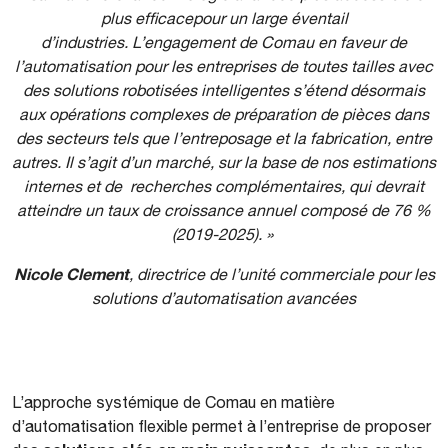
plus efficacepour un large éventail
d’industries
.
L’engagement de Comau en faveur de
l’automatisation pour les entreprises de toutes tailles avec
des solutions robotisées intelligentes s’étend désormais
aux opérations complexes de préparation de pièces dans
des secteurs tels que l’entreposage et la fabrication, entre
autres. Il s’agit d’un marché, sur la base de nos estimations
internes et de recherches complémentaires, qui devrait
atteindre un taux de croissance annuel composé de 76
%
(2019-2025).
»
Nicole Clement
, directrice de l’unité commerciale pour les
solutions d’automatisation avancées
L’approche systémique de Comau en matière
d’automatisation flexible permet à l’entreprise de proposer