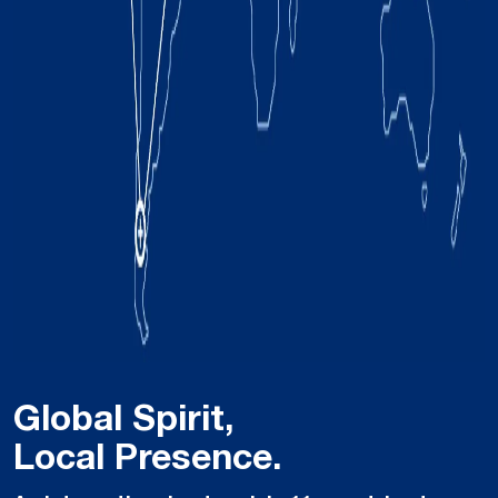
Global Spirit,
Local Presence.