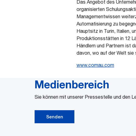
Das Angebot des Unterneh
organisierten Schulungsakt
Managementwissen weiterzu
Automatisierung zu begegne
Hauptsitz in Turin, Italien,
Produktionsstätten in 12 L
Händlern und Partnern ist 
davon, wo auf der Welt sie 
www.comau.com
Medienbereich
Sie können mit unserer Pressestelle und den Le
Senden