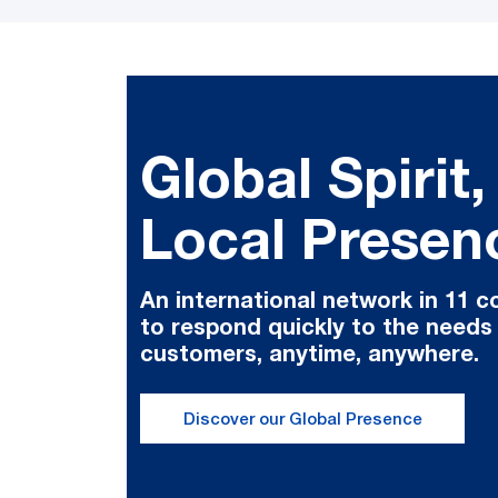
Global Spirit,
Local Presen
An international network in 11 c
to respond quickly to the needs
customers, anytime, anywhere.
Discover our Global Presence