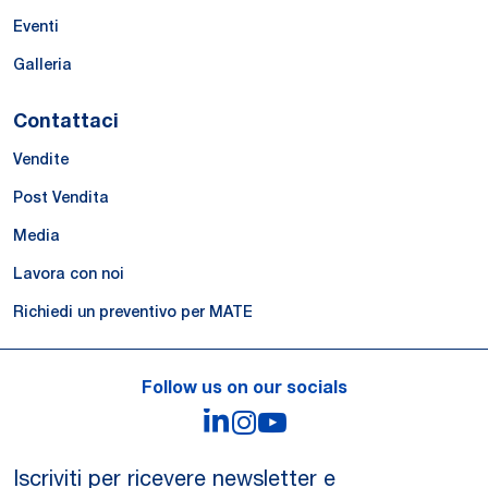
Eventi
Galleria
Contattaci
Vendite
Post Vendita
Media
Lavora con noi
Richiedi un preventivo per MATE
Follow us on our socials
LinkedIn
Instagram
YouTube
Iscriviti per ricevere newsletter e