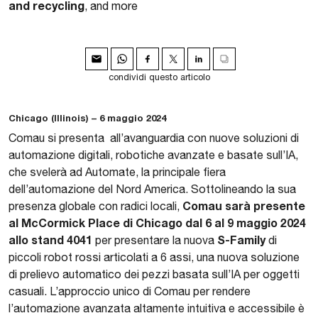
and recycling
, and more
condividi questo articolo
Chicago (Illinois) – 6 maggio 2024
Comau si presenta all’avanguardia con nuove soluzioni di
automazione digitali, robotiche avanzate e basate sull’IA,
che svelerà ad Automate, la principale fiera
dell’automazione del Nord America. Sottolineando la sua
Comau sarà presente
presenza globale con radici locali,
al McCormick Place di Chicago dal 6 al 9 maggio 2024
allo stand 4041
S-Family
per presentare la nuova
di
piccoli robot rossi articolati a 6 assi, una nuova soluzione
di prelievo automatico dei pezzi basata sull’IA per oggetti
casuali. L’approccio unico di Comau per rendere
l’automazione avanzata altamente intuitiva e accessibile è