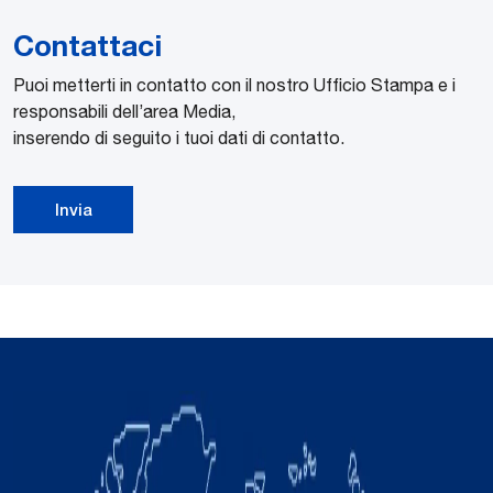
Contattaci
Puoi metterti in contatto con il nostro Ufficio Stampa e i
responsabili dell’area Media,
inserendo di seguito i tuoi dati di contatto.
Invia