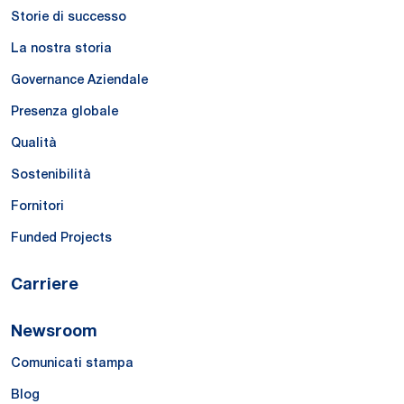
Storie di successo
La nostra storia
Governance Aziendale
Presenza globale
Qualità
Sostenibilità
Fornitori
Funded Projects
Carriere
Newsroom
Comunicati stampa
Blog