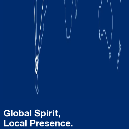
Global Spirit,
Local Presence.