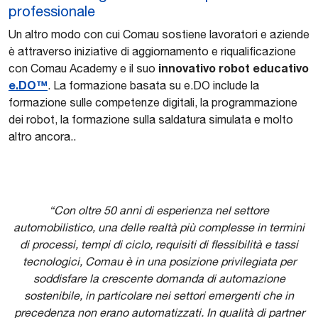
professionale
Un altro modo con cui Comau sostiene lavoratori e aziende
è attraverso iniziative di aggiornamento e riqualificazione
innovativo robot educativo
con Comau Academy e il suo
e.DO™
. La formazione basata su e.DO include la
formazione sulle competenze digitali, la programmazione
dei robot, la formazione sulla saldatura simulata e molto
altro ancora..
“Con oltre 50 anni di esperienza nel settore
automobilistico, una delle realtà più complesse in termini
di processi, tempi di ciclo, requisiti di flessibilità e tassi
tecnologici, Comau è in una posizione privilegiata per
soddisfare la crescente domanda di automazione
sostenibile, in particolare nei settori emergenti che in
precedenza non erano automatizzati. In qualità di partner