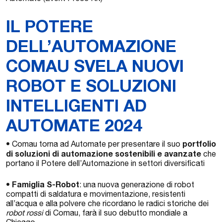
IL POTERE
DELL’AUTOMAZIONE
COMAU SVELA NUOVI
ROBOT E SOLUZIONI
INTELLIGENTI AD
AUTOMATE 2024
portfolio
• Comau torna ad Automate per presentare il suo
di soluzioni di automazione sostenibili e avanzate
che
portano il Potere dell’Automazione in settori diversificati
Famiglia S-Robot
•
: una nuova generazione di robot
compatti di saldatura e movimentazione, resistenti
all’acqua e alla polvere che ricordano le radici storiche dei
robot rossi
di Comau, farà il suo debutto mondiale a