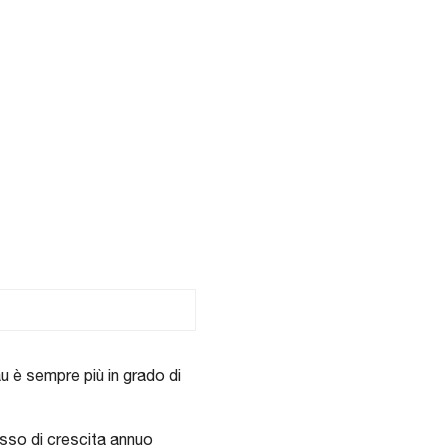
 è sempre più in grado di
tasso di crescita annuo