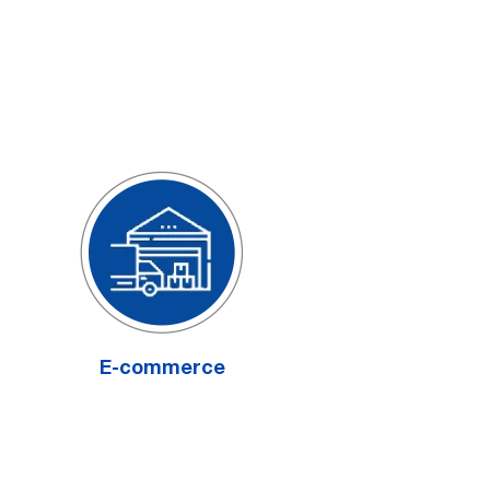
E-commerce