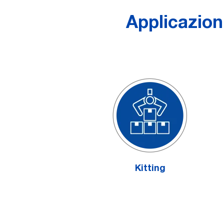
Applicazion
Kitting