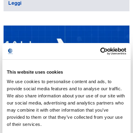
Leggi
This website uses cookies
We use cookies to personalise content and ads, to
provide social media features and to analyse our traffic.
We also share information about your use of our site with
our social media, advertising and analytics partners who
may combine it with other information that you’ve
provided to them or that they’ve collected from your use
of their services.
“Comau Talks”: i nuovi vodcast per presentare