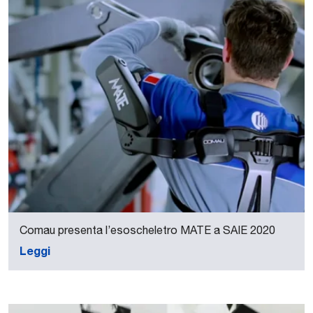
Comau presenta l’esoscheletro MATE a SAIE 2020
Leggi