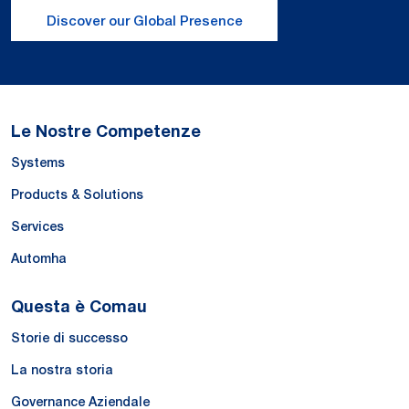
Discover our Global Presence
Le Nostre Competenze
Systems
Products & Solutions
Services
Automha
Questa è Comau
Storie di successo
La nostra storia
Governance Aziendale