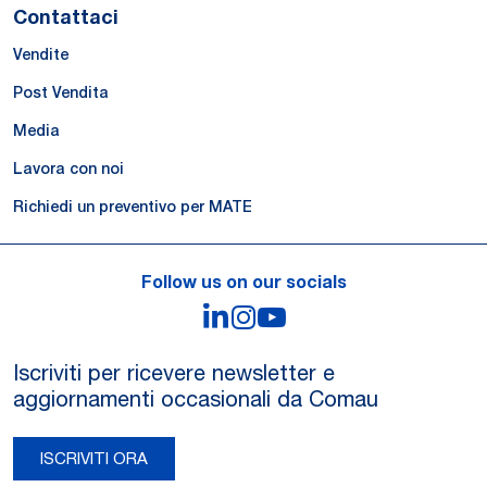
Contattaci
Vendite
Post Vendita
Media
Lavora con noi
Richiedi un preventivo per MATE
Follow us on our socials
LinkedIn
Instagram
YouTube
Iscriviti per ricevere newsletter e
aggiornamenti occasionali da Comau
ISCRIVITI ORA