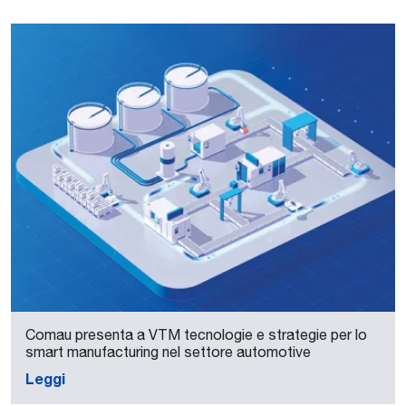
Comau presenta a VTM tecnologie e strategie per lo
smart manufacturing nel settore automotive
Leggi