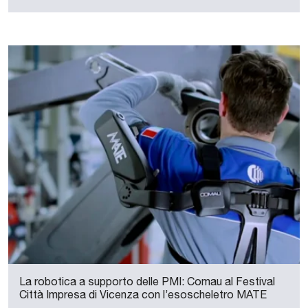
La robotica a supporto delle PMI: Comau al Festival
Città Impresa di Vicenza con l’esoscheletro MATE