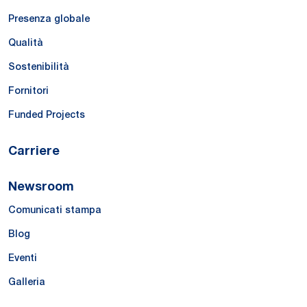
Presenza globale
Qualità
Sostenibilità
Fornitori
Funded Projects
Carriere
Newsroom
Comunicati stampa
Blog
Eventi
Galleria