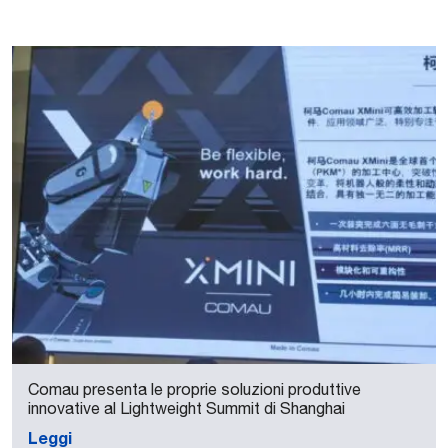
Comau presenta le proprie soluzioni produttive
innovative al Lightweight Summit di Shanghai
Leggi