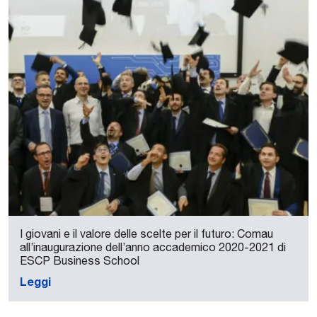
I giovani e il valore delle scelte per il futuro: Comau
all’inaugurazione dell’anno accademico 2020-2021 di
ESCP Business School
Leggi