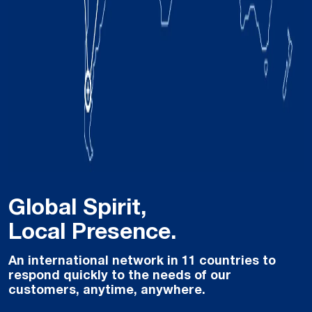
Global Spirit,
Local Presence.
An international network in 11 countries to
respond quickly to the needs of our
customers, anytime, anywhere.