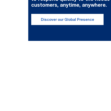
customers, anytime, anywhere.
Discover our Global Presence