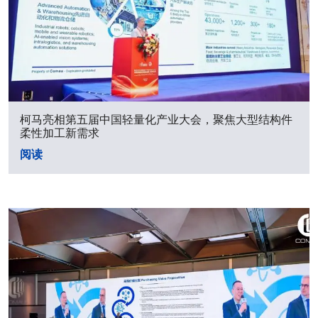
柯马亮相第五届中国轻量化产业大会，聚焦大型结构件
柔性加工新需求
阅读