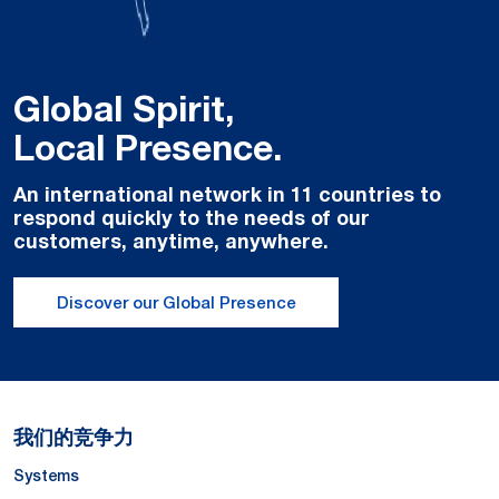
Global Spirit,
Local Presence.
An international network in 11 countries to
respond quickly to the needs of our
customers, anytime, anywhere.
Discover our Global Presence
我们的竞争力
Systems