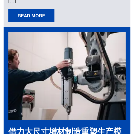
[…]
READ MORE
借力大尺寸增材制造重塑生产模