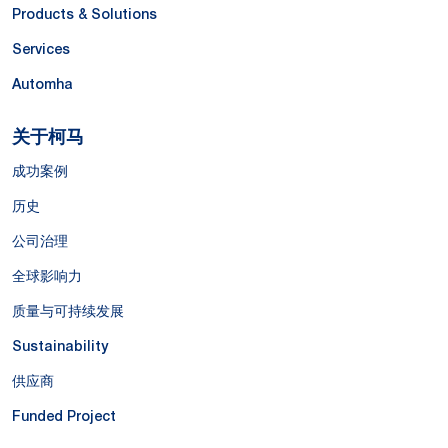
Products & Solutions
Services
Automha
关于柯马
成功案例
历史
公司治理
全球影响力
质量与可持续发展
Sustainability
供应商
Funded Project