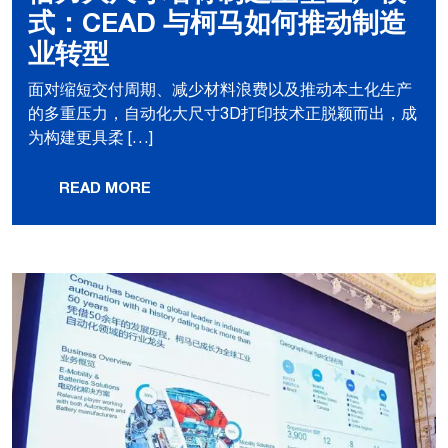
式：CEAD 与柯马如何推动制造
业转型
面对缩短交付周期、减少材料浪费以及推动本土化生产
的多重压力，自动化大尺寸3D打印技术正脱颖而出，成
为构建更具柔 […]
READ MORE