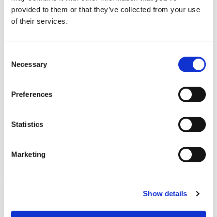
provided to them or that they’ve collected from your use
of their services.
Consent
Necessary
Selection
Preferences
赋能汽车智造 | 柯马携多款柔性化解决方案亮相第十二
Statistics
届汽车先进制造技术峰会
阅读
Marketing
Show details