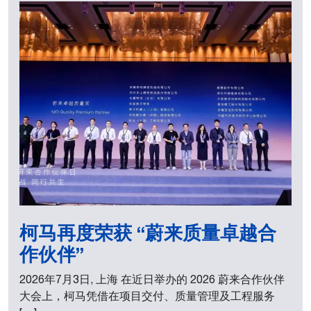
柯马再度荣获 “蔚来质量卓越合
作伙伴”
2026年7月3日, 上海 在近日举办的 2026 蔚来合作伙伴
大会上，柯马凭借在项目交付、质量管理及工程服务