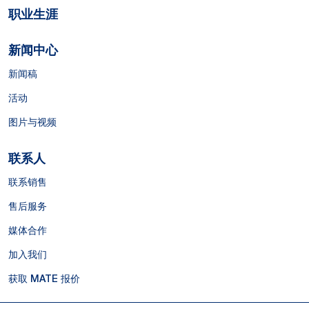
职业生涯
新闻中心
新闻稿
活动
图片与视频
联系人
联系销售
售后服务
媒体合作
加入我们
获取 MATE 报价