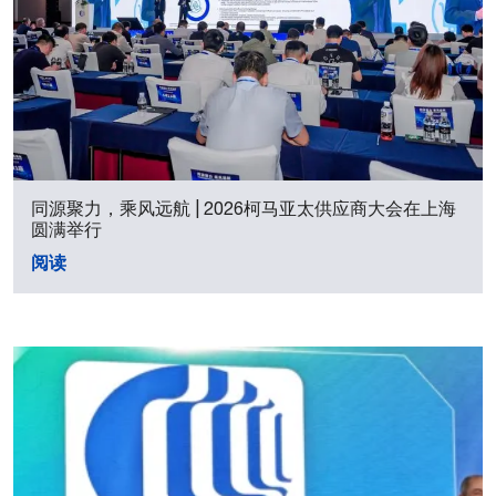
同源聚力，乘风远航 | 2026柯马亚太供应商大会在上海
圆满举行
阅读