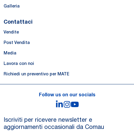
Galleria
Contattaci
Vendite
Post Vendita
Media
Lavora con noi
Richiedi un preventivo per MATE
Follow us on our socials
LinkedIn
Instagram
YouTube
Iscriviti per ricevere newsletter e
aggiornamenti occasionali da Comau