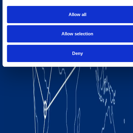
Allow all
Allow selection
Deny