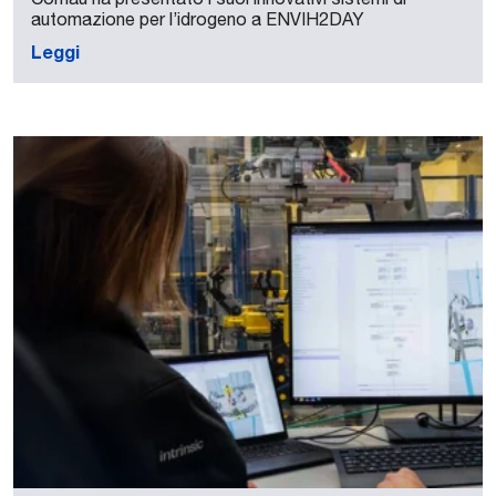
automazione per l’idrogeno a ENVIH2DAY
Leggi