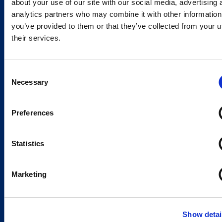
about your use of our site with our social media, advertising 
analytics partners who may combine it with other information
you’ve provided to them or that they’ve collected from your u
their services.
Consent
Necessary
Selection
Preferences
Statistics
Marketing
Show detai