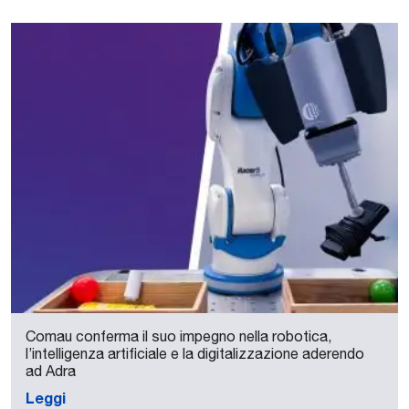
Comau conferma il suo impegno nella robotica,
l’intelligenza artificiale e la digitalizzazione aderendo
ad Adra
Leggi