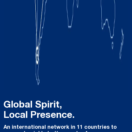
Global Spirit,
Local Presence.
An international network in 11 countries to