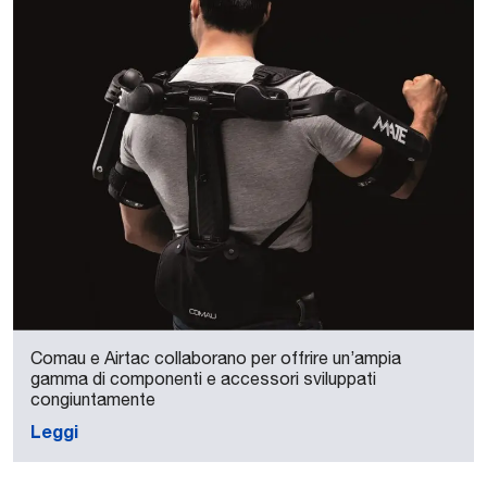
Comau e Airtac collaborano per offrire un’ampia
gamma di componenti e accessori sviluppati
congiuntamente
Leggi