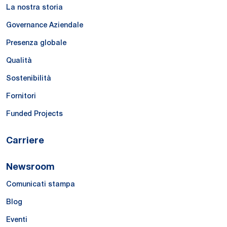
La nostra storia
Governance Aziendale
Presenza globale
Qualità
Sostenibilità
Fornitori
Funded Projects
Carriere
Newsroom
Comunicati stampa
Blog
Eventi