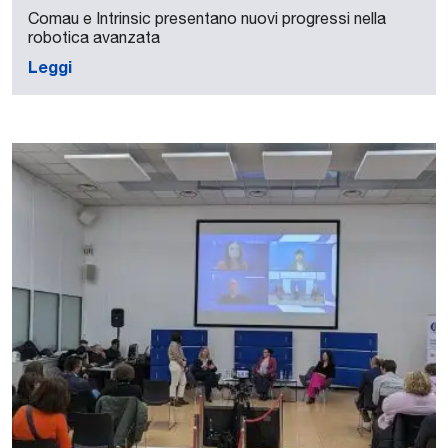
Comau e Intrinsic presentano nuovi progressi nella
robotica avanzata
Leggi