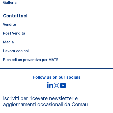
Galleria
Contattaci
Vendite
Post Vendita
Media
Lavora con noi
Richiedi un preventivo per MATE
Follow us on our socials
LinkedIn
Instagram
YouTube
Iscriviti per ricevere newsletter e
aggiornamenti occasionali da Comau