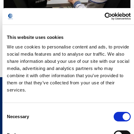
Comau diventa il primo partner industriale e di
innovazione di Intrinsic
This website uses cookies
We use cookies to personalise content and ads, to provide
Leggi
social media features and to analyse our traffic. We also
share information about your use of our site with our social
media, advertising and analytics partners who may
combine it with other information that you’ve provided to
them or that they’ve collected from your use of their
services.
Consent
Necessary
Selection