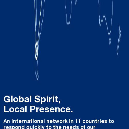
Global Spirit,
Local Presence.
An international network in 11 countries to
respond quickly to the needs of our