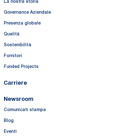
La nostra storia
Governance Aziendale
Presenza globale
Qualità
Sostenibilità
Fornitori
Funded Projects
Carriere
Newsroom
Comunicati stampa
Blog
Eventi