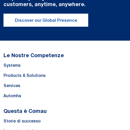
customers, anytime, anywhere.
Discover our Global Presence
Le Nostre Competenze
Systems
Products & Solutions
Services
Automha
Questa è Comau
Storie di successo