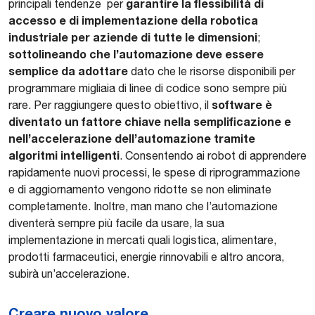
garantire la flessibilità di
principali tendenze per
accesso e di implementazione della robotica
industriale per aziende di tutte le dimensioni
;
sottolineando che l’automazione deve essere
semplice da adottare
dato che le risorse disponibili per
programmare migliaia di linee di codice sono sempre più
software è
rare. Per raggiungere questo obiettivo, il
diventato un fattore chiave nella semplificazione e
nell’accelerazione dell’automazione tramite
algoritmi intelligenti
. Consentendo ai robot di apprendere
rapidamente nuovi processi, le spese di riprogrammazione
e di aggiornamento vengono ridotte se non eliminate
completamente. Inoltre, man mano che l’automazione
diventerà sempre più facile da usare, la sua
implementazione in mercati quali logistica, alimentare,
prodotti farmaceutici, energie rinnovabili e altro ancora,
subirà un’accelerazione.
Creare nuovo valore