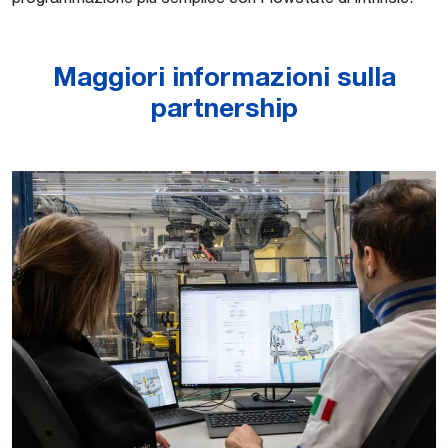
Maggiori informazioni sulla
partnership