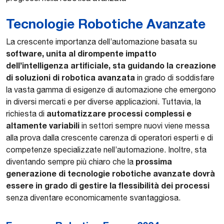
Tecnologie Robotiche Avanzate
La crescente importanza dell’automazione basata su
software, unita al dirompente impatto
dell’intelligenza artificiale, sta guidando la creazione
di soluzioni di robotica avanzata
in grado di soddisfare
la vasta gamma di esigenze di automazione che emergono
in diversi mercati e per diverse applicazioni. Tuttavia, la
automatizzare processi complessi e
richiesta di
altamente variabili
in settori sempre nuovi viene messa
alla prova dalla crescente carenza di operatori esperti e di
competenze specializzate nell’automazione. Inoltre, sta
prossima
diventando sempre più chiaro che la
generazione di tecnologie robotiche avanzate dovrà
essere in grado di gestire la flessibilità dei processi
senza diventare economicamente svantaggiosa.