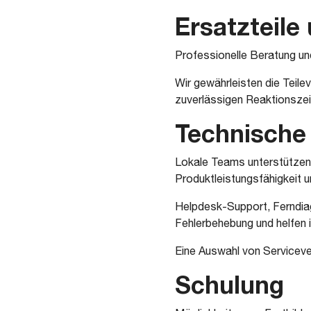
Ersatzteile
Professionelle Beratung und 
Wir gewährleisten die Teile
zuverlässigen Reaktionszeit
Technische
Lokale Teams unterstützen 
Produktleistungsfähigkeit u
Helpdesk-Support, Ferndiag
Fehlerbehebung und helfen in
Eine Auswahl von Serviceve
Schulung