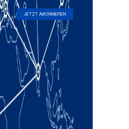
JETZT ABONNIEREN