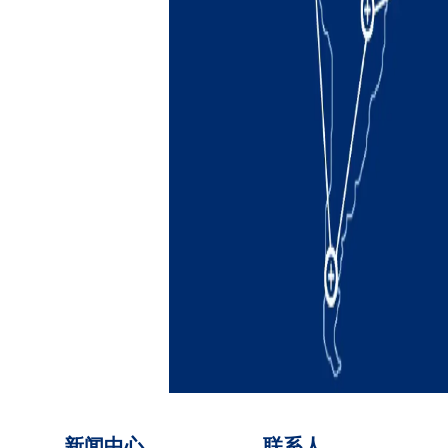
新闻中心
联系人