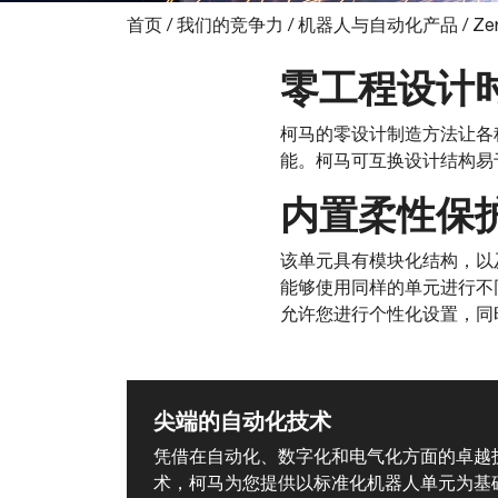
首页
/
我们的竞争力
/
机器人与自动化产品
/
Zer
零工程设计
柯马的零设计制造方法让各
能。柯马可互换设计结构易
内置柔性保
该单元具有模块化结构，以
能够使用同样的单元进行不
允许您进行个性化设置，同
尖端的自动化技术
凭借在自动化、数字化和电气化方面的卓越
术，柯马为您提供以标准化机器人单元为基