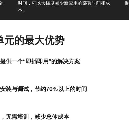
全
时间，可以大幅度减少新应用的部署时间和成
本。
单元的最大优势
提供一个“即插即用”的解决方案
安装与调试，节约70%以上的时间
，无需培训，减少总体成本