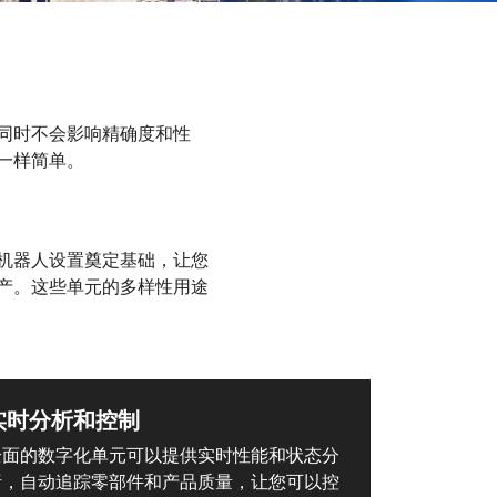
同时不会影响精确度和性
一样简单。
机器人设置奠定基础，让您
产。这些单元的多样性用途
实时分析和控制
全面的数字化单元可以提供实时性能和状态分
析，自动追踪零部件和产品质量，让您可以控