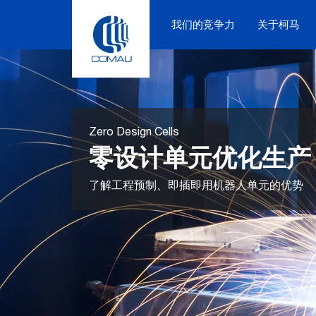
Skip
to
我们的竞争力
关于柯马
content
Zero Design Cells
零设计单元优化生产
了解工程预制、即插即用机器人单元的优势