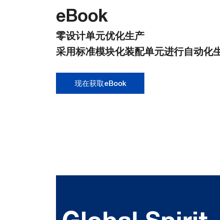
eBook
零设计单元优化生产
采用标准模块化装配单元进行自动化
现在获取eBook