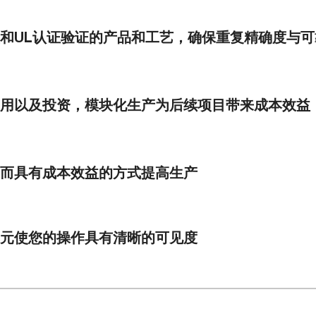
和UL认证验证的产品和工艺，确保重复精确度与可
用以及投资，模块化生产为后续项目带来成本效益
而具有成本效益的方式提高生产
元使您的操作具有清晰的可见度