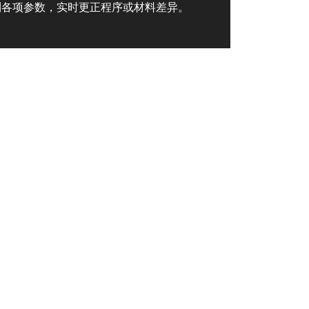
制各项参数，实时更正程序或材料差异。