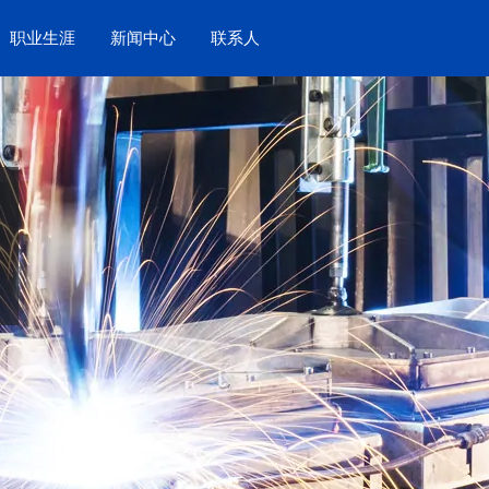
职业生涯
新闻中心
联系人