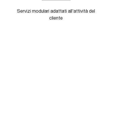
Servizi modulari adattati all’attività del
cliente