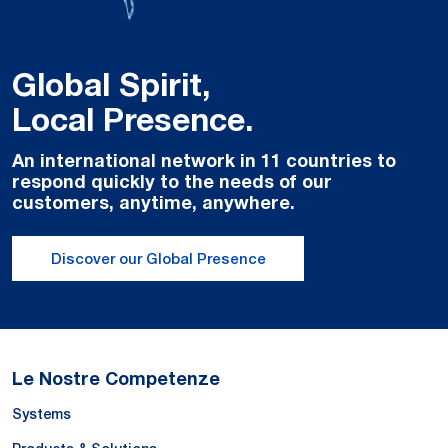
Global Spirit,
Local Presence.
An international network in 11 countries to
respond quickly to the needs of our
customers, anytime, anywhere.
Discover our Global Presence
Le Nostre Competenze
Systems