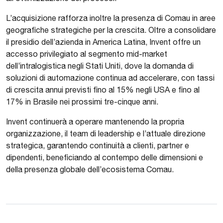
L’acquisizione rafforza inoltre la presenza di Comau in aree
geografiche strategiche per la crescita. Oltre a consolidare
il presidio dell’azienda in America Latina, Invent offre un
accesso privilegiato al segmento mid-market
dell’intralogistica negli Stati Uniti, dove la domanda di
soluzioni di automazione continua ad accelerare, con tassi
di crescita annui previsti fino al 15% negli USA e fino al
17% in Brasile nei prossimi tre-cinque anni.
Invent continuerà a operare mantenendo la propria
organizzazione, il team di leadership e l’attuale direzione
strategica, garantendo continuità a clienti, partner e
dipendenti, beneficiando al contempo delle dimensioni e
della presenza globale dell’ecosistema Comau.