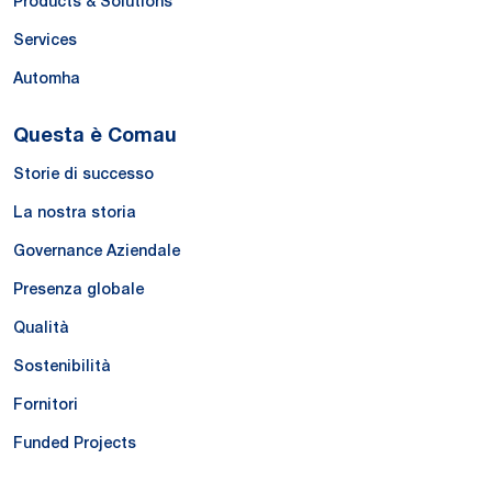
Products & Solutions
Services
Automha
Questa è Comau
Storie di successo
La nostra storia
Governance Aziendale
Presenza globale
Qualità
Sostenibilità
Fornitori
Funded Projects