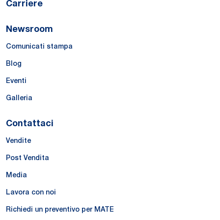
Carriere
Newsroom
Comunicati stampa
Blog
Eventi
Galleria
Contattaci
Vendite
Post Vendita
Media
Lavora con noi
Richiedi un preventivo per MATE