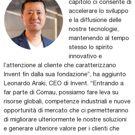
capitolo ci consente di
accelerare lo sviluppo
e la diffusione delle
nostre tecnologie,
mantenendo al tempo
stesso lo spirito
innovativo e
l’attenzione al cliente che caratterizzano
Invent fin dalla sua fondazione”, ha aggiunto
Leonardo Araki, CEO di Invent. “Entrando a
far parte di Comau, possiamo fare leva su
risorse globali, competenze industriali e nuove
opportunità di mercato che ci permetteranno
di migliorare ulteriormente le nostre soluzioni
e generare ulteriore valore per i clienti che