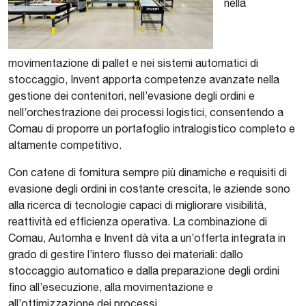
nella
movimentazione di pallet e nei sistemi automatici di
stoccaggio, Invent apporta competenze avanzate nella
gestione dei contenitori, nell’evasione degli ordini e
nell’orchestrazione dei processi logistici, consentendo a
Comau di proporre un portafoglio intralogistico completo e
altamente competitivo.
Con catene di fornitura sempre più dinamiche e requisiti di
evasione degli ordini in costante crescita, le aziende sono
alla ricerca di tecnologie capaci di migliorare visibilità,
reattività ed efficienza operativa. La combinazione di
Comau, Automha e Invent dà vita a un’offerta integrata in
grado di gestire l’intero flusso dei materiali: dallo
stoccaggio automatico e dalla preparazione degli ordini
fino all’esecuzione, alla movimentazione e
all’ottimizzazione dei processi.