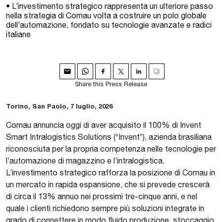
• L’investimento strategico rappresenta un ulteriore passo
nella strategia di Comau volta a costruire un polo globale
dell’automazione, fondato su tecnologie avanzate e radici
italiane
Share this Press Release
Torino, San Paolo, 7 luglio, 2026
Comau annuncia oggi di aver acquisito il 100% di Invent
Smart Intralogistics Solutions (“Invent”), azienda brasiliana
riconosciuta per la propria competenza nelle tecnologie per
l’automazione di magazzino e l’intralogistica.
L’investimento strategico rafforza la posizione di Comau in
un mercato in rapida espansione, che si prevede crescerà
di circa il 13% annuo nei prossimi tre-cinque anni, e nel
quale i clienti richiedono sempre più soluzioni integrate in
grado di connettere in modo fluido produzione, stoccaggio