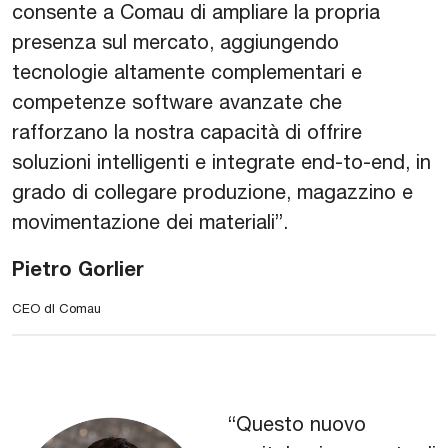
consente a Comau di ampliare la propria
presenza sul mercato, aggiungendo
tecnologie altamente complementari e
competenze software avanzate che
rafforzano la nostra capacità di offrire
soluzioni intelligenti e integrate end-to-end, in
grado di collegare produzione, magazzino e
movimentazione dei materiali”.
Pietro Gorlier
CEO dI Comau
“Questo nuovo