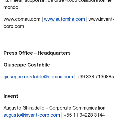
mondo.
www.comau.com |
www.automha.com
| www.invent-
corp.com
Press Office – Headquarters
Giuseppe Costabile
giuseppe.costabile@comau.com
| +39 338 7130885
Invent
Augusto Ghiraldello – Corporate Communication
augusto@invent-corp.com
| +55 11 94228 3144