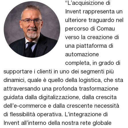
“L’acquisizione di
Invent rappresenta un
ulteriore traguardo nel
percorso di Comau
verso la creazione di
una piattaforma di
automazione
completa, in grado di
supportare i clienti in uno dei segmenti più
dinamici, quale è quello della logistica, che sta
attraversando una profonda trasformazione
guidata dalla digitalizzazione, dalla crescita
dell’e-commerce e dalla crescente necessità
di flessibilità operativa. L’integrazione di
Invent all’interno della nostra rete globale