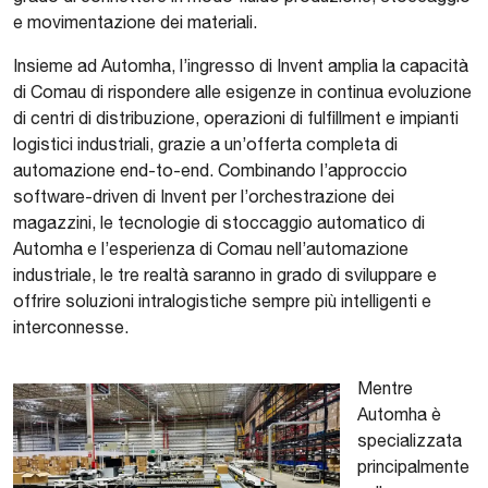
e movimentazione dei materiali.
Insieme ad Automha, l’ingresso di Invent amplia la capacità
di Comau di rispondere alle esigenze in continua evoluzione
di centri di distribuzione, operazioni di fulfillment e impianti
logistici industriali, grazie a un’offerta completa di
automazione end-to-end. Combinando l’approccio
software-driven di Invent per l’orchestrazione dei
magazzini, le tecnologie di stoccaggio automatico di
Automha e l’esperienza di Comau nell’automazione
industriale, le tre realtà saranno in grado di sviluppare e
offrire soluzioni intralogistiche sempre più intelligenti e
interconnesse.
Mentre
Automha è
specializzata
principalmente