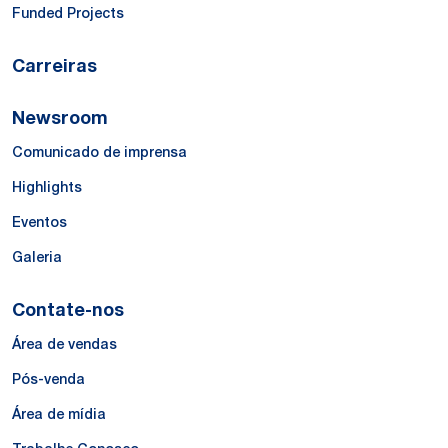
Funded Projects
Carreiras
Newsroom
Comunicado de imprensa
Highlights
Eventos
Galeria
Contate-nos
Área de vendas
Pós-venda
Área de mídia