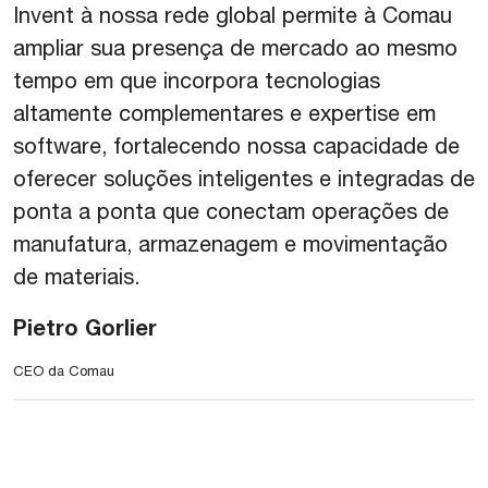
Invent à nossa rede global permite à Comau
ampliar sua presença de mercado ao mesmo
tempo em que incorpora tecnologias
altamente complementares e expertise em
software, fortalecendo nossa capacidade de
oferecer soluções inteligentes e integradas de
ponta a ponta que conectam operações de
manufatura, armazenagem e movimentação
de materiais.
Pietro Gorlier
CEO da Comau