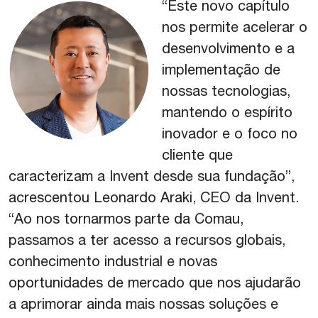
“Este novo capítulo
nos permite acelerar o
desenvolvimento e a
implementação de
nossas tecnologias,
mantendo o espírito
inovador e o foco no
cliente que
caracterizam a Invent desde sua fundação”,
acrescentou Leonardo Araki, CEO da Invent.
“Ao nos tornarmos parte da Comau,
passamos a ter acesso a recursos globais,
conhecimento industrial e novas
oportunidades de mercado que nos ajudarão
a aprimorar ainda mais nossas soluções e