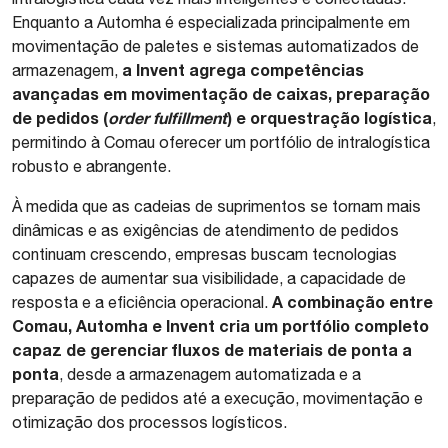
Enquanto a Automha é especializada principalmente em
movimentação de paletes e sistemas automatizados de
a Invent agrega competências
armazenagem,
avançadas em movimentação de caixas, preparação
de pedidos (
order fulfillment
) e orquestração logística
,
permitindo à Comau oferecer um portfólio de intralogística
robusto e abrangente.
À medida que as cadeias de suprimentos se tornam mais
dinâmicas e as exigências de atendimento de pedidos
continuam crescendo, empresas buscam tecnologias
capazes de aumentar sua visibilidade, a capacidade de
A combinação entre
resposta e a eficiência operacional.
Comau, Automha e Invent cria um portfólio completo
capaz de gerenciar fluxos de materiais de ponta a
ponta
, desde a armazenagem automatizada e a
preparação de pedidos até a execução, movimentação e
otimização dos processos logísticos.