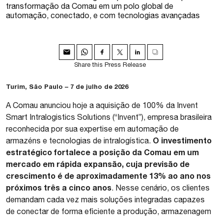
transformação da Comau em um polo global de
automação, conectado, e com tecnologias avançadas
Share this Press Release
Turim, São Paulo – 7 de julho de 2026
A Comau anunciou hoje a aquisição de 100% da Invent
Smart Intralogistics Solutions (“Invent”), empresa brasileira
reconhecida por sua expertise em automação de
O investimento
armazéns e tecnologias de intralogística.
estratégico fortalece a posição da Comau em um
mercado em rápida expansão, cuja previsão de
crescimento é de aproximadamente 13% ao ano nos
próximos três a cinco anos
. Nesse cenário, os clientes
demandam cada vez mais soluções integradas capazes
de conectar de forma eficiente a produção, armazenagem