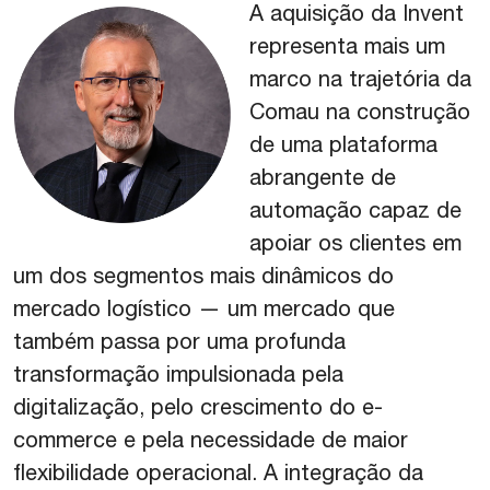
A aquisição da Invent
representa mais um
marco na trajetória da
Comau na construção
de uma plataforma
abrangente de
automação capaz de
apoiar os clientes em
um dos segmentos mais dinâmicos do
mercado logístico — um mercado que
também passa por uma profunda
transformação impulsionada pela
digitalização, pelo crescimento do e-
commerce e pela necessidade de maior
flexibilidade operacional. A integração da