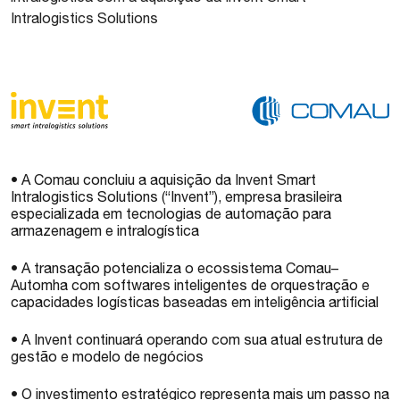
Intralogistics Solutions
• A Comau concluiu a aquisição da Invent Smart
Intralogistics Solutions (“Invent”), empresa brasileira
especializada em tecnologias de automação para
armazenagem e intralogística
• A transação potencializa o ecossistema Comau–
Automha com softwares inteligentes de orquestração e
capacidades logísticas baseadas em inteligência artificial
• A Invent continuará operando com sua atual estrutura de
gestão e modelo de negócios
• O investimento estratégico representa mais um passo na