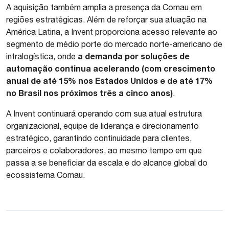
A aquisição também amplia a presença da Comau em
regiões estratégicas. Além de reforçar sua atuação na
América Latina, a Invent proporciona acesso relevante ao
segmento de médio porte do mercado norte-americano de
a demanda por soluções de
intralogística, onde
automação continua acelerando (com crescimento
anual de até 15% nos Estados Unidos e de até 17%
no Brasil nos próximos três a cinco anos)
.
A Invent continuará operando com sua atual estrutura
organizacional, equipe de liderança e direcionamento
estratégico, garantindo continuidade para clientes,
parceiros e colaboradores, ao mesmo tempo em que
passa a se beneficiar da escala e do alcance global do
ecossistema Comau.