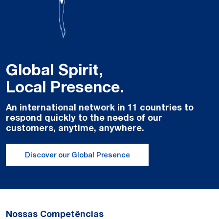
Global Spirit,
Local Presence.
An international network in 11 countries to
respond quickly to the needs of our
customers, anytime, anywhere.
Discover our Global Presence
Nossas Competências