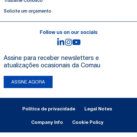
Trabalhe Conosco
Solicite um orçamento
Follow us on our socials
LinkedIn
Instagram
YouTube
Assine para receber newsletters e
atualizações ocasionais da Comau
ASSINE AGORA
Legal Notes and Privacy
Política de privacidade
Legal Notes
Company Info
Cookie Policy