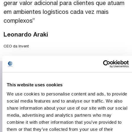
gerar valor adicional para clientes que atuam
em ambientes logísticos cada vez mais
complexos”
Leonardo Araki
CEO da Invent
Downloads
This website uses cookies
We use cookies to personalise content and ads, to provide
Press Release
social media features and to analyse our traffic. We also
share information about your use of our site with our social
Gallery
media, advertising and analytics partners who may
combine it with other information that you’ve provided to
them or that they’ve collected from your use of their