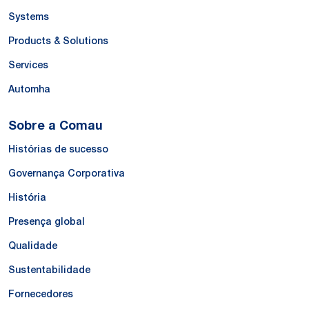
Systems
Products & Solutions
Services
Automha
Sobre a Comau
Histórias de sucesso
Governança Corporativa
História
Presença global
Qualidade
Sustentabilidade
Fornecedores