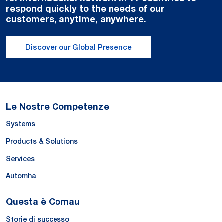
respond quickly to the needs of our
customers, anytime, anywhere.
Discover our Global Presence
Le Nostre Competenze
Systems
Products & Solutions
Services
Automha
Questa è Comau
Storie di successo