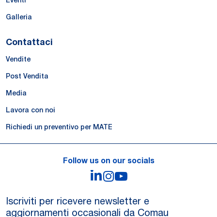
Galleria
Contattaci
Vendite
Post Vendita
Media
Lavora con noi
Richiedi un preventivo per MATE
Follow us on our socials
LinkedIn
Instagram
YouTube
Iscriviti per ricevere newsletter e
aggiornamenti occasionali da Comau