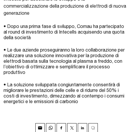
commercializzazione della produzione di elettrodi di nuova
generazione
• Dopo una prima fase di sviluppo, Comau ha partecipato
al round di investimento di Intecells acquisendo una quota
della società
• Le due aziende proseguiranno la loro collaborazione per
realizzare una soluzione innovativa per la produzione di
elettrodi basata sulla tecnologia al plasma a freddo, con
l’obiettivo di ottimizzare e semplificare il processo
produttivo
• La soluzione sviluppata congiuntamente consentirà di
migliorare le prestazioni delle celle e di ridurre del 50% i
costi di investimento, dimezzando al contempo i consumi
energetici e le emissioni di carbonio