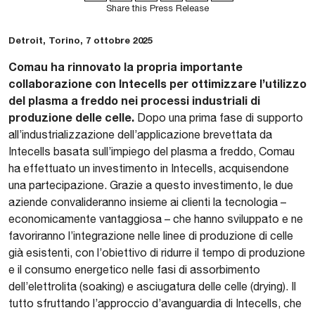
Share this Press Release
Detroit, Torino, 7 ottobre 2025
Comau ha rinnovato la propria importante
collaborazione con Intecells per ottimizzare l’utilizzo
del plasma a freddo nei processi industriali di
produzione delle celle.
Dopo una prima fase di supporto
all’industrializzazione dell’applicazione brevettata da
Intecells basata sull’impiego del plasma a freddo, Comau
ha effettuato un investimento in Intecells, acquisendone
una partecipazione. Grazie a questo investimento, le due
aziende convalideranno insieme ai clienti la tecnologia –
economicamente vantaggiosa – che hanno sviluppato e ne
favoriranno l’integrazione nelle linee di produzione di celle
già esistenti, con l’obiettivo di ridurre il tempo di produzione
e il consumo energetico nelle fasi di assorbimento
dell’elettrolita (soaking) e asciugatura delle celle (drying). Il
tutto sfruttando l’approccio d’avanguardia di Intecells, che