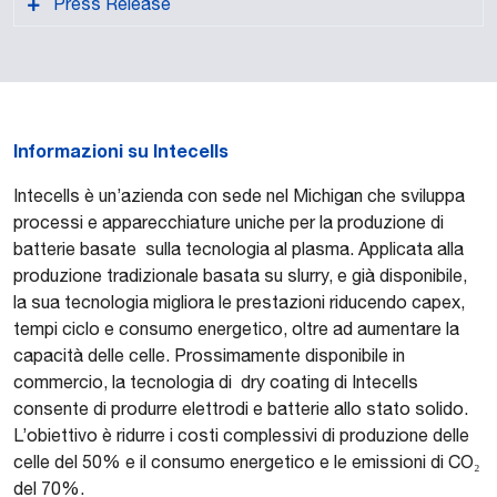
Press Release
Informazioni su Intecells
PDF format
Intecells è un’azienda con sede nel Michigan che sviluppa
processi e apparecchiature uniche per la produzione di
batterie basate sulla tecnologia al plasma. Applicata alla
produzione tradizionale basata su slurry, e già disponibile,
la sua tecnologia migliora le prestazioni riducendo capex,
tempi ciclo e consumo energetico, oltre ad aumentare la
capacità delle celle. Prossimamente disponibile in
commercio, la tecnologia di dry coating di Intecells
consente di produrre elettrodi e batterie allo stato solido.
L’obiettivo è ridurre i costi complessivi di produzione delle
celle del 50% e il consumo energetico e le emissioni di CO₂
del 70%.