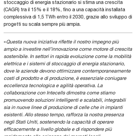
stoccaggio di energia stazionario si stima una crescita
(CAGR) tra il 15% e il 18%, fino a una capacità installata
complessiva di 1,5 TWh entro il 2030, grazie allo sviluppo di
progetti su scala sempre più ampia.
«
Questa nuova iniziativa riflette il nostro impegno più
ampio a investire nell’innovazione come motore di crescita
sostenibile
.
In settori in rapida evoluzione come la mobilità
elettrica e i sistemi di stoccaggio di energia stazionario,
dove le aziende devono ottimizzare contemporaneamente
costi di prodotto e di produzione, è essenziale coniugare
eccellenza tecnologica e agilità operativa. La
collaborazione con Intecells dimostra come stiamo
promuovendo soluzioni intelligenti e scalabili, integrabili
sia in nuove linee di produzione di celle che in impianti
esistenti. Allo stesso tempo, rafforza la nostra presenza
negli Stati Uniti, sostenendo la capacità di operare
efficacemente a livello globale e di rispondere più