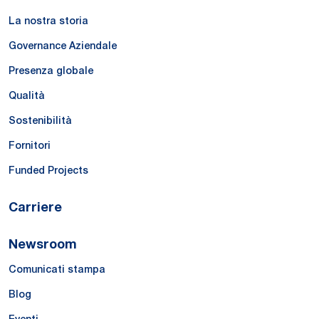
La nostra storia
Governance Aziendale
Presenza globale
Qualità
Sostenibilità
Fornitori
Funded Projects
Carriere
Newsroom
Comunicati stampa
Blog
Eventi