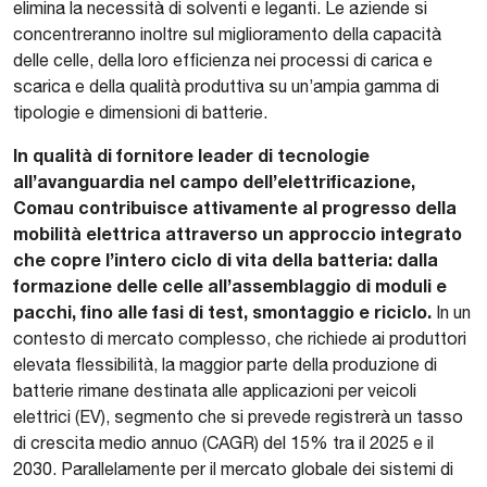
elimina la necessità di solventi e leganti. Le aziende si
concentreranno inoltre sul miglioramento della capacità
delle celle, della loro efficienza nei processi di carica e
scarica e della qualità produttiva su un’ampia gamma di
tipologie e dimensioni di batterie.
In qualità di fornitore leader di tecnologie
all’avanguardia nel campo dell’elettrificazione,
Comau contribuisce attivamente al progresso della
mobilità elettrica attraverso un approccio integrato
che copre l’intero ciclo di vita della batteria: dalla
formazione delle celle all’assemblaggio di moduli e
pacchi, fino alle fasi di test, smontaggio e riciclo.
In un
contesto di mercato complesso, che richiede ai produttori
elevata flessibilità, la maggior parte della produzione di
batterie rimane destinata alle applicazioni per veicoli
elettrici (EV), segmento che si prevede registrerà un tasso
di crescita medio annuo (CAGR) del 15% tra il 2025 e il
2030. Parallelamente per il mercato globale dei sistemi di