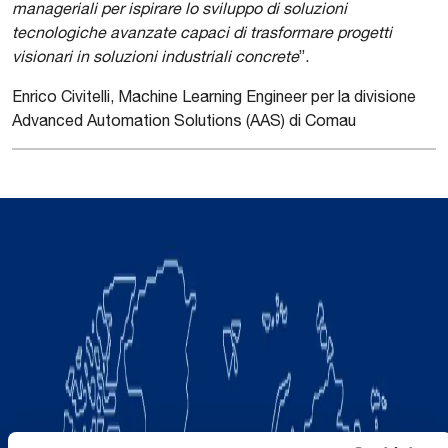
manageriali per ispirare lo sviluppo di soluzioni
tecnologiche avanzate capaci di trasformare progetti
visionari in soluzioni industriali concrete
”.
Enrico Civitelli, Machine Learning Engineer per la divisione
Advanced Automation Solutions (AAS) di Comau