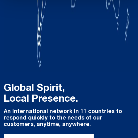
Global Spirit,
Local Presence.
An international network in 11 countries to
respond quickly to the needs of our
customers, anytime, anywhere.