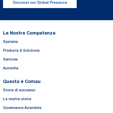
Discover our Global Presence
Le Nostre Competenze
Systems
Products & Solutions
Services
Automha
Questa è Comau
Storie di successo
La nostra storia
Governance Aziendale