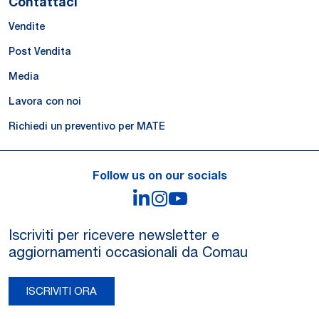
Contattaci
Vendite
Post Vendita
Media
Lavora con noi
Richiedi un preventivo per MATE
Follow us on our socials
LinkedIn
Instagram
YouTube
Iscriviti per ricevere newsletter e
aggiornamenti occasionali da Comau
ISCRIVITI ORA