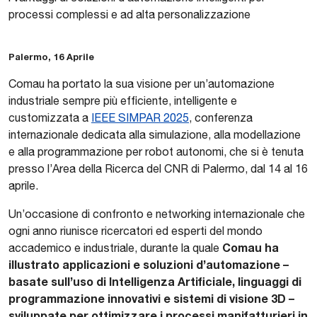
processi complessi e ad alta personalizzazione
Palermo, 16 Aprile
Comau ha portato la sua visione per un’automazione
industriale sempre più efficiente, intelligente e
customizzata a
IEEE SIMPAR 2025
, conferenza
internazionale dedicata alla simulazione, alla modellazione
e alla programmazione per robot autonomi, che si è tenuta
presso l’Area della Ricerca del CNR di Palermo, dal 14 al 16
aprile.
Un’occasione di confronto e networking internazionale che
ogni anno riunisce ricercatori ed esperti del mondo
Comau ha
accademico e industriale, durante la quale
illustrato applicazioni e soluzioni d’automazione –
basate sull’uso di Intelligenza Artificiale, linguaggi di
programmazione innovativi e sistemi di visione 3D –
sviluppate per ottimizzare i processi manifatturieri in