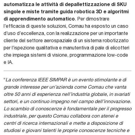
automatizza le attività di depallettizzazione di SKU
singole e miste tramite guida robotica 3D e algoritmi
di apprendimento automatico
. Per dimostrare
l’efficacia di queste soluzioni, Comau ha esposto un caso
d’uso d’eccellenza, con la realizzazione per un importante
cliente del settore aerospaziale di un sistema robotizzato
per l’ispezione qualitativa e manutentiva di pale di elicotteri
che impiega sistemi di visione, programmazione low-code
e IA.
“
La conferenza IEEE SIMPAR è un evento stimolante e di
grande interesse per un’azienda come Comau che vanta
oltre 50 anni di esperienza nell’industria globale, in svariati
settori, e un continuo impegno nel campo dell’innovazione.
Lo scambio di conoscenze è fondamentale per il progresso
industriale, per questo Comau collabora con atenei e
centri di ricerca internazionali e mette a disposizione di
studiosi e giovani talenti le proprie conoscenze tecniche e