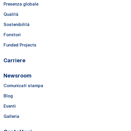
Presenza globale
Qualità
Sostenibilità
Fornitori
Funded Projects
Carriere
Newsroom
Comunicati stampa
Blog
Eventi
Galleria