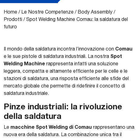
Home
/
Le Nostre Competenze
/
Body Assembly
/
Prodotti
/
Spot Welding Machine Comau: la saldatura del
futuro
Comau
Il mondo della saldatura incontra l’innovazione con
Spot
e le sue pistole di saldatura industriali. La nostra
Welding Machine
rappresenta infatti una soluzione
leggera, compatta e altamente efficiente per le celle e le
stazioni di saldatura, una risposta efficiente alle sfide del
mercato globale che permette di ridefinire il concetto di
saldatura industriale.
Pinze industriali: la rivoluzione
della saldatura
macchine Spot Welding di Comau
Le
rappresentano una
nuova era della saldatura. La combinazione unica tra il