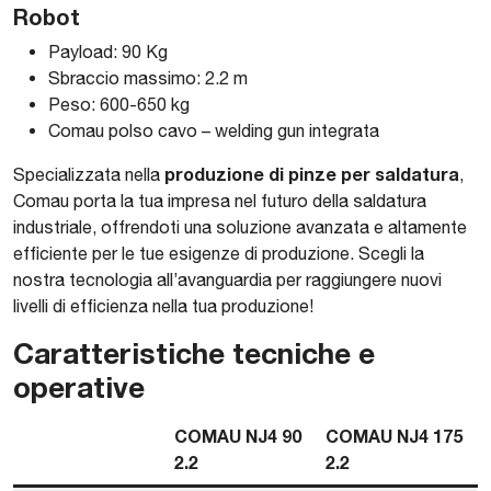
Robot
Payload: 90 Kg
Sbraccio massimo: 2.2 m
Peso: 600-650 kg
Comau polso cavo – welding gun integrata
produzione di pinze per saldatura
Specializzata nella
,
Comau porta la tua impresa nel futuro della saldatura
industriale, offrendoti una soluzione avanzata e altamente
efficiente per le tue esigenze di produzione. Scegli la
nostra tecnologia all’avanguardia per raggiungere nuovi
livelli di efficienza nella tua produzione!
Caratteristiche tecniche e
operative
COMAU NJ4 90
COMAU NJ4 175
2.2
2.2