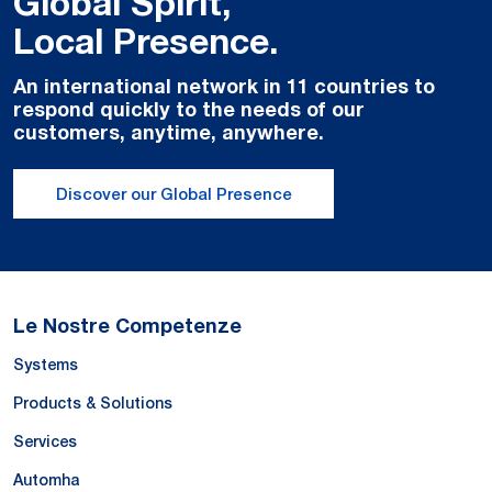
Global Spirit,
Local Presence.
An international network in 11 countries to
respond quickly to the needs of our
customers, anytime, anywhere.
Discover our Global Presence
Le Nostre Competenze
Systems
Products & Solutions
Services
Automha