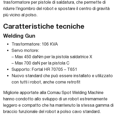
trasformatore per pistole di saldatura, che permette di
ridurre l’ingombro del robot e spostare il centro di gravità
più vicino al polso.
Caratteristiche tecniche
Welding Gun
Trasformatore: 106 KVA
Servo motore:
– Max 450 daNm per la pistola saldatrice X
– Max 700 daN per la pistola C
Supporto: Fortal HR 70705 – T651
Nuovo standard che può essere installato e utilizzato
con tutti i robot, anche come retrofit
Migliorie apportate alla Comau Spot Welding Machine
hanno condotto allo sviluppo di un robot estremamente
leggero e compatto che ha mantenuto la stessa gamma di
braccio funzionale del robot a polso cavo standard.