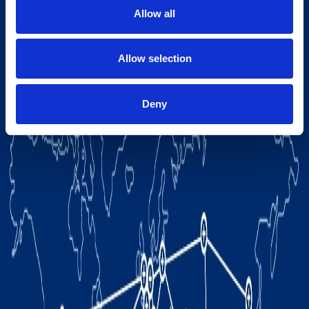
Allow all
Allow selection
Deny