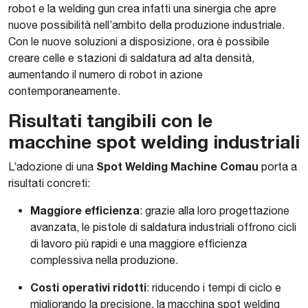
robot e la welding gun crea infatti una sinergia che apre
nuove possibilità nell’ambito della produzione industriale.
Con le nuove soluzioni a disposizione, ora è possibile
creare celle e stazioni di saldatura ad alta densità,
aumentando il numero di robot in azione
contemporaneamente.
Risultati tangibili con le
macchine spot welding industriali
Spot Welding Machine Comau
L’adozione di una
porta a
risultati concreti:
Maggiore efficienza
: grazie alla loro progettazione
avanzata, le pistole di saldatura industriali offrono cicli
di lavoro più rapidi e una maggiore efficienza
complessiva nella produzione.
Costi operativi ridotti
: riducendo i tempi di ciclo e
migliorando la precisione, la macchina spot welding