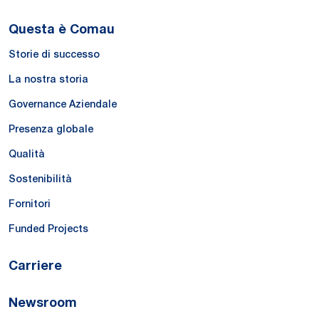
Questa è Comau
Storie di successo
La nostra storia
Governance Aziendale
Presenza globale
Qualità
Sostenibilità
Fornitori
Funded Projects
Carriere
Newsroom