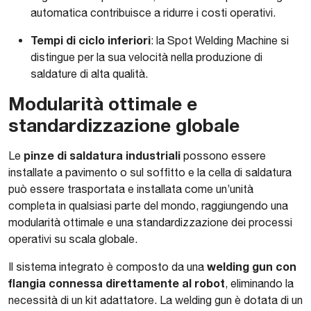
automatica contribuisce a ridurre i costi operativi.
Tempi di ciclo inferiori
: la Spot Welding Machine si
distingue per la sua velocità nella produzione di
saldature di alta qualità.
Modularità ottimale e
standardizzazione globale
pinze di saldatura industriali
Le
possono essere
installate a pavimento o sul soffitto e la cella di saldatura
può essere trasportata e installata come un’unità
completa in qualsiasi parte del mondo, raggiungendo una
modularità ottimale e una standardizzazione dei processi
operativi su scala globale.
welding gun con
Il sistema integrato è composto da una
flangia connessa direttamente al robot
, eliminando la
necessità di un kit adattatore. La welding gun è dotata di un