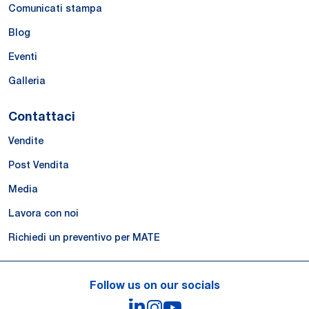
Comunicati stampa
Blog
Eventi
Galleria
Contattaci
Vendite
Post Vendita
Media
Lavora con noi
Richiedi un preventivo per MATE
Follow us on our socials
LinkedIn
Instagram
YouTube