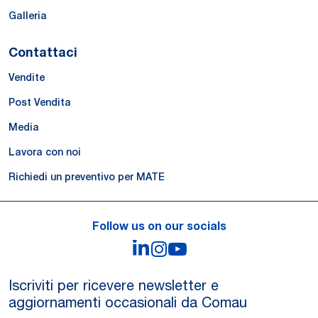
Galleria
Contattaci
Vendite
Post Vendita
Media
Lavora con noi
Richiedi un preventivo per MATE
Follow us on our socials
LinkedIn
Instagram
YouTube
Iscriviti per ricevere newsletter e
aggiornamenti occasionali da Comau