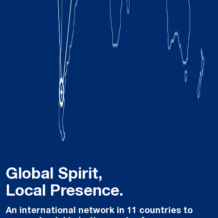
Global Spirit,
Local Presence.
An international network in 11 countries to