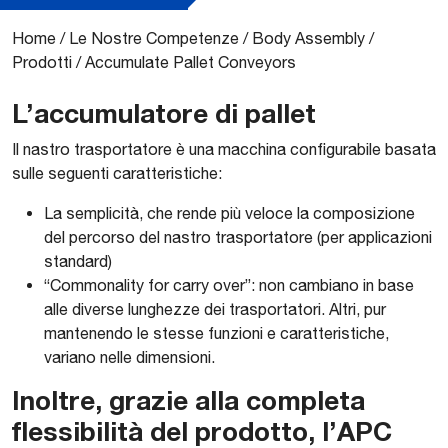
Home
/
Le Nostre Competenze
/
Body Assembly
/
Prodotti
/
Accumulate Pallet Conveyors
L’accumulatore di pallet
Il nastro trasportatore è una macchina configurabile basata
sulle seguenti caratteristiche:
La semplicità, che rende più veloce la composizione
del percorso del nastro trasportatore (per applicazioni
standard)
“Commonality for carry over”: non cambiano in base
alle diverse lunghezze dei trasportatori. Altri, pur
mantenendo le stesse funzioni e caratteristiche,
variano nelle dimensioni.
Inoltre, grazie alla completa
flessibilità del prodotto, l’APC