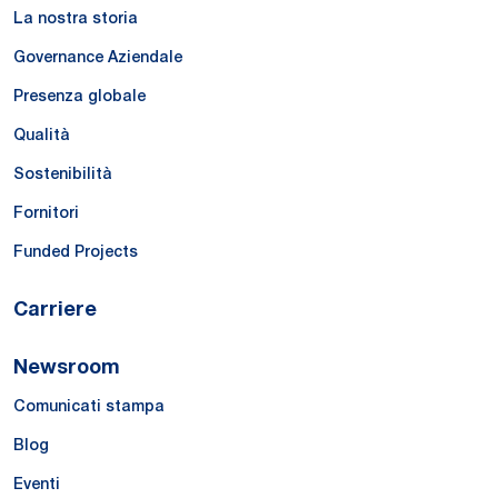
La nostra storia
Governance Aziendale
Presenza globale
Qualità
Sostenibilità
Fornitori
Funded Projects
Carriere
Newsroom
Comunicati stampa
Blog
Eventi