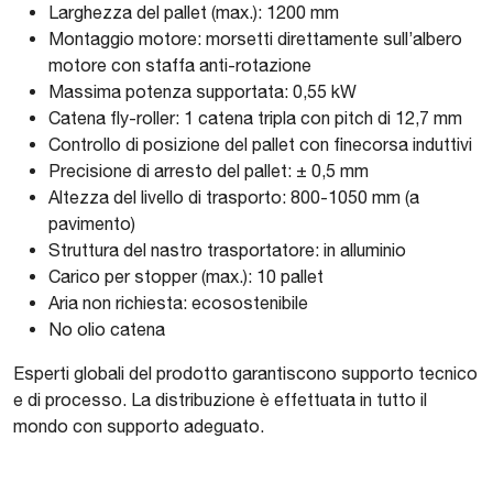
Larghezza del pallet (max.): 1200 mm
Montaggio motore: morsetti direttamente sull’albero
motore con staffa anti-rotazione
Massima potenza supportata: 0,55 kW
Catena fly-roller: 1 catena tripla con pitch di 12,7 mm
Controllo di posizione del pallet con finecorsa induttivi
Precisione di arresto del pallet: ± 0,5 mm
Altezza del livello di trasporto: 800-1050 mm (a
pavimento)
Struttura del nastro trasportatore: in alluminio
Carico per stopper (max.): 10 pallet
Aria non richiesta: ecosostenibile
No olio catena
Esperti globali del prodotto garantiscono supporto tecnico
e di processo. La distribuzione è effettuata in tutto il
mondo con supporto adeguato.