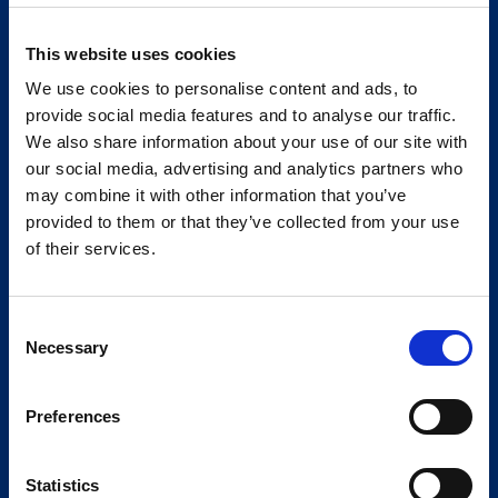
This website uses cookies
We use cookies to personalise content and ads, to
provide social media features and to analyse our traffic.
We also share information about your use of our site with
our social media, advertising and analytics partners who
may combine it with other information that you’ve
provided to them or that they’ve collected from your use
of their services.
Consent
Necessary
Selection
Preferences
Statistics