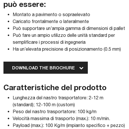
può essere:
Montato a pavimento o sopraelevato
Caricato frontalmente o lateralmente
Può supportare un’ampia gamma di dimensioni di pallet
Può fare un ampio utilizzo delle unità standard per
semplificare i processi di ingegneria
Ha un’elevata precisione di posizionamento (0.5 mm)
DOWNLOAD THE BROCHURE
Caratteristiche del prodotto
Lunghezza del nastro trasportatore: 2-12 m
(standard); 12-100 m (custom)
Peso del nastro trasportatore: 100 kg/m
Velocità massima di trasporto (max.): 10 m/min.
Payload (max.): 100 Kg/m (impianto specifico + pezzo)