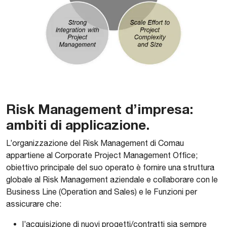
Risk Management d’impresa:
ambiti di applicazione.
L’organizzazione del Risk Management di Comau
appartiene al Corporate Project Management Office;
obiettivo principale del suo operato è fornire una struttura
globale al Risk Management aziendale e collaborare con le
Business Line (Operation and Sales) e le Funzioni per
assicurare che:
l’acquisizione di nuovi progetti/contratti sia sempre