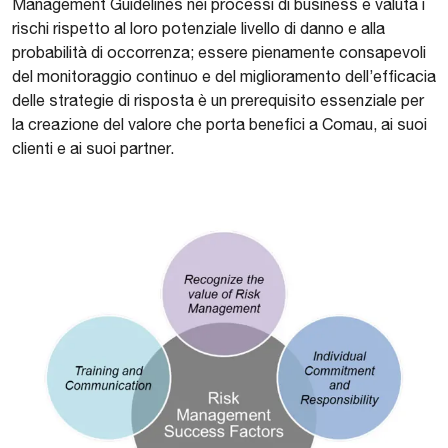
Management Guidelines nei processi di business e valuta i
rischi rispetto al loro potenziale livello di danno e alla
probabilità di occorrenza; essere pienamente consapevoli
del monitoraggio continuo e del miglioramento dell’efficacia
delle strategie di risposta è un prerequisito essenziale per
la creazione del valore che porta benefici a Comau, ai suoi
clienti e ai suoi partner.