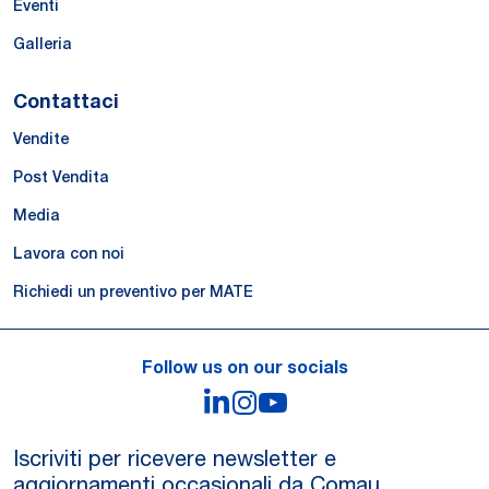
Eventi
Galleria
Contattaci
Vendite
Post Vendita
Media
Lavora con noi
Richiedi un preventivo per MATE
Follow us on our socials
LinkedIn
Instagram
YouTube
Iscriviti per ricevere newsletter e
aggiornamenti occasionali da Comau