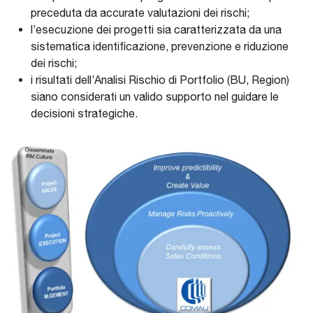
preceduta da accurate valutazioni dei rischi;
l’esecuzione dei progetti sia caratterizzata da una
sistematica identificazione, prevenzione e riduzione
dei rischi;
i risultati dell’Analisi Rischio di Portfolio (BU, Region)
siano considerati un valido supporto nel guidare le
decisioni strategiche.