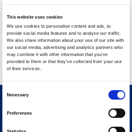
This website uses cookies
We use cookies to personalise content and ads, to
provide social media features and to analyse our traffic.
We also share information about your use of our site with
our social media, advertising and analytics partners who
may combine it with other information that you’ve
provided to them or that they’ve collected from your use
of their services.
Consent
Necessary
Selection
Preferences
Statistics