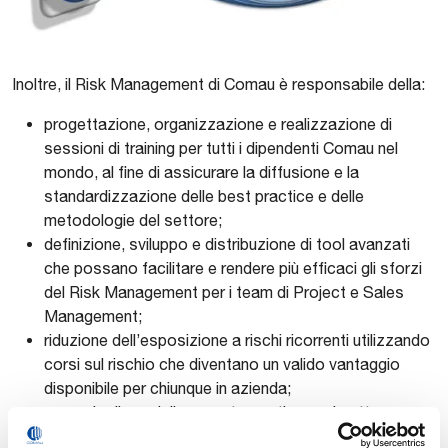
Inoltre, il Risk Management di Comau è responsabile della:
progettazione, organizzazione e realizzazione di
sessioni di training per tutti i dipendenti Comau nel
mondo, al fine di assicurare la diffusione e la
standardizzazione delle best practice e delle
metodologie del settore;
definizione, sviluppo e distribuzione di tool avanzati
che possano facilitare e rendere più efficaci gli sforzi
del Risk Management per i team di Project e Sales
Management;
riduzione dell’esposizione a rischi ricorrenti utilizzando
corsi sul rischio che diventano un valido vantaggio
disponibile per chiunque in azienda;
garanzia di un miglioramento continuo nel settore.