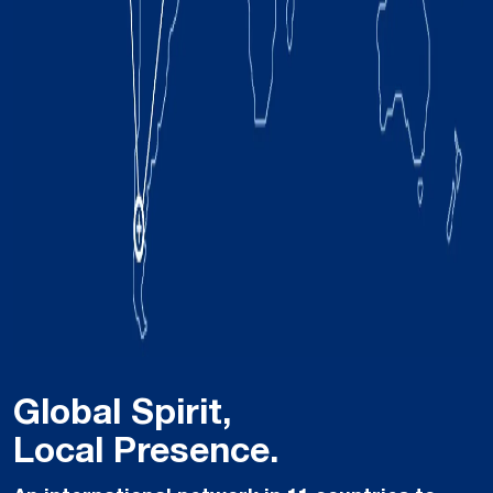
Global Spirit,
Local Presence.