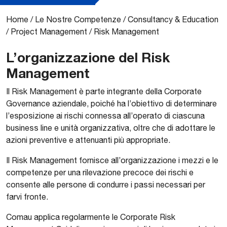
Home
/
Le Nostre Competenze
/
Consultancy & Education
/
Project Management
/
Risk Management
L’organizzazione del Risk
Management
Il Risk Management è parte integrante della Corporate
Governance aziendale, poiché ha l’obiettivo di determinare
l’esposizione ai rischi connessa all’operato di ciascuna
business line e unità organizzativa, oltre che di adottare le
azioni preventive e attenuanti più appropriate.
Il Risk Management fornisce all’organizzazione i mezzi e le
competenze per una rilevazione precoce dei rischi e
consente alle persone di condurre i passi necessari per
farvi fronte.
Comau applica regolarmente le Corporate Risk