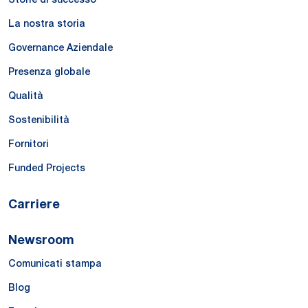
La nostra storia
Governance Aziendale
Presenza globale
Qualità
Sostenibilità
Fornitori
Funded Projects
Carriere
Newsroom
Comunicati stampa
Blog