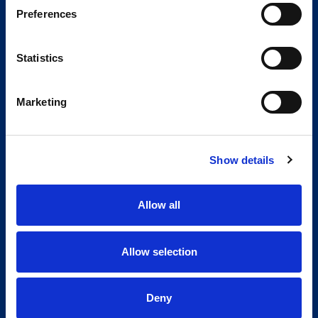
Preferences
Statistics
Marketing
Show details
Allow all
Allow selection
Deny