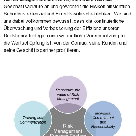
Geschäftsabläufe an und gewichtet die Risiken hinsichtlich
Schadenspotenzial und Eintrittswahrscheinlichkeit. Wir sind
uns dabei vollkommen bewusst, dass die kontinuierliche
Überwachung und Verbesserung der Effizienz unserer
Reaktionsstrategien eine wesentliche Voraussetzung für
die Wertschöpfung ist, von der Comau, seine Kunden und
seine Geschäftspartner profitieren.