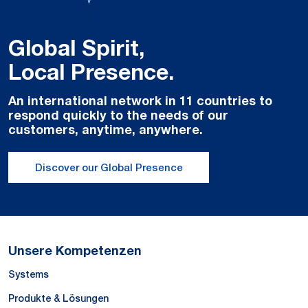
Global Spirit,
Local Presence.
An international network in 11 countries to
respond quickly to the needs of our
customers, anytime, anywhere.
Discover our Global Presence
Unsere Kompetenzen
Systems
Produkte & Lösungen