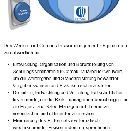
​​Des Weiteren ist Comaus Risikomanagement-Organisation
verantwortlich für:
Entwicklung, Organisation und Bereitstellung von
Schulungsseminaren für Comau-Mitarbeiter weltweit,
um die Weitergabe und Standardisierung bewährter
Vorgehensweisen und Praktiken sicherzustellen,
Definition, Entwicklung und Verteilung fortschrittlicher
Instrumente, um die Risikomanagementbemühungen für
die Project and Sales Management-Teams zu
vereinfachen und effizienter zu machen,
Minimierung des Potenzials systematisch
wiederkehrender Risiken, indem entsprechende