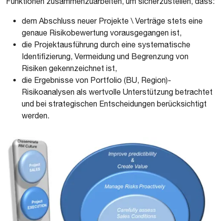
Funktionen zusammenzuarbeiten, um sicherzustellen, dass:
dem Abschluss neuer Projekte \ Verträge stets eine
genaue Risikobewertung vorausgegangen ist,
die Projektausführung durch eine systematische
Identifizierung, Vermeidung und Begrenzung von
Risiken gekennzeichnet ist,
die Ergebnisse von Portfolio (BU, Region)-
Risikoanalysen als wertvolle Unterstützung betrachtet
und bei strategischen Entscheidungen berücksichtigt
werden.