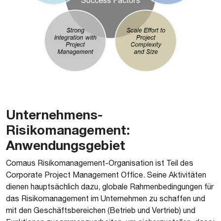
Unternehmens-
Risikomanagement:
Anwendungsgebiet
​Comaus Risikomanagement-Organisation ist Teil des
Corporate Project Management Office. Seine Aktivitäten
dienen hauptsächlich dazu, globale Rahmenbedingungen für
das Risikomanagement im Unternehmen zu schaffen und
mit den Geschäftsbereichen (Betrieb und Vertrieb) und