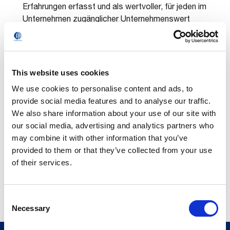
Erfahrungen erfasst und als wertvoller, für jeden im
Unternehmen zugänglicher Unternehmenswert
bereitgestellt werden,
Gewährleistung, dass kontinuierliche Verbesserungen in
der Praxis erzielt werden.
This website uses cookies
We use cookies to personalise content and ads, to
provide social media features and to analyse our traffic.
We also share information about your use of our site with
our social media, advertising and analytics partners who
may combine it with other information that you’ve
provided to them or that they’ve collected from your use
of their services.
Consent
Necessary
Selection