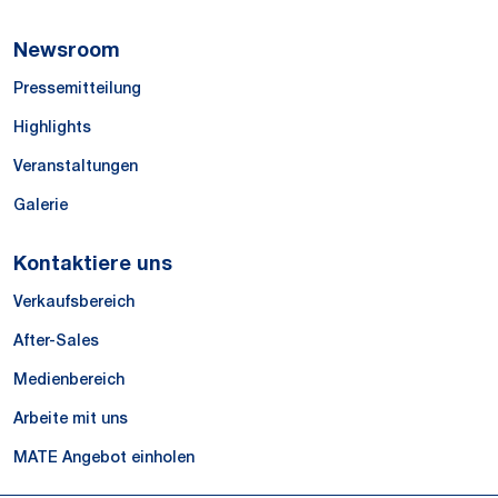
Newsroom
Pressemitteilung
Highlights
Veranstaltungen
Galerie
Kontaktiere uns
Verkaufsbereich
After-Sales
Medienbereich
Arbeite mit uns
MATE Angebot einholen