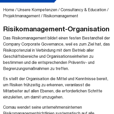
Home
/
Unsere Kompetenzen
/
Consultancy & Education
/
Projektmanagement
/
Risikomanagement
Risikomanagement-Organisation
Das Risikomanagement bildet einen festen Bestandteil der
Company Corporate Governance, weil es zum Ziel hat, das
Risikopotenzial in Verbindung mit dem Betrieb aller
Geschäftsbereiche und Organisationseinheiten zu
bestimmen und die entsprechenden Präventiv- und
Begrenzungsmaßnahmen zu treffen.
Es stellt der Organisation die Mittel und Kenntnisse bereit,
um Risiken frühzeitig zu erkennen, veranlasst die
Mitarbeiter auf allen Ebenen, die erforderlichen Schritte
einzuleiten, um damit umzugehen.
Comau wendet seine unternehmensinternen
Risikomanagementrichtlinien systematisch auf alle