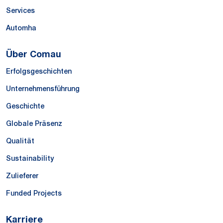
Services
Automha
Über Comau
Erfolgsgeschichten
Unternehmensführung
Geschichte
Globale Präsenz
Qualität
Sustainability
Zulieferer
Funded Projects
Karriere