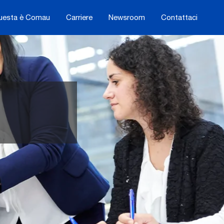
uesta è Comau
Carriere
Newsroom
Contattaci