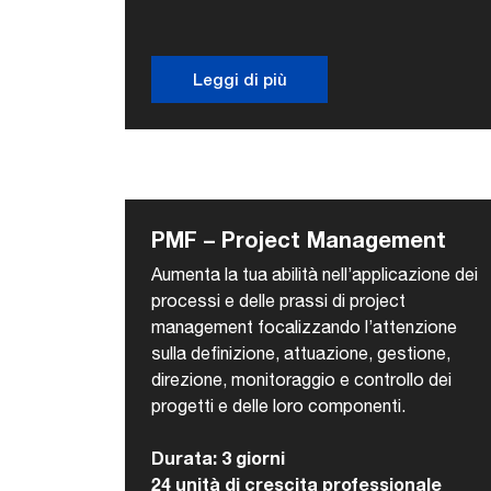
Leggi di più
PMF – Project Management
Aumenta la tua abilità nell’applicazione dei
processi e delle prassi di project
management focalizzando l’attenzione
sulla definizione, attuazione, gestione,
direzione, monitoraggio e controllo dei
progetti e delle loro componenti.
Durata: 3 giorni
24 unità di crescita professionale