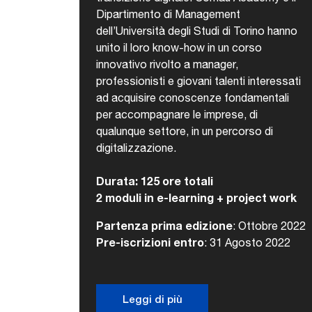
Dipartimento di Management
dell’Università degli Studi di Torino hanno
unito il loro know-how in un corso
innovativo rivolto a manager,
professionisti e giovani talenti interessati
ad acquisire conoscenze fondamentali
per accompagnare le imprese, di
qualunque settore, in un percorso di
digitalizzazione.
Durata: 125 ore totali
2 moduli in e-learning + project work
Partenza prima edizione
: Ottobre 2022
Pre-iscrizioni entro
: 31 Agosto 2022
Leggi di più