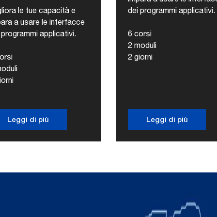
liora le tue capacità e
dei programmi applicativi.
ara a usare le interfacce
 programmi applicativi.
6 corsi
2 moduli
orsi
2 giorni
oduli
iorni
Leggi di più
Leggi di più