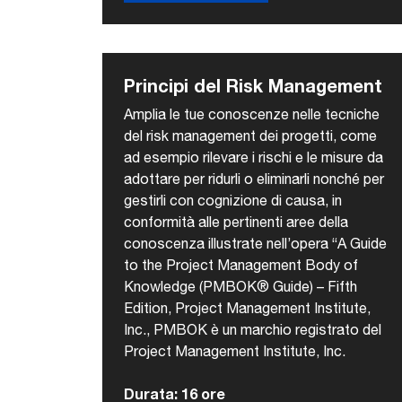
Principi del Risk Management
Amplia le tue conoscenze nelle tecniche
del risk management dei progetti, come
ad esempio rilevare i rischi e le misure da
adottare per ridurli o eliminarli nonché per
gestirli con cognizione di causa, in
conformità alle pertinenti aree della
conoscenza illustrate nell’opera “A Guide
to the Project Management Body of
Knowledge (PMBOK® Guide) – Fifth
Edition, Project Management Institute,
Inc., PMBOK è un marchio registrato del
Project Management Institute, Inc.
Durata: 16 ore