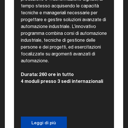
tempo stesso acquisendo le capacità
tecniche e manageriali necessarie per
progettare e gestire soluzioni avanzate di
automazione industriale. L’innovativo
programma combina corsi di automazione
industriale, tecniche di gestione delle
persone e dei progetti, ed esercitazioni
focalizzate su argomenti avanzati di
automazione.
Durata: 260 ore in tutto
4 moduli presso 3 sedi internazionali
Leggi di più