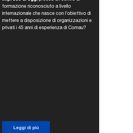
formazione riconosciuto a livello
internazionale che nasce con l’obiettivo di
mettere a disposizione di organizzazioni e
privati ​​i 45 anni di esperienza di Comau?
Leggi di più