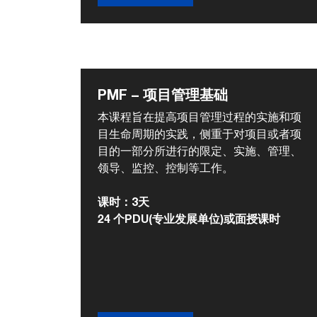
PMF – 项目管理基础
本课程旨在提高项目管理过程的实施和项
目生命周期的实践，侧重于对项目或者项
目的一部分所进行的限定、实施、管理、
领导、监控、控制等工作。
课时：3天
24 个PDU(专业发展单位)或面授课时