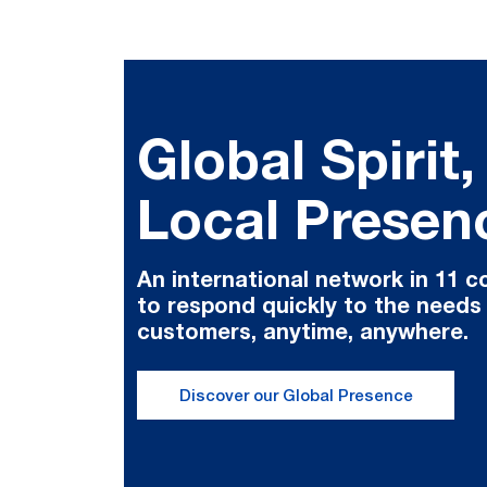
Global Spirit,
Local Presen
An international network in 11 c
to respond quickly to the needs
customers, anytime, anywhere.
Discover our Global Presence