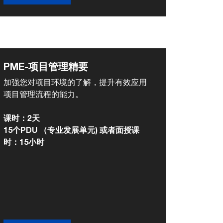
PME-项目管理精要
加强您对项目环境的了解，提升有效应用
项目管理流程的能力。
课时：2天
15个PDU （专业发展单元) 或者面授课
时：15小时