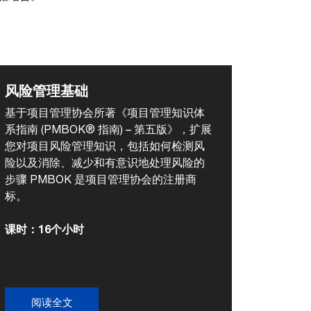
风险管理基础
基于项目管理协会所著《项目管理知识体
系指南 (PMBOK® 指南) – 第五版》，扩展
您对项目风险管理知识，包括如何检测风
险以及消除、减少和有意识地处理风险的
步骤 PMBOK 是项目管理协会的注册商
标。
课时：16个小时
阅读全文