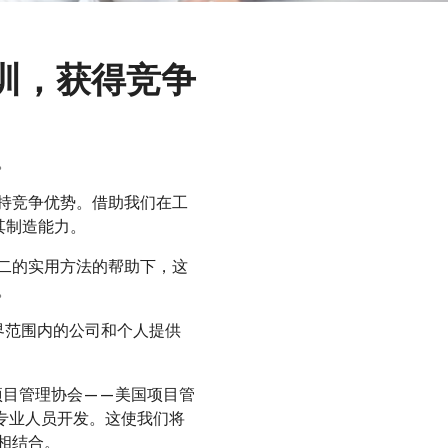
训，获得竞争
。
持竞争优势。借助我们在工
其制造能力。
二的实用方法的帮助下，这
。
界范围内的公司和个人提供
项目管理协会——美国项目管
理的内部专业人员开发。这使我们将
相结合。