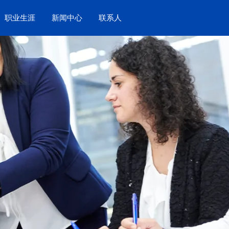
职业生涯
新闻中心
联系人