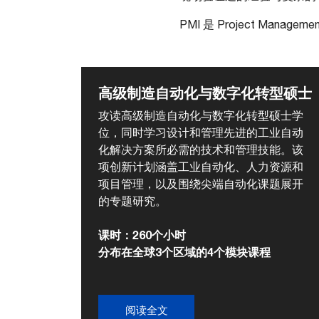
PMI 是 Project Managemen
高级制造自动化与数字化转型硕士
攻读高级制造自动化与数字化转型硕士学
位，同时学习设计和管理先进的工业自动
化解决方案所必需的技术和管理技能。该
项创新计划涵盖工业自动化、人力资源和
项目管理，以及围绕尖端自动化课题展开
的专题研究。
课时：260个小时
分布在全球3个区域的4个模块课程
阅读全文