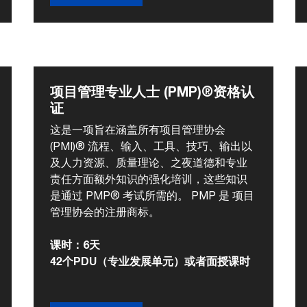
项目管理专业人士 (PMP)®资格认
证
这是一项旨在涵盖所有项目管理协会
(PMI)® 流程、输入、工具、技巧、输出以
及人力资源、质量理论、之夜道德和专业
责任方面额外知识的强化培训，这些知识
是通过 PMP® 考试所需的。 PMP 是 项目
管理协会的注册商标。
课时：6天
42个PDU（专业发展单元）或者面授课时