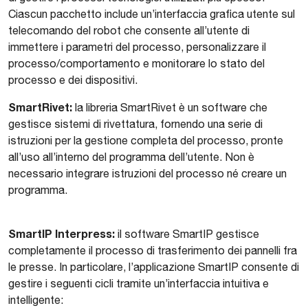
Ciascun pacchetto include un’interfaccia grafica utente sul
telecomando del robot che consente all’utente di
immettere i parametri del processo, personalizzare il
processo/comportamento e monitorare lo stato del
processo e dei dispositivi.
SmartRivet:
la libreria SmartRivet è un software che
gestisce sistemi di rivettatura, fornendo una serie di
istruzioni per la gestione completa del processo, pronte
all’uso all’interno del programma dell’utente. Non è
necessario integrare istruzioni del processo né creare un
programma.
SmartIP Interpress:
il software SmartIP gestisce
completamente il processo di trasferimento dei pannelli fra
le presse. In particolare, l’applicazione SmartIP consente di
gestire i seguenti cicli tramite un’interfaccia intuitiva e
intelligente: