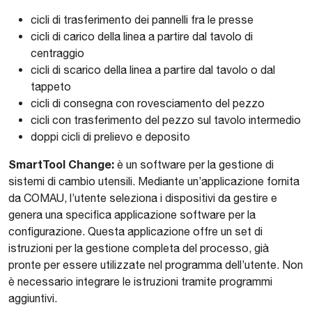
cicli di trasferimento dei pannelli fra le presse
cicli di carico della linea a partire dal tavolo di
centraggio
cicli di scarico della linea a partire dal tavolo o dal
tappeto
cicli di consegna con rovesciamento del pezzo
cicli con trasferimento del pezzo sul tavolo intermedio
doppi cicli di prelievo e deposito
SmartTool Change:
è un software per la gestione di
sistemi di cambio utensili. Mediante un’applicazione fornita
da COMAU, l’utente seleziona i dispositivi da gestire e
genera una specifica applicazione software per la
configurazione. Questa applicazione offre un set di
istruzioni per la gestione completa del processo, già
pronte per essere utilizzate nel programma dell’utente. Non
è necessario integrare le istruzioni tramite programmi
aggiuntivi.