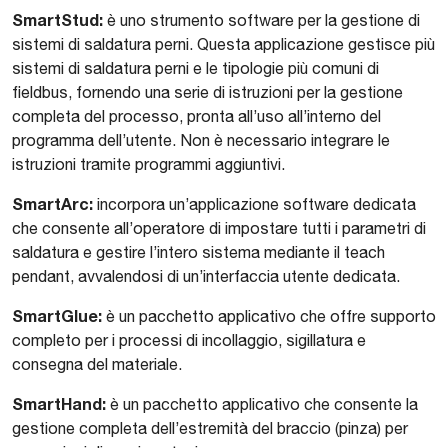
SmartStud:
è uno strumento software per la gestione di
sistemi di saldatura perni. Questa applicazione gestisce più
sistemi di saldatura perni e le tipologie più comuni di
fieldbus, fornendo una serie di istruzioni per la gestione
completa del processo, pronta all’uso all’interno del
programma dell’utente. Non è necessario integrare le
istruzioni tramite programmi aggiuntivi.
SmartArc:
incorpora un’applicazione software dedicata
che consente all’operatore di impostare tutti i parametri di
saldatura e gestire l’intero sistema mediante il teach
pendant, avvalendosi di un’interfaccia utente dedicata.
SmartGlue:
è un pacchetto applicativo che offre supporto
completo per i processi di incollaggio, sigillatura e
consegna del materiale.
SmartHand:
è un pacchetto applicativo che consente la
gestione completa dell’estremità del braccio (pinza) per