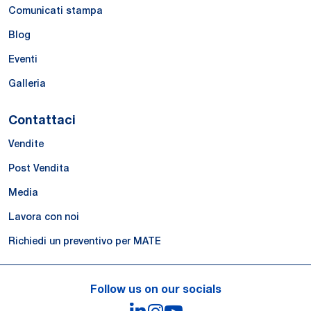
Comunicati stampa
Blog
Eventi
Galleria
Contattaci
Vendite
Post Vendita
Media
Lavora con noi
Richiedi un preventivo per MATE
Follow us on our socials