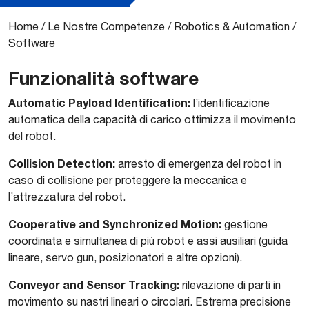
Home
/
Le Nostre Competenze
/
Robotics & Automation
/
Software
Funzionalità software
Automatic Payload Identification:
l’identificazione
automatica della capacità di carico ottimizza il movimento
del robot.
Collision Detection:
arresto di emergenza del robot in
caso di collisione per proteggere la meccanica e
l’attrezzatura del robot.
Cooperative and Synchronized Motion:
gestione
coordinata e simultanea di più robot e assi ausiliari (guida
lineare, servo gun, posizionatori e altre opzioni).
Conveyor and Sensor Tracking:
rilevazione di parti in
movimento su nastri lineari o circolari. Estrema precisione