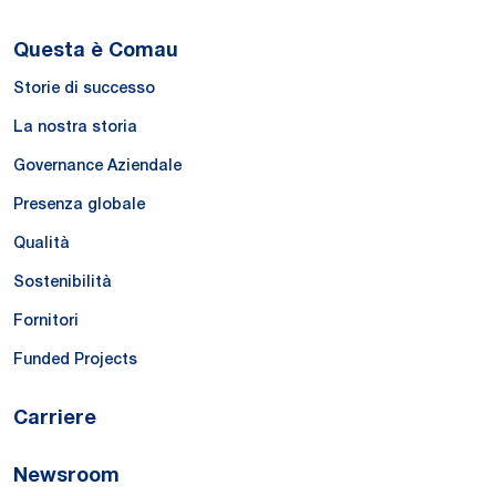
Questa è Comau
Storie di successo
La nostra storia
Governance Aziendale
Presenza globale
Qualità
Sostenibilità
Fornitori
Funded Projects
Carriere
Newsroom