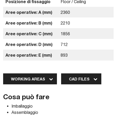
Posizione di fissaggio
Floor / Ceiling
Aree operative: A (mm)
2360
Aree operative: B (mm)
2210
Aree operative: C (mm)
1856
Aree operative: D (mm)
712
Aree operative: E (mm)
893
WORKING AREAS
CAD FILES
Cosa può fare
Imballaggio
Assemblaggio