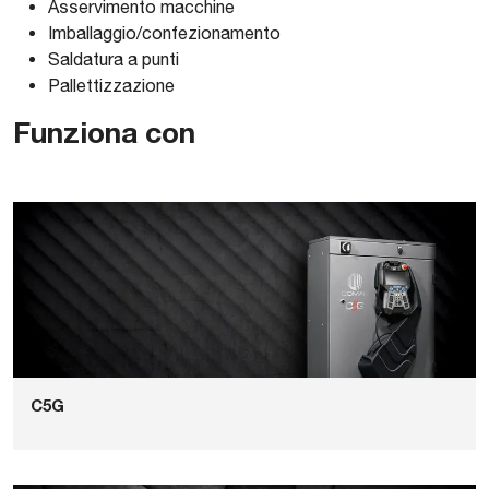
Asservimento macchine
Imballaggio/confezionamento
Saldatura a punti
Pallettizzazione
Funziona con
C5G