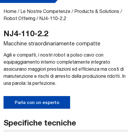
Home
/
Le Nostre Competenze
/
Products & Solutions
/
Robot Offering
/
NJ4-110-2.2
NJ4-110-2.2
Macchine straordinariamente compatte
Agili e compatti, i nostri robot a polso cavo con
equipaggiamento interno completamente integrato
assicurano maggiori prestazioni ed efficienza ma costi di
manutenzione e rischi di arresto della produzione ridotti. In
una parola: la perfezione.
Parla con un esperto
Specifiche tecniche