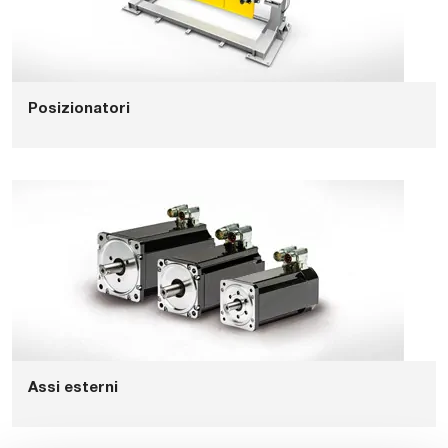
Posizionatori
Assi esterni