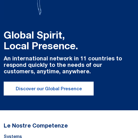
Global Spirit,
Local Presence.
An international network in 11 countries to
respond quickly to the needs of our
customers, anytime, anywhere.
Discover our Global Presence
Le Nostre Competenze
Systems