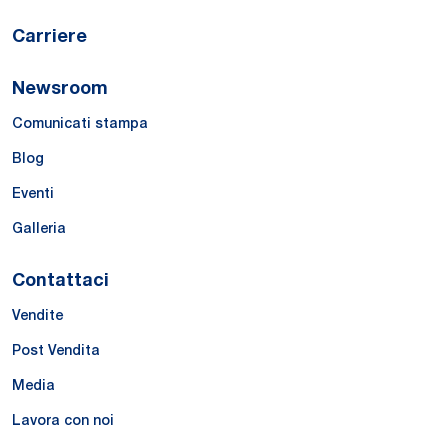
Carriere
Newsroom
Comunicati stampa
Blog
Eventi
Galleria
Contattaci
Vendite
Post Vendita
Media
Lavora con noi