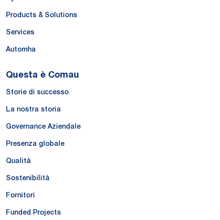
Products & Solutions
Services
Automha
Questa è Comau
Storie di successo
La nostra storia
Governance Aziendale
Presenza globale
Qualità
Sostenibilità
Fornitori
Funded Projects