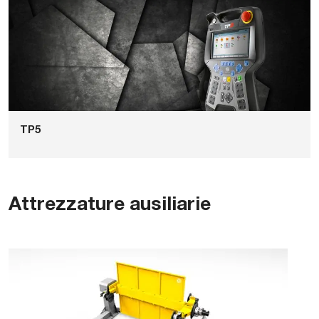
TP5
Attrezzature ausiliarie