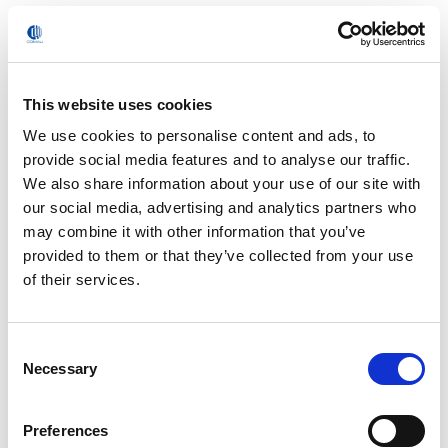
This website uses cookies
We use cookies to personalise content and ads, to
provide social media features and to analyse our traffic.
We also share information about your use of our site with
our social media, advertising and analytics partners who
Slitte
may combine it with other information that you’ve
provided to them or that they’ve collected from your use
of their services.
Consent
Necessary
Selection
Preferences