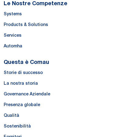
Le Nostre Competenze
Systems
Products & Solutions
Services
Automha
Questa è Comau
Storie di successo
La nostra storia
Governance Aziendale
Presenza globale
Qualità
Sostenibilità
Fornitori