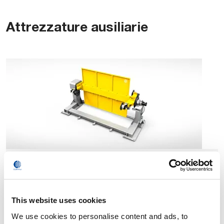
Attrezzature ausiliarie
Posizionatori
This website uses cookies
We use cookies to personalise content and ads, to