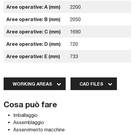
Aree operative: A (mm)
2200
Aree operative: B (mm)
2050
Aree operative: C (mm)
1690
Aree operative: D (mm)
720
Aree operative: E (mm)
733
WORKING AREAS
CAD FILES
Cosa può fare
Imballaggio
Assemblaggio
Asservimento macchine