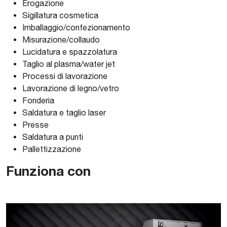
Erogazione
Sigillatura cosmetica
Imballaggio/confezionamento
Misurazione/collaudo
Lucidatura e spazzolatura
Taglio al plasma/water jet
Processi di lavorazione
Lavorazione di legno/vetro
Fonderia
Saldatura e taglio laser
Presse
Saldatura a punti
Pallettizzazione
Funziona con