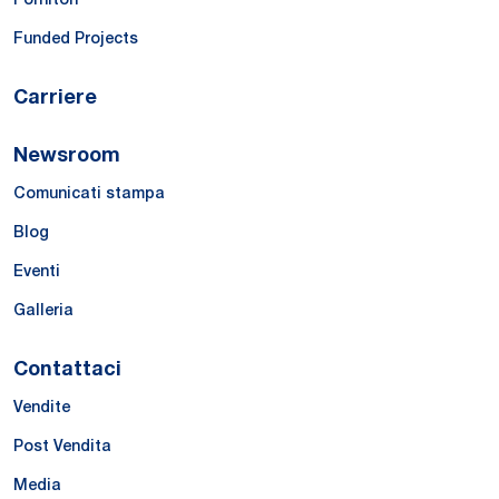
Funded Projects
Carriere
Newsroom
Comunicati stampa
Blog
Eventi
Galleria
Contattaci
Vendite
Post Vendita
Media