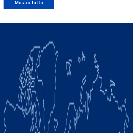
Mostra tutto