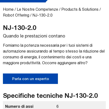
Home
/
Le Nostre Competenze
/
Products & Solutions
/
Robot Offering
/
NJ-130-2.0
NJ-130-2.0
Quando le prestazioni contano
Forniamo la potenza necessaria per i tuoi sistemi di
automazione assicurando al tempo stesso la riduzione del
consumo di energia, il contenimento dei costi e una
maggiore produttività. Occorre aggiungere altro?
Parla con un esperto
Specifiche tecniche NJ-130-2.0
Numero di assi
6