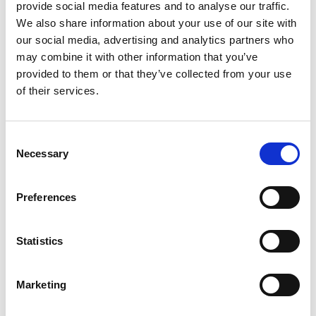
provide social media features and to analyse our traffic.
We also share information about your use of our site with
our social media, advertising and analytics partners who
may combine it with other information that you’ve
provided to them or that they’ve collected from your use
of their services.
Assi esterni
Consent
Necessary
Selection
Preferences
Statistics
Marketing
Slitte