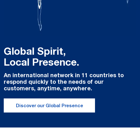
Global Spirit,
Local Presence.
An international network in 11 countries to
respond quickly to the needs of our
customers, anytime, anywhere.
Discover our Global Presence