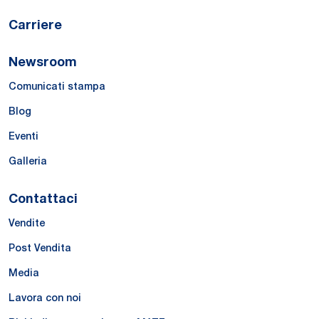
Carriere
Newsroom
Comunicati stampa
Blog
Eventi
Galleria
Contattaci
Vendite
Post Vendita
Media
Lavora con noi