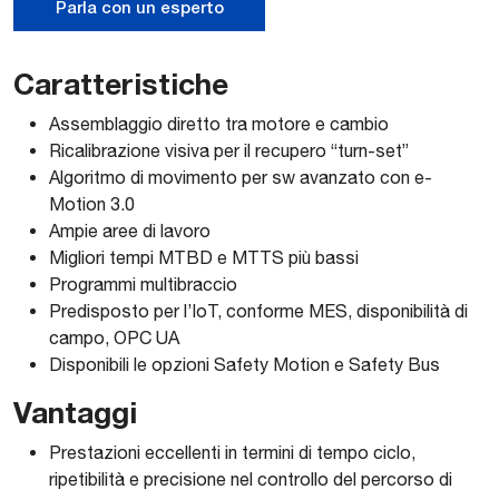
Parla con un esperto
Caratteristiche
Assemblaggio diretto tra motore e cambio
Ricalibrazione visiva per il recupero “turn-set”
Algoritmo di movimento per sw avanzato con e-
Motion 3.0
Ampie aree di lavoro
Migliori tempi MTBD e MTTS più bassi
Programmi multibraccio
Predisposto per l’IoT, conforme MES, disponibilità di
campo, OPC UA
Disponibili le opzioni Safety Motion e Safety Bus
Vantaggi
Prestazioni eccellenti in termini di tempo ciclo,
ripetibilità e precisione nel controllo del percorso di