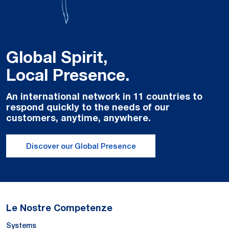
Global Spirit,
Local Presence.
An international network in 11 countries to
respond quickly to the needs of our
customers, anytime, anywhere.
Discover our Global Presence
Le Nostre Competenze
Systems