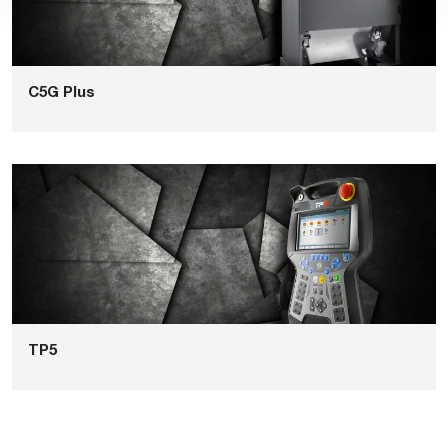
C5G Plus
TP5