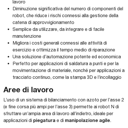
lavoro
Diminuzione significativa del numero di componenti del
robot, che riduce i rischi connessi alla gestione della
catena di approvvigionamento
Semplice da utilizzare, da integrare e di facile
manutenzione
Migliora i costi generali connessi alle attività di
esercizio e ottimizza il tempo medio di riparazione
Una soluzione d’automazione potente ed economica
Perfetto per applicazioni di saldatura a punti e per la
movimentazione di materiale, nonché per applicazioni a
tracciato continuo, come la stampa 3D e l’incollaggio
Aree di lavoro
L’uso di un sistema di bilanciamento con azoto per l’asse 2
(e fine corsa più ampi per l’asse 3) permette ai robot N di
sfruttare un’ampia area di lavoro all’indietro, ideale per
piegatura
manipolazione agile
applicazioni di
e di
.