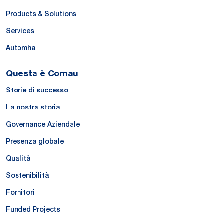
Products & Solutions
Services
Automha
Questa è Comau
Storie di successo
La nostra storia
Governance Aziendale
Presenza globale
Qualità
Sostenibilità
Fornitori
Funded Projects