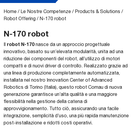
Home
/
Le Nostre Competenze
/
Products & Solutions
/
Robot Offering
/
N-170 robot
N-170 robot
robot N-170
Il
nasce da un approccio progettuale
innovativo, basato su un’elevata modularità, unita ad una
riduzione dei componenti del robot, all’utilizzo di motori
compatti e di nuovi driver di controllo. Realizzato grazie ad
una linea di produzione completamente automatizzata,
installata nel nostro Innovation Center of Advanced
Robotics di Torino (Italia), questo robot Comau di nuova
generazione garantisce un’alta qualità e una maggiore
flessibilità nella gestione della catena di
approvvigionamento. Tutto ciò, assicurando una facile
integrazione, semplicità d’uso, una più rapida manutenzione
post-installazione e ridotti costi operativi.