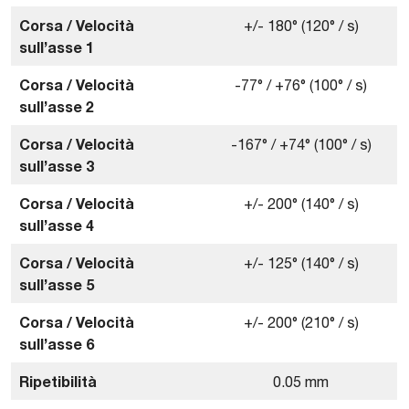
Corsa / Velocità
+/- 180° (120° / s)
sull’asse 1
Corsa / Velocità
-77° / +76° (100° / s)
sull’asse 2
Corsa / Velocità
-167° / +74° (100° / s)
sull’asse 3
Corsa / Velocità
+/- 200° (140° / s)
sull’asse 4
Corsa / Velocità
+/- 125° (140° / s)
sull’asse 5
Corsa / Velocità
+/- 200° (210° / s)
sull’asse 6
Ripetibilità
0.05 mm