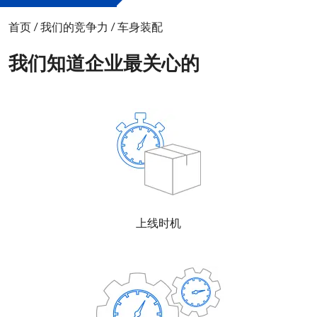
首页
/
我们的竞争力
/
车身装配
我们知道企业最关心的
上线时机