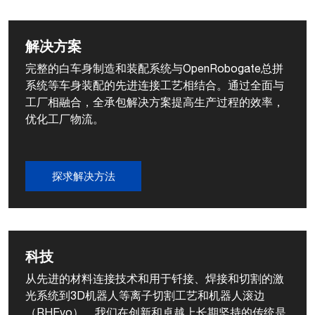
解决方案
完整的白车身制造和装配系统与OpenRobogate总拼
系统等车身装配的先进连接工艺相结合。通过全面与
工厂相融合，全承包解决方案提高生产过程的效率，
优化工厂物流。
探求解决方法
科技
从先进的材料连接技术和用于钎接、焊接和切割的激
光系统到3D机器人等离子切割工艺和机器人滚边
（RHEvo），我们在创新和卓越上长期坚持的传统是