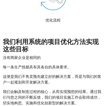
优化流程
我们利用系统的项目优化方法实现
这些目标
没有两家企业是相同的
每一条生产线都具有其各自的具体要求。
这便是我们不售卖预先建立好的解决方案，而是与我们的客
户一起规划和开发解决方案。
我们会触及制造过程的核心，从而实现预想的结果。通过我
们与您之间的不断反馈，我们的项目实施工作会取得成功，
切实地构思、实施和优化创新型的解决方案。