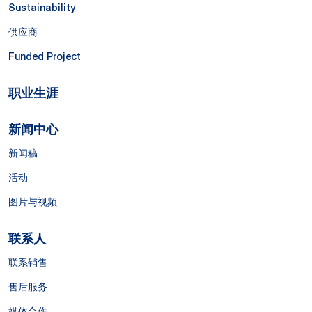
Sustainability
供应商
Funded Project
职业生涯
新闻中心
新闻稿
活动
图片与视频
联系人
联系销售
售后服务
媒体合作