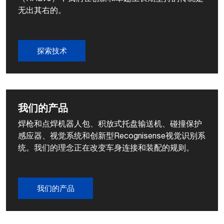
无出其右的。
探索技术
我们的产品
焊枪和点焊机器人包、积放式托盘输送机、碰撞保护
感应器、视觉系统和创新型Recognisense视觉识别系
统。我们的理念正在改变车身连接和装配的规则。
我们的产品