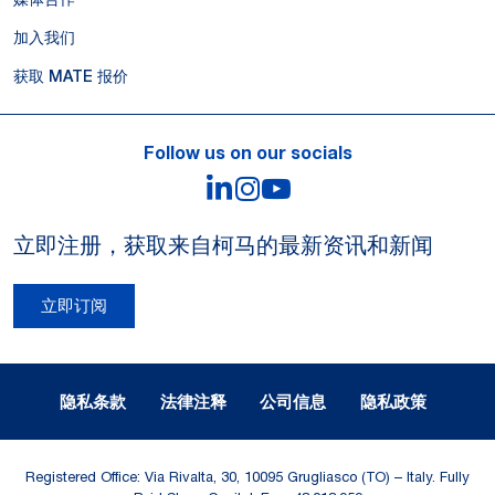
加入我们
获取 MATE 报价
Follow us on our socials
LinkedIn
Instagram
YouTube
立即注册，获取来自柯马的最新资讯和新闻
立即订阅
Legal Notes and Privacy
隐私条款
法律注释
公司信息
隐私政策
Registered Office: Via Rivalta, 30, 10095 Grugliasco (TO) – Italy. Fully