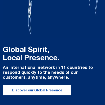
Global Spirit,
Local Presence.
An international network in 11 countries to
respond quickly to the needs of our
customers, anytime, anywhere.
Discover our Global Presence