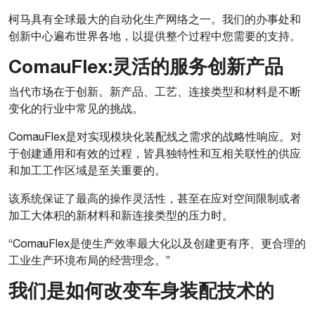
柯马具有全球最大的自动化生产网络之一。我们的办事处和
创新中心遍布世界各地，以提供整个过程中您需要的支持。
ComauFlex:灵活的服务创新产品
当代市场在于创新。新产品、工艺、连接类型和材料是不断
变化的行业中常见的挑战。
ComauFlex是对实现模块化装配线之需求的战略性响应。对
于创建通用和有效的过程，皆具独特性和互相关联性的供应
和加工工作区域是至关重要的。
该系统保证了最高的操作灵活性，甚至在应对空间限制或者
加工大体积的新材料和新连接类型的压力时。
“ComauFlex是使生产效率最大化以及创建更有序、更合理的
工业生产环境布局的经营理念。”
我们是如何改变车身装配技术的