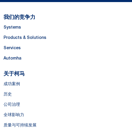
我们的竞争力
Systems
Products & Solutions
Services
Automha
关于柯马
成功案例
历史
公司治理
全球影响力
质量与可持续发展