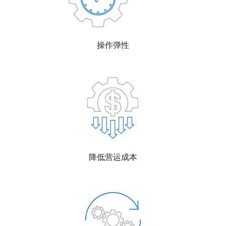
操作弹性
降低营运成本