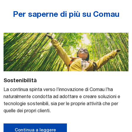
Per saperne di più su Comau
Sostenibilità
La continua spinta verso l’innovazione di Comau l’ha
naturalmente condotta ad adottare e creare soluzioni e
tecnologie sostenibili, sia per le proprie attività che per
quelle dei propri clienti.
Continua a leggere