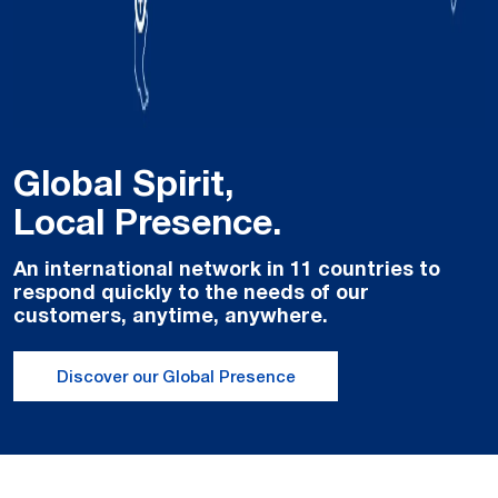
Global Spirit,
Local Presence.
An international network in 11 countries to
respond quickly to the needs of our
customers, anytime, anywhere.
Discover our Global Presence