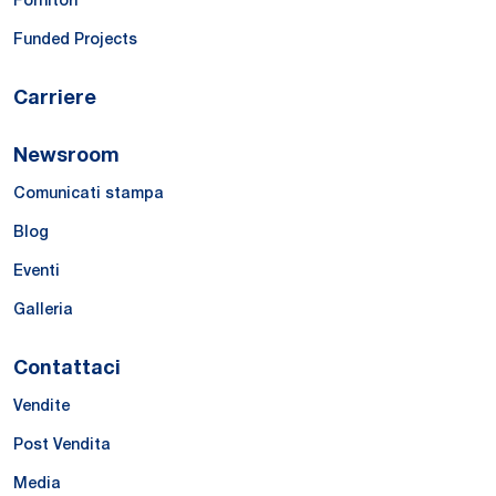
Fornitori
Funded Projects
Carriere
Newsroom
Comunicati stampa
Blog
Eventi
Galleria
Contattaci
Vendite
Post Vendita
Media