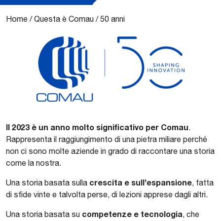
Home
/
Questa è Comau
/
50 anni
Il 2023 è un anno molto significativo per Comau
.
Rappresenta il raggiungimento di una pietra miliare perché
non ci sono molte aziende in grado di raccontare una storia
come la nostra.
crescita e sull’espansione
Una storia basata sulla
, fatta
di sfide vinte e talvolta perse, di lezioni apprese dagli altri.
competenze e tecnologia
Una storia basata su
, che