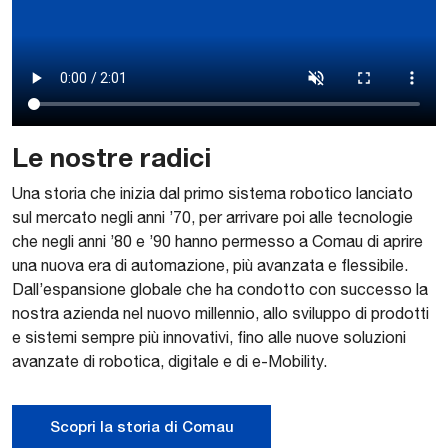
Le nostre radici
Una storia che inizia dal primo sistema robotico lanciato
sul mercato negli anni ’70, per arrivare poi alle tecnologie
che negli anni ’80 e ’90 hanno permesso a Comau di aprire
una nuova era di automazione, più avanzata e flessibile.
Dall’espansione globale che ha condotto con successo la
nostra azienda nel nuovo millennio, allo sviluppo di prodotti
e sistemi sempre più innovativi, fino alle nuove soluzioni
avanzate di robotica, digitale e di e-Mobility.
Scopri la storia di Comau