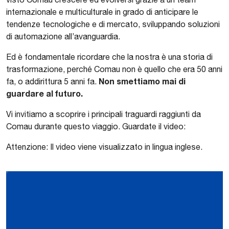
internazionale e multiculturale in grado di anticipare le
tendenze tecnologiche e di mercato, sviluppando soluzioni
di automazione all’avanguardia.
Ed è fondamentale ricordare che la nostra è una storia di
trasformazione, perché Comau non è quello che era 50 anni
Non smettiamo mai di
fa, o addirittura 5 anni fa.
guardare al futuro.
Vi invitiamo a scoprire i principali traguardi raggiunti da
Comau durante questo viaggio. Guardate il video:
Attenzione: Il video viene visualizzato in lingua inglese.