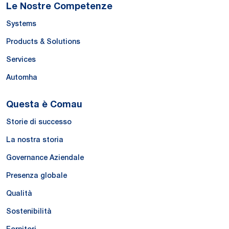
Le Nostre Competenze
Systems
Products & Solutions
Services
Automha
Questa è Comau
Storie di successo
La nostra storia
Governance Aziendale
Presenza globale
Qualità
Sostenibilità