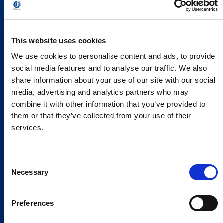
This website uses cookies
We use cookies to personalise content and ads, to provide
social media features and to analyse our traffic. We also
share information about your use of our site with our social
media, advertising and analytics partners who may
combine it with other information that you’ve provided to
them or that they’ve collected from your use of their
services.
Consent
Necessary
Selection
Preferences