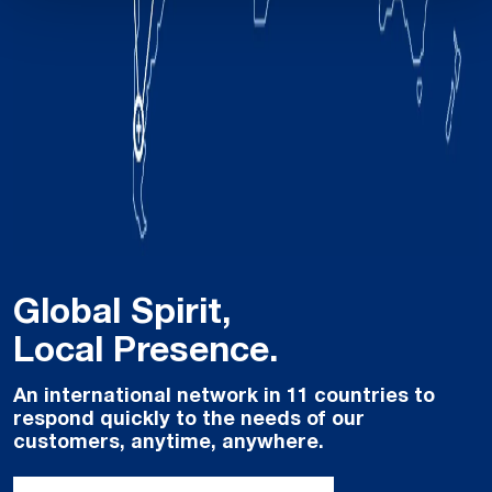
Global Spirit,
Local Presence.
An international network in 11 countries to
respond quickly to the needs of our
customers, anytime, anywhere.