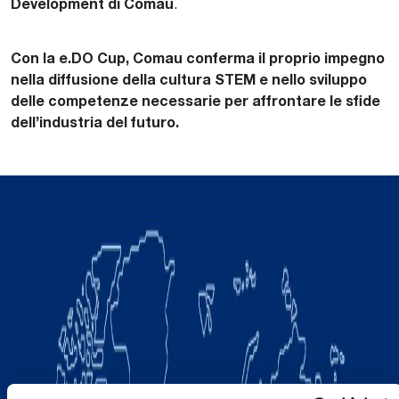
Development di Comau
.
Con la e.DO Cup, Comau conferma il proprio impegno
nella diffusione della cultura STEM e nello sviluppo
delle competenze necessarie per affrontare le sfide
dell’industria del futuro.