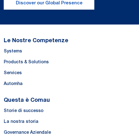
Discover our Global Presence
Le Nostre Competenze
Systems
Products & Solutions
Services
Automha
Questa è Comau
Storie di successo
La nostra storia
Governance Aziendale