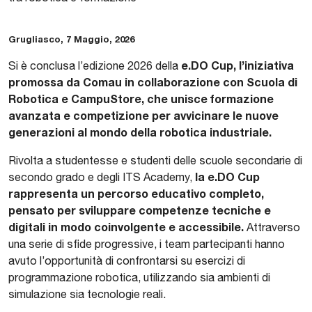
Grugliasco, 7 Maggio, 2026
e.DO Cup, l’iniziativa
Si è conclusa l’edizione 2026 della
promossa da Comau in collaborazione con Scuola di
Robotica e CampuStore, che unisce formazione
avanzata e competizione per avvicinare le nuove
generazioni al mondo della robotica industriale.
Rivolta a studentesse e studenti delle scuole secondarie di
la e.DO Cup
secondo grado e degli ITS Academy,
rappresenta un percorso educativo completo,
pensato per sviluppare competenze tecniche e
digitali in modo coinvolgente e accessibile.
Attraverso
una serie di sfide progressive, i team partecipanti hanno
avuto l’opportunità di confrontarsi su esercizi di
programmazione robotica, utilizzando sia ambienti di
simulazione sia tecnologie reali.