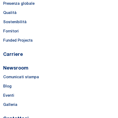
Presenza globale
Qualità
Sostenibilità
Fornitori
Funded Projects
Carriere
Newsroom
Comunicati stampa
Blog
Eventi
Galleria