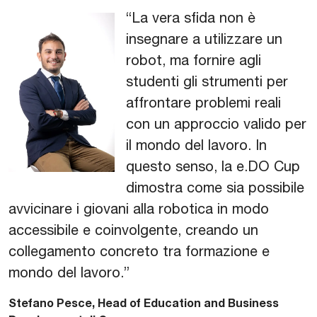
“La vera sfida non è
insegnare a utilizzare un
robot, ma fornire agli
studenti gli strumenti per
affrontare problemi reali
con un approccio valido per
il mondo del lavoro. In
questo senso, la e.DO Cup
dimostra come sia possibile
avvicinare i giovani alla robotica in modo
accessibile e coinvolgente, creando un
collegamento concreto tra formazione e
mondo del lavoro.”
Stefano Pesce, Head of Education and Business