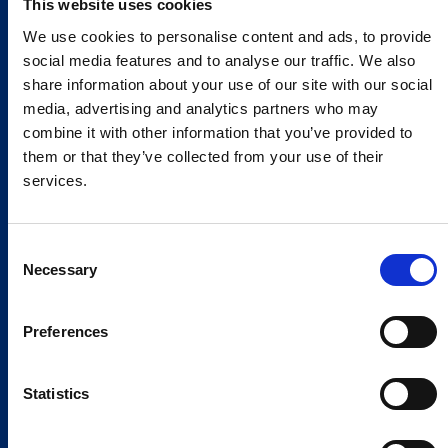
This website uses cookies
We use cookies to personalise content and ads, to provide
social media features and to analyse our traffic. We also
share information about your use of our site with our social
media, advertising and analytics partners who may
combine it with other information that you’ve provided to
them or that they’ve collected from your use of their
services.
Consent
Necessary
Selection
Preferences
Statistics