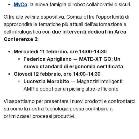
MyCo
: la nuova famiglia di robot collaborativi e sicuri.
Oltre alla vetrina espositiva, Comau offre l’opportunità di
approfondire le tematiche più attuali dell’automazione e
due interventi dedicati in Area
dell’intralogistica con
Conferenze 3:
Mercoledì 11 febbraio, ore 14:00–14:30
Federica Aprigliano
MATE-XT GO: Un
—
nuovo standard di ergonomia certificata
Giovedì 12 febbraio, ore 14:00–14:30
Lucrezia Morabito
— Magazzini intelligenti:
AMR e cobot per un picking ultra-efficiente
Vi aspettiamo per presentare i nuovi prodotti e confrontarci
su come la nostra tecnologia possa contribuire a
ottimizzare i processi produttivi.