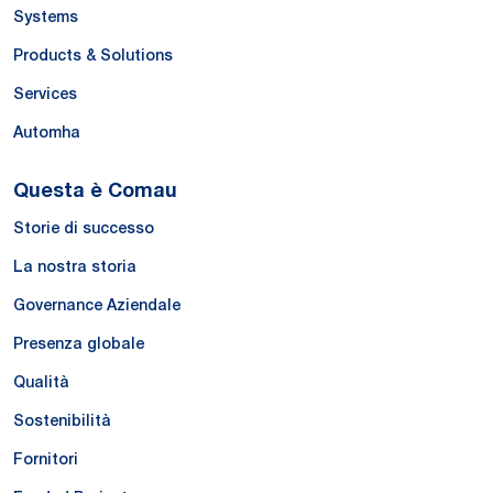
Systems
Products & Solutions
Services
Automha
Questa è Comau
Storie di successo
La nostra storia
Governance Aziendale
Presenza globale
Qualità
Sostenibilità
Fornitori