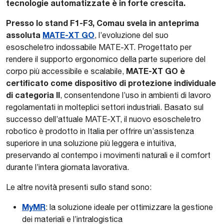
tecnologie automatizzate è in forte crescita.
Presso lo stand F1-F3, Comau svela in anteprima
assoluta
MATE-XT GO
, l’evoluzione del suo
esoscheletro indossabile MATE-XT. Progettato per
rendere il supporto ergonomico della parte superiore del
MATE-XT GO è
corpo più accessibile e scalabile,
certificato come dispositivo di protezione individuale
di categoria II
, consentendone l’uso in ambienti di lavoro
regolamentati in molteplici settori industriali. Basato sul
successo dell’attuale MATE-XT, il nuovo esoscheletro
robotico è prodotto in Italia per offrire un’assistenza
superiore in una soluzione più leggera e intuitiva,
preservando al contempo i movimenti naturali e il comfort
durante l’intera giornata lavorativa.
Le altre novità presenti sullo stand sono:
MyMR
: la soluzione ideale per ottimizzare la gestione
dei materiali e l’intralogistica