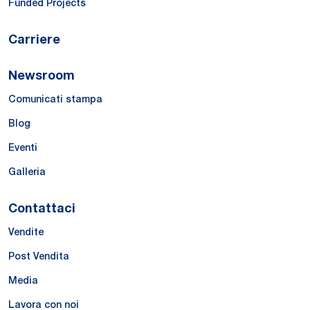
Funded Projects
Carriere
Newsroom
Comunicati stampa
Blog
Eventi
Galleria
Contattaci
Vendite
Post Vendita
Media
Lavora con noi