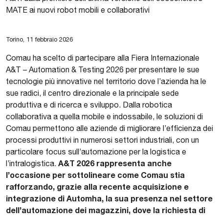
MATE ai nuovi robot mobili e collaborativi
Torino, 11 febbraio 2026
Comau ha scelto di partecipare alla Fiera Internazionale
A&T – Automation & Testing 2026 per presentare le sue
tecnologie più innovative nel territorio dove l’azienda ha le
sue radici, il centro direzionale e la principale sede
produttiva e di ricerca e sviluppo. Dalla robotica
collaborativa a quella mobile e indossabile, le soluzioni di
Comau permettono alle aziende di migliorare l’efficienza dei
processi produttivi in numerosi settori industriali, con un
particolare focus sull’automazione per la logistica e
A&T 2026 rappresenta anche
l’intralogistica.
l’occasione per sottolineare come Comau stia
rafforzando, grazie alla recente acquisizione e
integrazione di Automha, la sua presenza nel settore
dell’automazione dei magazzini, dove la richiesta di