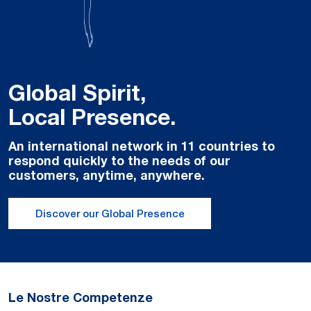
Global Spirit,
Local Presence.
An international network in 11 countries to
respond quickly to the needs of our
customers, anytime, anywhere.
Discover our Global Presence
Le Nostre Competenze